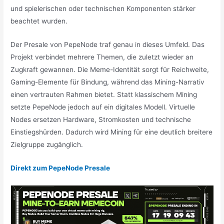
und spielerischen oder technischen Komponenten stärker
beachtet wurden.
Der Presale von PepeNode traf genau in dieses Umfeld. Das
Projekt verbindet mehrere Themen, die zuletzt wieder an
Zugkraft gewannen. Die Meme-Identität sorgt für Reichweite,
Gaming-Elemente für Bindung, während das Mining-Narrativ
einen vertrauten Rahmen bietet. Statt klassischem Mining
setzte PepeNode jedoch auf ein digitales Modell. Virtuelle
Nodes ersetzen Hardware, Stromkosten und technische
Einstiegshürden. Dadurch wird Mining für eine deutlich breitere
Zielgruppe zugänglich.
Direkt zum PepeNode Presale