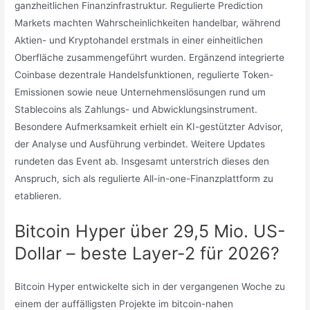
ganzheitlichen Finanzinfrastruktur. Regulierte Prediction
Markets machten Wahrscheinlichkeiten handelbar, während
Aktien- und Kryptohandel erstmals in einer einheitlichen
Oberfläche zusammengeführt wurden. Ergänzend integrierte
Coinbase dezentrale Handelsfunktionen, regulierte Token-
Emissionen sowie neue Unternehmenslösungen rund um
Stablecoins als Zahlungs- und Abwicklungsinstrument.
Besondere Aufmerksamkeit erhielt ein KI-gestützter Advisor,
der Analyse und Ausführung verbindet. Weitere Updates
rundeten das Event ab. Insgesamt unterstrich dieses den
Anspruch, sich als regulierte All-in-one-Finanzplattform zu
etablieren.
Bitcoin Hyper über 29,5 Mio. US-
Dollar – beste Layer-2 für 2026?
Bitcoin Hyper entwickelte sich in der vergangenen Woche zu
einem der auffälligsten Projekte im bitcoin-nahen