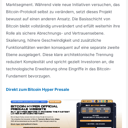
Marktsegment. Während viele neue Initiativen versuchen, das
Bitcoin-Protokoll selbst zu verändern, setzt dieses Projekt
bewusst auf einen anderen Ansatz. Die Basisschicht von
Bitcoin bleibt vollständig unverändert und erfüllt weiterhin ihre
Rolle als sichere Abrechnungs- und Vertrauensebene.
Skalierung, höhere Geschwindigkeit und zusätzliche
Funktionalitäten werden konsequent auf eine separate zweite
Ebene ausgelagert. Diese klare architektonische Trennung
reduziert Komplexität und spricht gezielt Investoren an, die
technologische Erweiterung ohne Eingriffe in das Bitcoin-
Fundament bevorzugen.
Direkt zum Bitcoin Hyper Presale