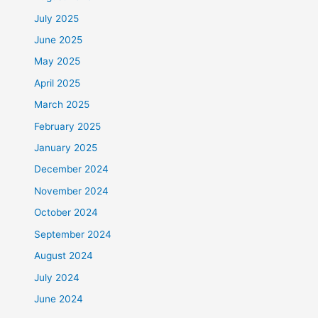
July 2025
June 2025
May 2025
April 2025
March 2025
February 2025
January 2025
December 2024
November 2024
October 2024
September 2024
August 2024
July 2024
June 2024