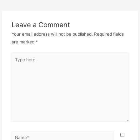
navigation
Leave a Comment
Your email address will not be published.
Required fields
are marked
*
Type
here..
Name*