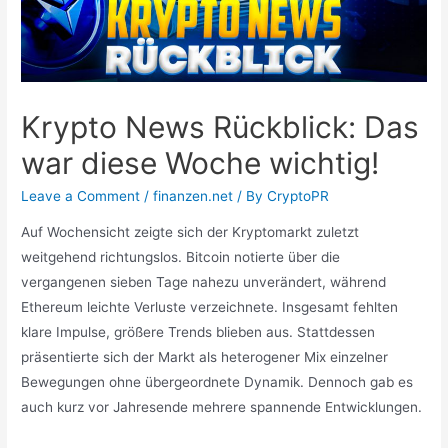
Krypto News Rückblick: Das
war diese Woche wichtig!
Leave a Comment
/
finanzen.net
/ By
CryptoPR
Auf Wochensicht zeigte sich der Kryptomarkt zuletzt
weitgehend richtungslos. Bitcoin notierte über die
vergangenen sieben Tage nahezu unverändert, während
Ethereum leichte Verluste verzeichnete. Insgesamt fehlten
klare Impulse, größere Trends blieben aus. Stattdessen
präsentierte sich der Markt als heterogener Mix einzelner
Bewegungen ohne übergeordnete Dynamik. Dennoch gab es
auch kurz vor Jahresende mehrere spannende Entwicklungen.