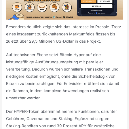
Besonders deutlich zeigte sich das Interesse im Presale. Trotz
eines insgesamt zurückhaltenden Marktumfelds flossen bis
zuletzt über 29,5 Millionen US-Dollar in das Projekt.
Auf technischer Ebene setzt Bitcoin Hyper auf eine
leistungsfähige Ausführungsumgebung mit paralleler
Verarbeitung. Dadurch wurden schnellere Transaktionen und
niedrigere Kosten ermöglicht, ohne die Sicherheitslogik von
Bitcoin zu beeinträchtigen. Für Entwickler eröffnet sich damit
ein Rahmen, in dem komplexe Anwendungen realistisch
umsetzbar werden.
Der HYPER-Token übernimmt mehrere Funktionen, darunter
Gebühren, Governance und Staking. Ergänzend sorgten
Staking-Renditen von rund 39 Prozent APY für zusätzliche