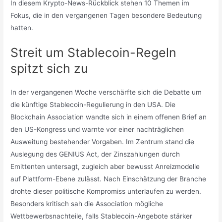
In diesem Krypto-News-Rückblick stehen 10 Themen im
Fokus, die in den vergangenen Tagen besondere Bedeutung
hatten.
Streit um Stablecoin-Regeln
spitzt sich zu
In der vergangenen Woche verschärfte sich die Debatte um
die künftige Stablecoin-Regulierung in den USA. Die
Blockchain Association wandte sich in einem offenen Brief an
den US-Kongress und warnte vor einer nachträglichen
Ausweitung bestehender Vorgaben. Im Zentrum stand die
Auslegung des GENIUS Act, der Zinszahlungen durch
Emittenten untersagt, zugleich aber bewusst Anreizmodelle
auf Plattform-Ebene zulässt. Nach Einschätzung der Branche
drohte dieser politische Kompromiss unterlaufen zu werden.
Besonders kritisch sah die Association mögliche
Wettbewerbsnachteile, falls Stablecoin-Angebote stärker