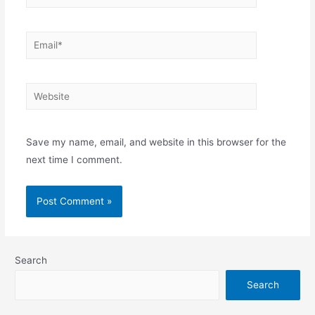
Email*
Website
Save my name, email, and website in this browser for the
next time I comment.
Search
Search