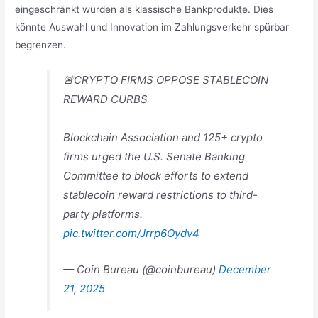
eingeschränkt würden als klassische Bankprodukte. Dies
könnte Auswahl und Innovation im Zahlungsverkehr spürbar
begrenzen.
🚨CRYPTO FIRMS OPPOSE STABLECOIN
REWARD CURBS
Blockchain Association and 125+ crypto
firms urged the U.S. Senate Banking
Committee to block efforts to extend
stablecoin reward restrictions to third-
party platforms.
pic.twitter.com/Jrrp6Oydv4
— Coin Bureau (@coinbureau)
December
21, 2025