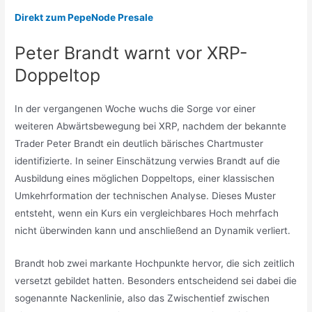
Direkt zum PepeNode Presale
Peter Brandt warnt vor XRP-
Doppeltop
In der vergangenen Woche wuchs die Sorge vor einer
weiteren Abwärtsbewegung bei XRP, nachdem der bekannte
Trader Peter Brandt ein deutlich bärisches Chartmuster
identifizierte. In seiner Einschätzung verwies Brandt auf die
Ausbildung eines möglichen Doppeltops, einer klassischen
Umkehrformation der technischen Analyse. Dieses Muster
entsteht, wenn ein Kurs ein vergleichbares Hoch mehrfach
nicht überwinden kann und anschließend an Dynamik verliert.
Brandt hob zwei markante Hochpunkte hervor, die sich zeitlich
versetzt gebildet hatten. Besonders entscheidend sei dabei die
sogenannte Nackenlinie, also das Zwischentief zwischen