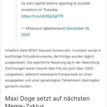
its own capital before opening to outside
investors on Tuesday.
https://t.co/xK0Qp3gFP5
— Ethereum (@ethereum)
December 15,
2025
Inhaltlich blieb MONY bewusst konservativ. Investiert wurde in
kurzfristige Schuldinstrumente, die Erträge wurden täglich
ausgewiesen. Die eigentliche Neuerung lag in der Abwicklung.
Zeichnungen waren sowohl über Fiat als auch über USDC
vorgesehen, während tokenisierte Fondsanteile on-chain
ausgegeben und unter genehmigten Teilnehmern übertragbar
gemacht wurden.
Maxi Doge setzt auf nächsten
Meme-Zyklus