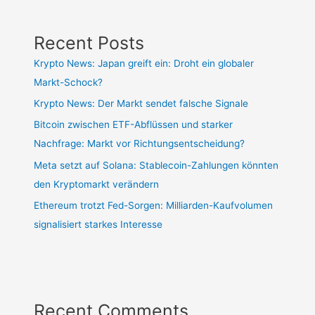
Recent Posts
Krypto News: Japan greift ein: Droht ein globaler
Markt-Schock?
Krypto News: Der Markt sendet falsche Signale
Bitcoin zwischen ETF-Abflüssen und starker
Nachfrage: Markt vor Richtungsentscheidung?
Meta setzt auf Solana: Stablecoin-Zahlungen könnten
den Kryptomarkt verändern
Ethereum trotzt Fed-Sorgen: Milliarden-Kaufvolumen
signalisiert starkes Interesse
Recent Comments