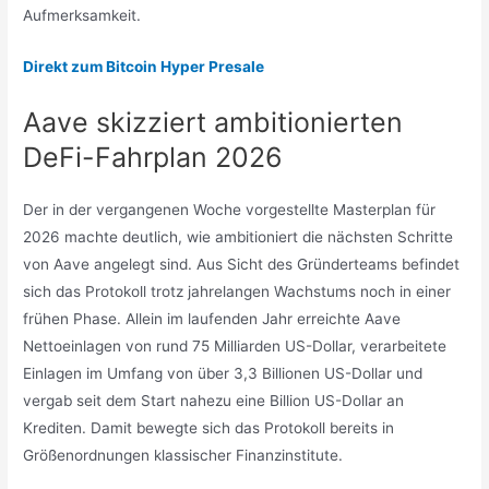
Aufmerksamkeit.
Direkt zum Bitcoin Hyper Presale
Aave skizziert ambitionierten
DeFi-Fahrplan 2026
Der in der vergangenen Woche vorgestellte Masterplan für
2026 machte deutlich, wie ambitioniert die nächsten Schritte
von Aave angelegt sind. Aus Sicht des Gründerteams befindet
sich das Protokoll trotz jahrelangen Wachstums noch in einer
frühen Phase. Allein im laufenden Jahr erreichte Aave
Nettoeinlagen von rund 75 Milliarden US-Dollar, verarbeitete
Einlagen im Umfang von über 3,3 Billionen US-Dollar und
vergab seit dem Start nahezu eine Billion US-Dollar an
Krediten. Damit bewegte sich das Protokoll bereits in
Größenordnungen klassischer Finanzinstitute.