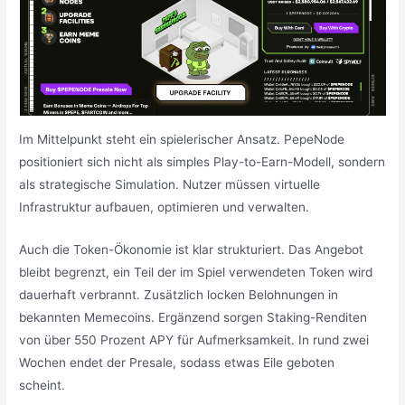
Im Mittelpunkt steht ein spielerischer Ansatz. PepeNode
positioniert sich nicht als simples Play-to-Earn-Modell, sondern
als strategische Simulation. Nutzer müssen virtuelle
Infrastruktur aufbauen, optimieren und verwalten.
Auch die Token-Ökonomie ist klar strukturiert. Das Angebot
bleibt begrenzt, ein Teil der im Spiel verwendeten Token wird
dauerhaft verbrannt. Zusätzlich locken Belohnungen in
bekannten Memecoins. Ergänzend sorgen Staking-Renditen
von über 550 Prozent APY für Aufmerksamkeit. In rund zwei
Wochen endet der Presale, sodass etwas Eile geboten
scheint.