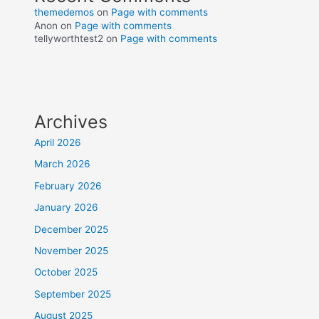
themedemos
on
Page with comments
Anon
on
Page with comments
tellyworthtest2
on
Page with comments
Archives
April 2026
March 2026
February 2026
January 2026
December 2025
November 2025
October 2025
September 2025
August 2025