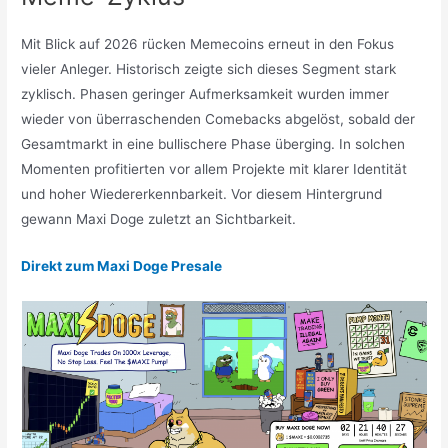
Mit Blick auf 2026 rücken Memecoins erneut in den Fokus
vieler Anleger. Historisch zeigte sich dieses Segment stark
zyklisch. Phasen geringer Aufmerksamkeit wurden immer
wieder von überraschenden Comebacks abgelöst, sobald der
Gesamtmarkt in eine bullischere Phase überging. In solchen
Momenten profitierten vor allem Projekte mit klarer Identität
und hoher Wiedererkennbarkeit. Vor diesem Hintergrund
gewann Maxi Doge zuletzt an Sichtbarkeit.
Direkt zum Maxi Doge Presale