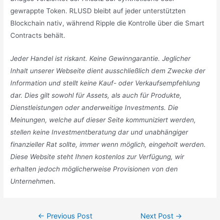
gewrappte Token. RLUSD bleibt auf jeder unterstützten
Blockchain nativ, während Ripple die Kontrolle über die Smart
Contracts behält.
Jeder Handel ist riskant. Keine Gewinngarantie. Jeglicher
Inhalt unserer Webseite dient ausschließlich dem Zwecke der
Information und stellt keine Kauf- oder Verkaufsempfehlung
dar. Dies gilt sowohl für Assets, als auch für Produkte,
Dienstleistungen oder anderweitige Investments. Die
Meinungen, welche auf dieser Seite kommuniziert werden,
stellen keine Investmentberatung dar und unabhängiger
finanzieller Rat sollte, immer wenn möglich, eingeholt werden.
Diese Website steht Ihnen kostenlos zur Verfügung, wir
erhalten jedoch möglicherweise Provisionen von den
Unternehme
n.
Post
←
Previous Post
Next Post
→