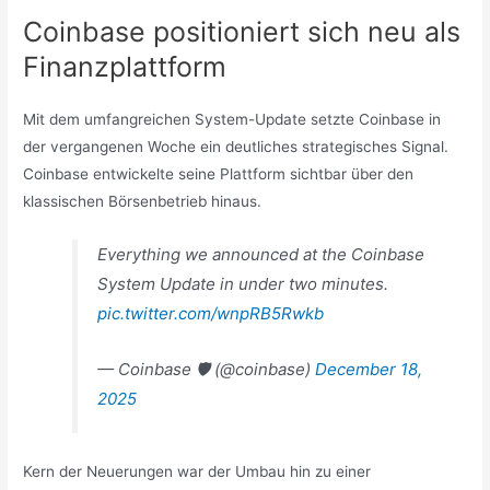
Coinbase positioniert sich neu als
Finanzplattform
Mit dem umfangreichen System-Update setzte Coinbase in
der vergangenen Woche ein deutliches strategisches Signal.
Coinbase entwickelte seine Plattform sichtbar über den
klassischen Börsenbetrieb hinaus.
Everything we announced at the Coinbase
System Update in under two minutes.
pic.twitter.com/wnpRB5Rwkb
— Coinbase 🛡️ (@coinbase)
December 18,
2025
Kern der Neuerungen war der Umbau hin zu einer