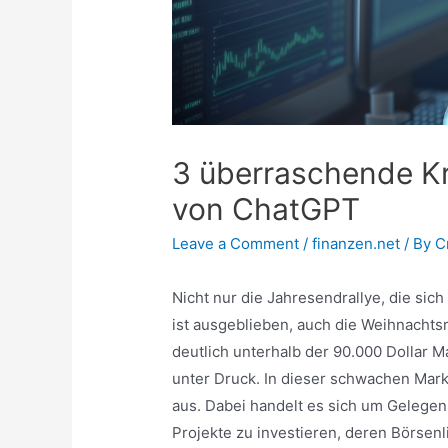
3 überraschende K
von ChatGPT
Leave a Comment
/
finanzen.net
/ By
C
Nicht nur die Jahresendrallye, die sich
ist ausgeblieben, auch die Weihnachtsr
deutlich unterhalb der 90.000 Dollar M
unter Druck. In dieser schwachen Mark
aus. Dabei handelt es sich um Gelegen
Projekte zu investieren, deren Börsenl