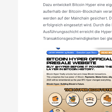
Dazu entwickelt Bitcoin Hyper eine ei
außerhalb der Bitcoin-Blockchain verar
werden auf der Mainchain gesichert. Da
erfolgreich eingesetzt wird. Durch die 
Ausführungsschicht erreicht die Hyper
Transaktionsgeschwindigkeiten bei gle