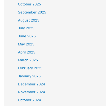
October 2025
September 2025
August 2025
July 2025
June 2025
May 2025
April 2025
March 2025
February 2025
January 2025
December 2024
November 2024
October 2024