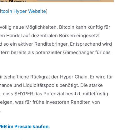
itcoin Hyper Website
)
völlig neue Möglichkeiten. Bitcoin kann künftig für
den Handel auf dezentralen Börsen eingesetzt
 so ein aktiver Renditebringer. Entsprechend wird
tern bereits als potenzieller Gamechanger für das
tschaftliche Rückgrat der Hyper Chain. Er wird für
ance und Liquiditätspools benötigt. Die starke
 dass $HYPER das Potenzial besitzt, mittelfristig
eigen, was für frühe Investoren Renditen von
.
PER im Presale kaufen.