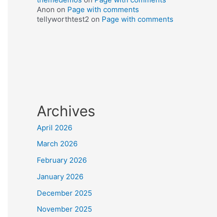
Anon
on
Page with comments
tellyworthtest2
on
Page with comments
Archives
April 2026
March 2026
February 2026
January 2026
December 2025
November 2025