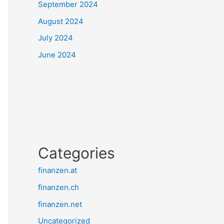
September 2024
August 2024
July 2024
June 2024
Categories
finanzen.at
finanzen.ch
finanzen.net
Uncategorized