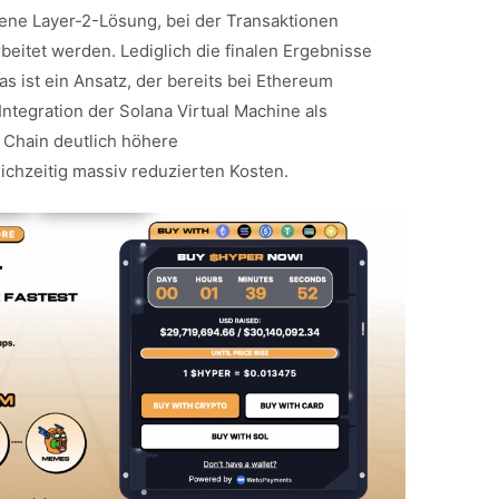
gene Layer-2-Lösung, bei der Transaktionen
beitet werden. Lediglich die finalen Ergebnisse
s ist ein Ansatz, der bereits bei Ethereum
Integration der Solana Virtual Machine als
 Chain deutlich höhere
ichzeitig massiv reduzierten Kosten.