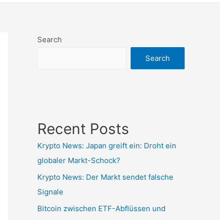
Search
Search
Recent Posts
Krypto News: Japan greift ein: Droht ein
globaler Markt-Schock?
Krypto News: Der Markt sendet falsche
Signale
Bitcoin zwischen ETF-Abflüssen und