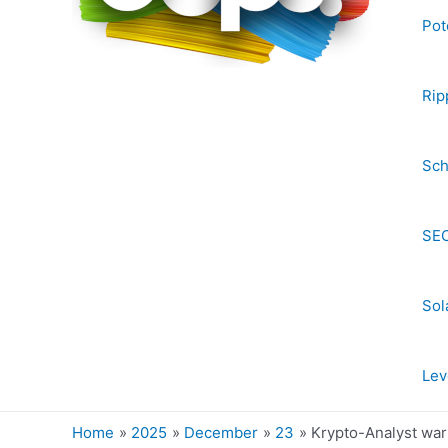
Pot
Rip
Sch
SEC
Sol
Lev
Home
2025
December
23
Krypto-Analyst war