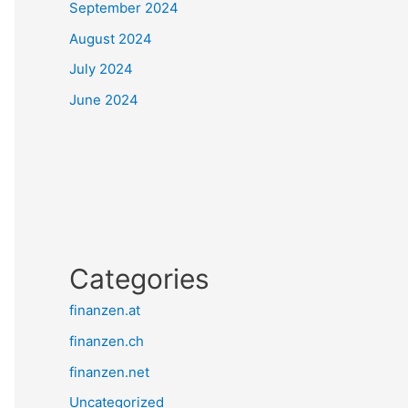
September 2024
August 2024
July 2024
June 2024
Categories
finanzen.at
finanzen.ch
finanzen.net
Uncategorized