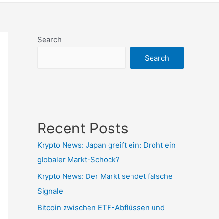
Search
Search
Recent Posts
Krypto News: Japan greift ein: Droht ein
globaler Markt-Schock?
Krypto News: Der Markt sendet falsche
Signale
Bitcoin zwischen ETF-Abflüssen und