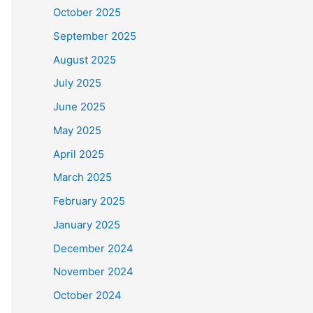
October 2025
September 2025
August 2025
July 2025
June 2025
May 2025
April 2025
March 2025
February 2025
January 2025
December 2024
November 2024
October 2024