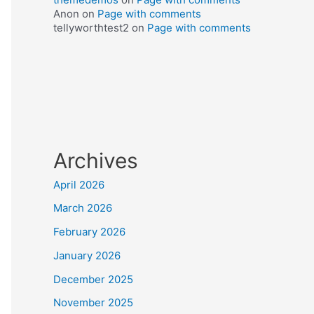
Anon
on
Page with comments
tellyworthtest2
on
Page with comments
Archives
April 2026
March 2026
February 2026
January 2026
December 2025
November 2025