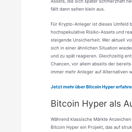
Assets, die sich später schmerzhaft 
fällt dann selten klein aus.
Für Krypto-Anleger ist dieses Umfeld 
hochspekulative Risiko-Assets und rea
steigende Unsicherheit. Wer aktuell vol
sich in einer ähnlichen Situation wied
und zu spät reagieren. Gleichzeitig e
Chancen, vor allem abseits der berei
immer mehr Anleger auf Alternativen w
Jetzt mehr über Bitcoin Hyper erfahre
Bitcoin Hyper als 
Während klassische Märkte Anzeichen 
Bitcoin Hyper ein Projekt, das auf struk