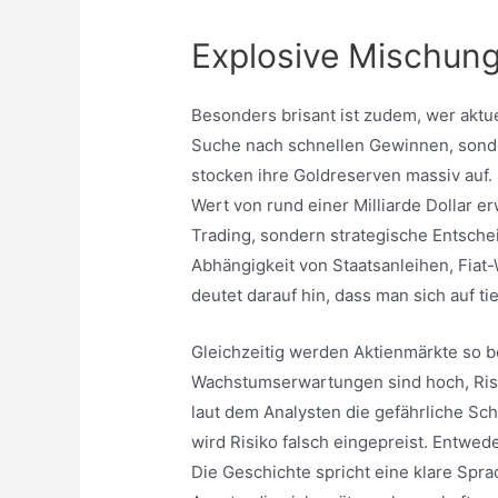
Explosive Mischun
Besonders brisant ist zudem, wer aktuel
Suche nach schnellen Gewinnen, sonde
stocken ihre Goldreserven massiv auf. 
Wert von rund einer Milliarde Dollar e
Trading, sondern strategische Entsche
Abhängigkeit von Staatsanleihen, Fiat-
deutet darauf hin, dass man sich auf t
Gleichzeitig werden Aktienmärkte so b
Wachstumserwartungen sind hoch, Ris
laut dem Analysten die gefährliche Sch
wird Risiko falsch eingepreist. Entwede
Die Geschichte spricht eine klare Spra