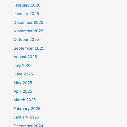
February 2026
January 2026
December 2025
November 2025
October 2025
September 2025
August 2025
July 2025
June 2025
May 2025
April 2025
March 2025
February 2025
January 2025
December 2024