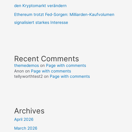
den Kryptomarkt verändern
Ethereum trotzt Fed-Sorgen: Milliarden-Kaufvolumen
signalisiert starkes Interesse
Recent Comments
themedemos
on
Page with comments
Anon
on
Page with comments
tellyworthtest2
on
Page with comments
Archives
April 2026
March 2026