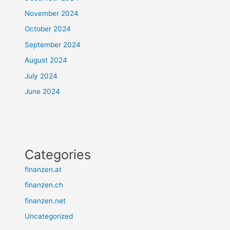
November 2024
October 2024
September 2024
August 2024
July 2024
June 2024
Categories
finanzen.at
finanzen.ch
finanzen.net
Uncategorized