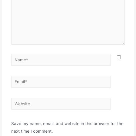
Name*
Email*
Website
Save my name, email, and website in this browser for the
next time I comment.