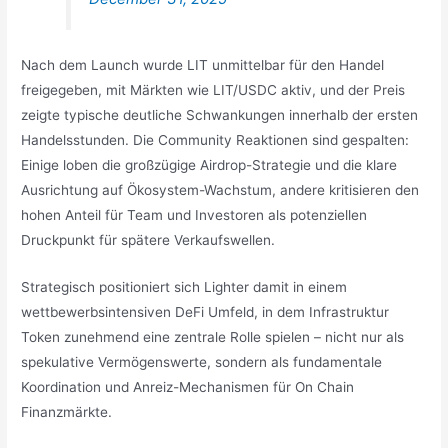
Nach dem Launch wurde LIT unmittelbar für den Handel
freigegeben, mit Märkten wie LIT/USDC aktiv, und der Preis
zeigte typische deutliche Schwankungen innerhalb der ersten
Handelsstunden. Die Community Reaktionen sind gespalten:
Einige loben die großzügige Airdrop-Strategie und die klare
Ausrichtung auf Ökosystem-Wachstum, andere kritisieren den
hohen Anteil für Team und Investoren als potenziellen
Druckpunkt für spätere Verkaufswellen.
Strategisch positioniert sich Lighter damit in einem
wettbewerbsintensiven DeFi Umfeld, in dem Infrastruktur
Token zunehmend eine zentrale Rolle spielen – nicht nur als
spekulative Vermögenswerte, sondern als fundamentale
Koordination und Anreiz-Mechanismen für On Chain
Finanzmärkte.