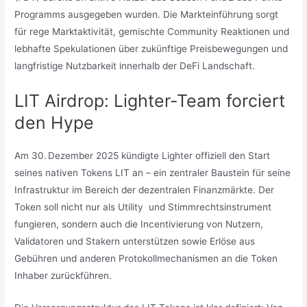
Programms ausgegeben wurden. Die Markteinführung sorgt
für rege Marktaktivität, gemischte Community Reaktionen und
lebhafte Spekulationen über zukünftige Preisbewegungen und
langfristige Nutzbarkeit innerhalb der DeFi Landschaft.
LIT Airdrop: Lighter-Team forciert
den Hype
Am 30. Dezember 2025 kündigte Lighter offiziell den Start
seines nativen Tokens LIT an – ein zentraler Baustein für seine
Infrastruktur im Bereich der dezentralen Finanzmärkte. Der
Token soll nicht nur als Utility und Stimmrechtsinstrument
fungieren, sondern auch die Incentivierung von Nutzern,
Validatoren und Stakern unterstützen sowie Erlöse aus
Gebühren und anderen Protokollmechanismen an die Token
Inhaber zurückführen.