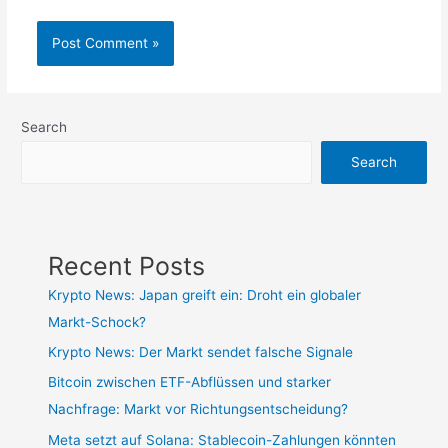
Search
Search
Recent Posts
Krypto News: Japan greift ein: Droht ein globaler
Markt-Schock?
Krypto News: Der Markt sendet falsche Signale
Bitcoin zwischen ETF-Abflüssen und starker
Nachfrage: Markt vor Richtungsentscheidung?
Meta setzt auf Solana: Stablecoin-Zahlungen könnten