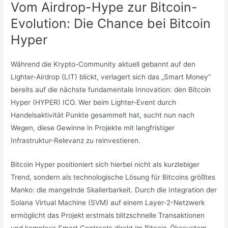
Vom Airdrop-Hype zur Bitcoin-
Evolution: Die Chance bei Bitcoin
Hyper
Während die Krypto-Community aktuell gebannt auf den
Lighter-Airdrop (LIT) blickt, verlagert sich das „Smart Money“
bereits auf die nächste fundamentale Innovation: den Bitcoin
Hyper (HYPER) ICO. Wer beim Lighter-Event durch
Handelsaktivität Punkte gesammelt hat, sucht nun nach
Wegen, diese Gewinne in Projekte mit langfristiger
Infrastruktur-Relevanz zu reinvestieren.
Bitcoin Hyper positioniert sich hierbei nicht als kurzlebiger
Trend, sondern als technologische Lösung für Bitcoins größtes
Manko: die mangelnde Skalierbarkeit. Durch die Integration der
Solana Virtual Machine (SVM) auf einem Layer-2-Netzwerk
ermöglicht das Projekt erstmals blitzschnelle Transaktionen