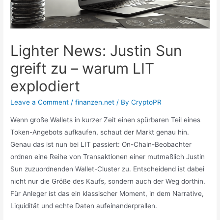
Lighter News: Justin Sun
greift zu – warum LIT
explodiert
Leave a Comment
/
finanzen.net
/ By
CryptoPR
Wenn große Wallets in kurzer Zeit einen spürbaren Teil eines
Token-Angebots aufkaufen, schaut der Markt genau hin.
Genau das ist nun bei LIT passiert: On-Chain-Beobachter
ordnen eine Reihe von Transaktionen einer mutmaßlich Justin
Sun zuzuordnenden Wallet-Cluster zu. Entscheidend ist dabei
nicht nur die Größe des Kaufs, sondern auch der Weg dorthin.
Für Anleger ist das ein klassischer Moment, in dem Narrative,
Liquidität und echte Daten aufeinanderprallen.