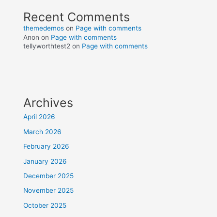
Recent Comments
themedemos
on
Page with comments
Anon
on
Page with comments
tellyworthtest2
on
Page with comments
Archives
April 2026
March 2026
February 2026
January 2026
December 2025
November 2025
October 2025