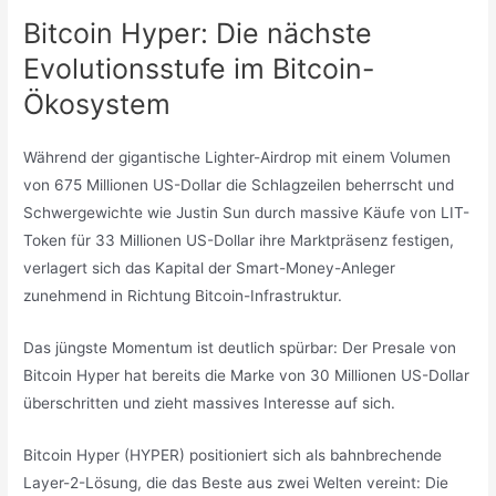
Bitcoin Hyper: Die nächste
Evolutionsstufe im Bitcoin-
Ökosystem
Während der gigantische Lighter-Airdrop mit einem Volumen
von 675 Millionen US-Dollar die Schlagzeilen beherrscht und
Schwergewichte wie Justin Sun durch massive Käufe von LIT-
Token für 33 Millionen US-Dollar ihre Marktpräsenz festigen,
verlagert sich das Kapital der Smart-Money-Anleger
zunehmend in Richtung Bitcoin-Infrastruktur.
Das jüngste Momentum ist deutlich spürbar: Der Presale von
Bitcoin Hyper hat bereits die Marke von 30 Millionen US-Dollar
überschritten und zieht massives Interesse auf sich.
Bitcoin Hyper (HYPER) positioniert sich als bahnbrechende
Layer-2-Lösung, die das Beste aus zwei Welten vereint: Die