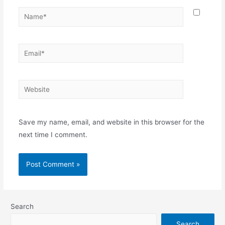
Name*
Email*
Website
Save my name, email, and website in this browser for the
next time I comment.
Search
Search