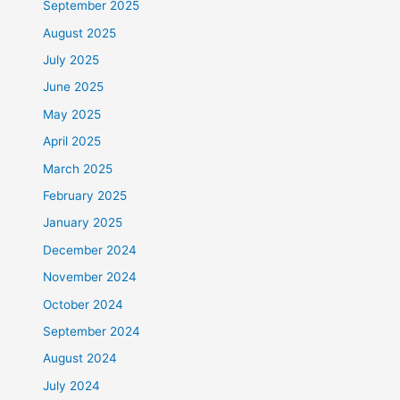
September 2025
August 2025
July 2025
June 2025
May 2025
April 2025
March 2025
February 2025
January 2025
December 2024
November 2024
October 2024
September 2024
August 2024
July 2024