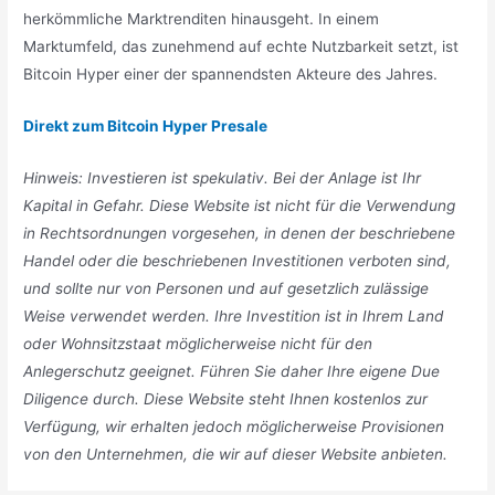
herkömmliche Marktrenditen hinausgeht. In einem
Marktumfeld, das zunehmend auf echte Nutzbarkeit setzt, ist
Bitcoin Hyper einer der spannendsten Akteure des Jahres.
Direkt zum Bitcoin Hyper Presale
Hinweis: Investieren ist spekulativ. Bei der Anlage ist Ihr
Kapital in Gefahr. Diese Website ist nicht für die Verwendung
in Rechtsordnungen vorgesehen, in denen der beschriebene
Handel oder die beschriebenen Investitionen verboten sind,
und sollte nur von Personen und auf gesetzlich zulässige
Weise verwendet werden. Ihre Investition ist in Ihrem Land
oder Wohnsitzstaat möglicherweise nicht für den
Anlegerschutz geeignet. Führen Sie daher Ihre eigene Due
Diligence durch. Diese Website steht Ihnen kostenlos zur
Verfügung, wir erhalten jedoch möglicherweise Provisionen
von den Unternehmen, die wir auf dieser Website anbieten.