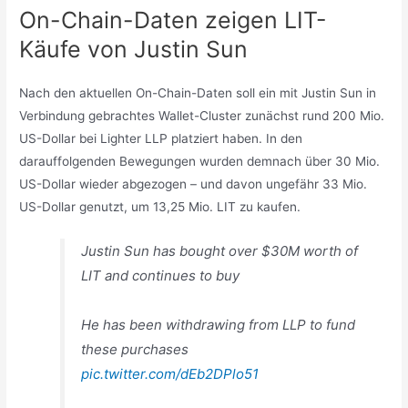
On-Chain-Daten zeigen LIT-
Käufe von Justin Sun
Nach den aktuellen On-Chain-Daten soll ein mit Justin Sun in
Verbindung gebrachtes Wallet-Cluster zunächst rund 200 Mio.
US-Dollar bei Lighter LLP platziert haben. In den
darauffolgenden Bewegungen wurden demnach über 30 Mio.
US-Dollar wieder abgezogen – und davon ungefähr 33 Mio.
US-Dollar genutzt, um 13,25 Mio. LIT zu kaufen.
Justin Sun has bought over $30M worth of
LIT and continues to buy
He has been withdrawing from LLP to fund
these purchases
pic.twitter.com/dEb2DPlo51