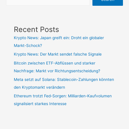
Recent Posts
Krypto News: Japan greift ein: Droht ein globaler
Markt-Schock?
Krypto News: Der Markt sendet falsche Signale
Bitcoin zwischen ETF-Abflüssen und starker
Nachfrage: Markt vor Richtungsentscheidung?
Meta setzt auf Solana: Stablecoin-Zahlungen könnten
den Kryptomarkt verändern
Ethereum trotzt Fed-Sorgen: Milliarden-Kaufvolumen
signalisiert starkes Interesse