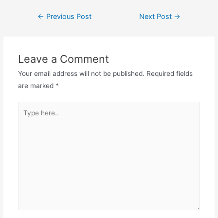
Post
←
Previous Post
Next Post
→
navigation
Leave a Comment
Your email address will not be published.
Required fields
are marked
*
Type
here..