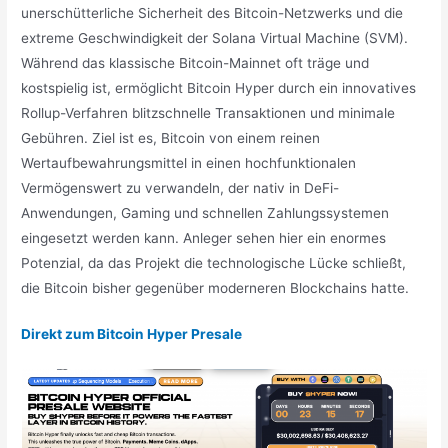
unerschütterliche Sicherheit des Bitcoin-Netzwerks und die
extreme Geschwindigkeit der Solana Virtual Machine (SVM).
Während das klassische Bitcoin-Mainnet oft träge und
kostspielig ist, ermöglicht Bitcoin Hyper durch ein innovatives
Rollup-Verfahren blitzschnelle Transaktionen und minimale
Gebühren. Ziel ist es, Bitcoin von einem reinen
Wertaufbewahrungsmittel in einen hochfunktionalen
Vermögenswert zu verwandeln, der nativ in DeFi-
Anwendungen, Gaming und schnellen Zahlungssystemen
eingesetzt werden kann. Anleger sehen hier ein enormes
Potenzial, da das Projekt die technologische Lücke schließt,
die Bitcoin bisher gegenüber moderneren Blockchains hatte.
Direkt zum Bitcoin Hyper Presale