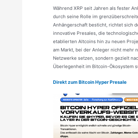
Während XRP seit Jahren als fester An
durch seine Rolle im grenzüberschrei
Anhängerschaft besticht, richtet sich
innovative Presales, die technologisc
etablierten Altcoins hin zu neuen Proj
am Markt, bei der Anleger nicht mehr n
Netzwerke setzen, sondern gezielt nac
Überlegenheit im Bitcoin-Ökosystem 
Direkt zum Bitcoin Hyper Presale