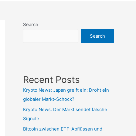
Search
Search
Recent Posts
Krypto News: Japan greift ein: Droht ein
globaler Markt-Schock?
Krypto News: Der Markt sendet falsche
Signale
Bitcoin zwischen ETF-Abflüssen und