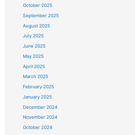
October 2025
September 2025
August 2025
July 2025
June 2025
May 2025
April 2025
March 2025
February 2025
January 2025
December 2024
November 2024
October 2024