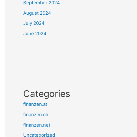
September 2024
August 2024
July 2024
June 2024
Categories
finanzen.at
finanzen.ch
finanzen.net
Uncategorized