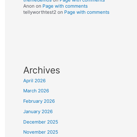
Anon
on
Page with comments
tellyworthtest2
on
Page with comments
Archives
April 2026
March 2026
February 2026
January 2026
December 2025
November 2025