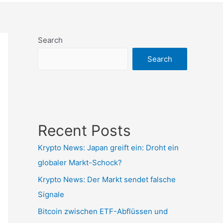
Search
Search
Recent Posts
Krypto News: Japan greift ein: Droht ein
globaler Markt-Schock?
Krypto News: Der Markt sendet falsche
Signale
Bitcoin zwischen ETF-Abflüssen und