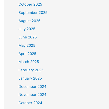
October 2025
September 2025
August 2025
July 2025
June 2025
May 2025
April 2025
March 2025
February 2025
January 2025
December 2024
November 2024
October 2024