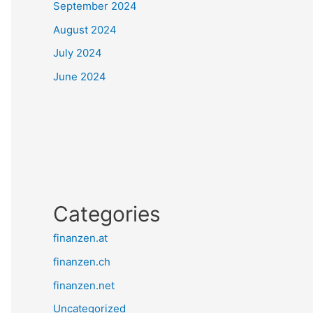
September 2024
August 2024
July 2024
June 2024
Categories
finanzen.at
finanzen.ch
finanzen.net
Uncategorized