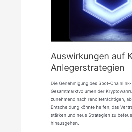
Auswirkungen auf 
Anlegerstrategien
Die Genehmigung des Spot-Chainlink-
Gesamtmarktvolumen der Kryptowährunge
zunehmend nach renditeträchtigen, ab
Entscheidung könnte helfen, das Vertr
stärken und neue Strategien zu befeue
hinausgehen.