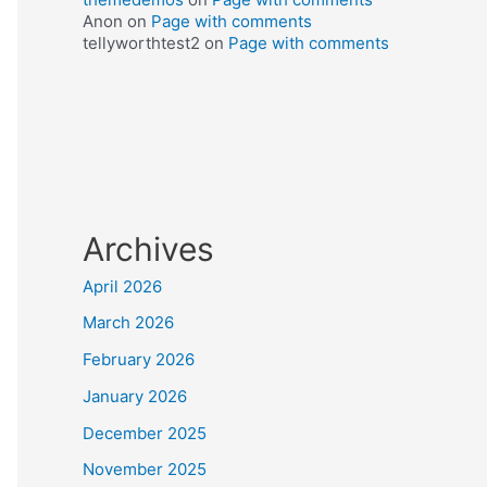
Anon
on
Page with comments
tellyworthtest2
on
Page with comments
Archives
April 2026
March 2026
February 2026
January 2026
December 2025
November 2025