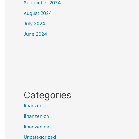
September 2024
August 2024
July 2024
June 2024
Categories
finanzen.at
finanzen.ch
finanzen.net
Uncategorized