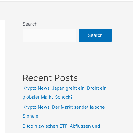
Search
Search
Recent Posts
Krypto News: Japan greift ein: Droht ein
globaler Markt-Schock?
Krypto News: Der Markt sendet falsche
Signale
Bitcoin zwischen ETF-Abflüssen und