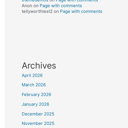
Anon
on
Page with comments
tellyworthtest2
on
Page with comments
Archives
April 2026
March 2026
February 2026
January 2026
December 2025
November 2025