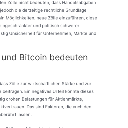
llen Zölle nicht bedeuten, dass Handelsabgaben
jedoch die derzeitige rechtliche Grundlage
hin Möglichkeiten, neue Zölle einzuführen, diese
 eingeschränkter und politisch schwerer
ristig Unsicherheit für Unternehmen, Märkte und
 und Bitcoin bedeuten
ass Zölle zur wirtschaftlichen Stärke und zur
 beitragen. Ein negatives Urteil könnte dieses
istig drohen Belastungen für Aktienmärkte,
ktvertrauen. Das sind Faktoren, die auch den
berührt lassen.