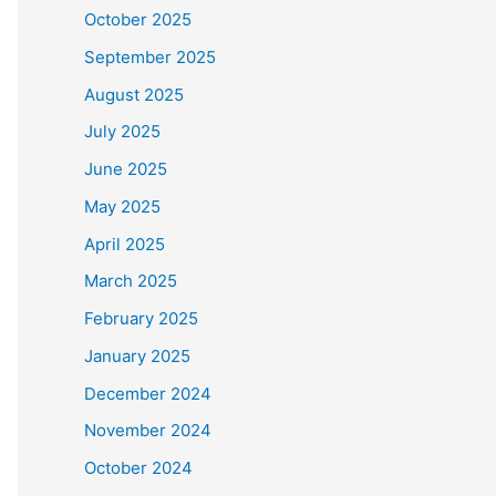
October 2025
September 2025
August 2025
July 2025
June 2025
May 2025
April 2025
March 2025
February 2025
January 2025
December 2024
November 2024
October 2024