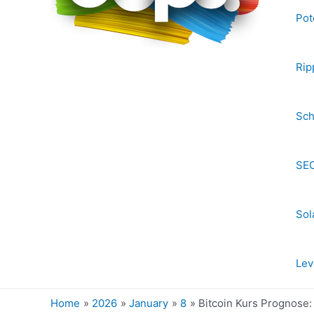
Pot
Rip
Sch
SEC
Sol
Lev
Home
2026
January
8
Bitcoin Kurs Prognose: