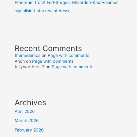
Ethereum trotzt Fed-Sorgen: Milliarden-Kaufvolumen
signalisiert starkes Interesse
Recent Comments
themedemos
on
Page with comments
Anon
on
Page with comments
tellyworthtest2
on
Page with comments
Archives
April 2026
March 2026
February 2026