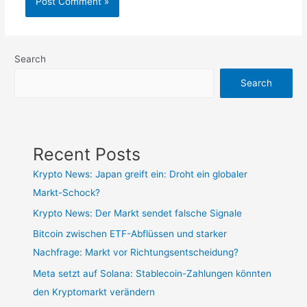
Search
Search
Recent Posts
Krypto News: Japan greift ein: Droht ein globaler
Markt-Schock?
Krypto News: Der Markt sendet falsche Signale
Bitcoin zwischen ETF-Abflüssen und starker
Nachfrage: Markt vor Richtungsentscheidung?
Meta setzt auf Solana: Stablecoin-Zahlungen könnten
den Kryptomarkt verändern