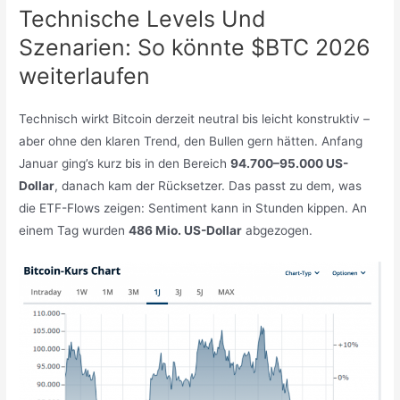
Technische Levels Und
Szenarien: So könnte $BTC 2026
weiterlaufen
Technisch wirkt Bitcoin derzeit neutral bis leicht konstruktiv –
aber ohne den klaren Trend, den Bullen gern hätten. Anfang
Januar ging’s kurz bis in den Bereich
94.700–95.000 US-
Dollar
, danach kam der Rücksetzer. Das passt zu dem, was
die ETF-Flows zeigen: Sentiment kann in Stunden kippen. An
einem Tag wurden
486 Mio. US-Dollar
abgezogen.