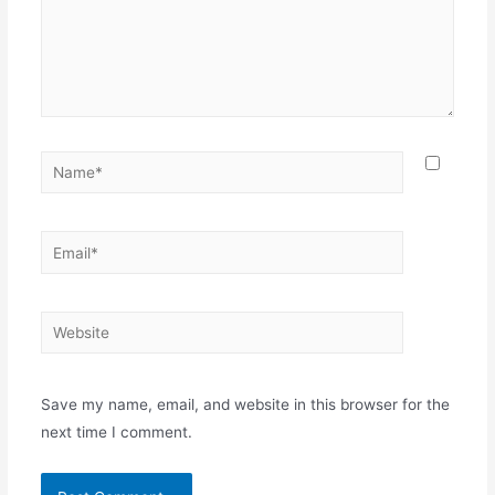
Name*
Email*
Website
Save my name, email, and website in this browser for the
next time I comment.