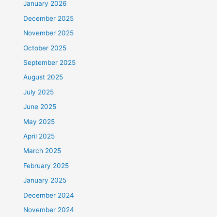
January 2026
December 2025
November 2025
October 2025
September 2025
August 2025
July 2025
June 2025
May 2025
April 2025
March 2025
February 2025
January 2025
December 2024
November 2024