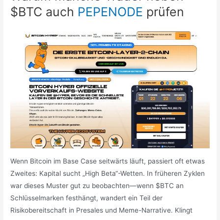
$BTC auch
PEPENODE
prüfen
Wenn Bitcoin im Base Case seitwärts läuft, passiert oft etwas
Zweites: Kapital sucht „High Beta“-Wetten. In früheren Zyklen
war dieses Muster gut zu beobachten—wenn $BTC an
Schlüsselmarken festhängt, wandert ein Teil der
Risikobereitschaft in Presales und Meme-Narrative. Klingt