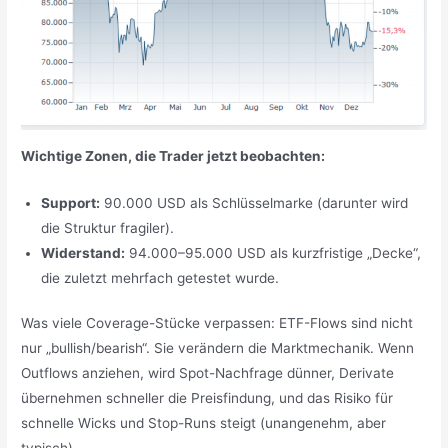
Wichtige Zonen, die Trader jetzt beobachten:
Support:
90.000 USD als Schlüsselmarke (darunter wird
die Struktur fragiler).
Widerstand:
94.000–95.000 USD als kurzfristige „Decke“,
die zuletzt mehrfach getestet wurde.
Was viele Coverage-Stücke verpassen: ETF-Flows sind nicht
nur „bullish/bearish“. Sie verändern die Marktmechanik. Wenn
Outflows anziehen, wird Spot-Nachfrage dünner, Derivate
übernehmen schneller die Preisfindung, und das Risiko für
schnelle Wicks und Stop-Runs steigt (unangenehm, aber