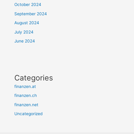
October 2024
September 2024
August 2024
July 2024
June 2024
Categories
finanzen.at
finanzen.ch
finanzen.net
Uncategorized