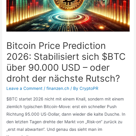
Bitcoin Price Prediction
2026: Stabilisiert sich $BTC
über 90.000 USD – oder
droht der nächste Rutsch?
Leave a Comment
/
finanzen.ch
/ By
CryptoPR
$BTC startet 2026 nicht mit einem Knall, sondern mit einem
ziemlich typischen Bitcoin-Move: erst ein schneller Push
Richtung 95.000 US-Dollar, dann wieder die kalte Dusche. In
den letzten Tagen drehte der Markt von „Risk-on“ zurück zu
„erst mal abwarten“. Und genau das sieht man im