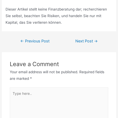
Dieser Artikel stellt keine Finanzberatung dar; recherchieren
Sie selbst, beachten Sie Risiken, und handeln Sie nur mit
Kapital, das Sie verlieren können.
Post
←
Previous Post
Next Post
→
navigation
Leave a Comment
Your email address will not be published.
Required fields
are marked
*
Type
here..