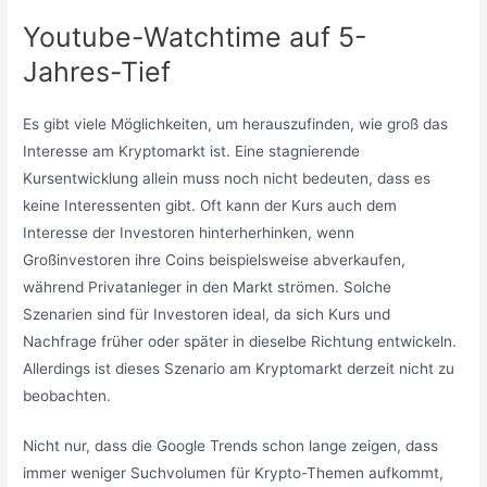
Youtube-Watchtime auf 5-
Jahres-Tief
Es gibt viele Möglichkeiten, um herauszufinden, wie groß das
Interesse am Kryptomarkt ist. Eine stagnierende
Kursentwicklung allein muss noch nicht bedeuten, dass es
keine Interessenten gibt. Oft kann der Kurs auch dem
Interesse der Investoren hinterherhinken, wenn
Großinvestoren ihre Coins beispielsweise abverkaufen,
während Privatanleger in den Markt strömen. Solche
Szenarien sind für Investoren ideal, da sich Kurs und
Nachfrage früher oder später in dieselbe Richtung entwickeln.
Allerdings ist dieses Szenario am Kryptomarkt derzeit nicht zu
beobachten.
Nicht nur, dass die Google Trends schon lange zeigen, dass
immer weniger Suchvolumen für Krypto-Themen aufkommt,