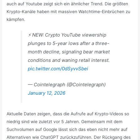
auch auf Youtube zeigt sich ein ähnlicher Trend. Die größten
Krypto-Kanäle haben mit massiven Watchtime-Einbrüchen zu
kämpfen.
⚡️ NEW: Crypto YouTube viewership
plunges to 5-year lows after a three-
month decline, signaling bear market
conditions and waning retail interest.
pic.twitter.com/0dSyvvSbei
— Cointelegraph (@Cointelegraph)
January 12, 2026
Aktuelle Daten zeigen, dass die Aufrufe auf Krypto-Videos so
niedrig sind wie zuletzt vor 5 Jahren. Gemeinsam mit dem
Suchvolumen auf Google lässt sich das eben nicht mehr auf
Alternativen wie ChatGPT zurückzuführen. Der Rückgang des