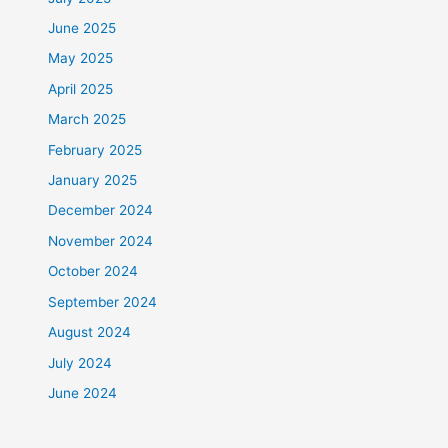
June 2025
May 2025
April 2025
March 2025
February 2025
January 2025
December 2024
November 2024
October 2024
September 2024
August 2024
July 2024
June 2024