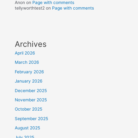
Anon
on
Page with comments
tellyworthtest2
on
Page with comments
Archives
April 2026
March 2026
February 2026
January 2026
December 2025
November 2025
October 2025
September 2025
August 2025
July 2025