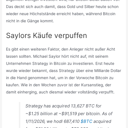
Das deckt sich auch damit, dass Gold und Silber heute schon
wieder neue Höchststände erreicht haben, während Bitcoin
nicht in die Gänge kommt.
Saylors Käufe verpuffen
Es gibt einen weiteren Faktor, den Anleger nicht außer Acht
lassen sollten. Michael Saylor hört nicht auf, mit seinem
Unternehmen Strategy in Bitcoin zu investieren. Erst heute
wurde wieder bekannt, dass Strategy über eine Milliarde Dollar
in die Hand genommen hat, um in der Vorwoche Bitcoin zu
kaufen. Wie in den Wochen zuvor ist der Kursanstieg, der
damit einherging, auch diesmal wieder vollständig verpufft.
Strategy has acquired 13,627 BTC for
~$1.25 billion at ~$91,519 per bitcoin. As of
1/11/2026, we hodl 687,410
$BTC
acquired