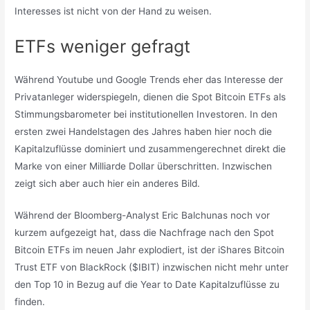
Interesses ist nicht von der Hand zu weisen.
ETFs weniger gefragt
Während Youtube und Google Trends eher das Interesse der
Privatanleger widerspiegeln, dienen die Spot Bitcoin ETFs als
Stimmungsbarometer bei institutionellen Investoren. In den
ersten zwei Handelstagen des Jahres haben hier noch die
Kapitalzuflüsse dominiert und zusammengerechnet direkt die
Marke von einer Milliarde Dollar überschritten. Inzwischen
zeigt sich aber auch hier ein anderes Bild.
Während der Bloomberg-Analyst Eric Balchunas noch vor
kurzem aufgezeigt hat, dass die Nachfrage nach den Spot
Bitcoin ETFs im neuen Jahr explodiert, ist der iShares Bitcoin
Trust ETF von BlackRock ($IBIT) inzwischen nicht mehr unter
den Top 10 in Bezug auf die Year to Date Kapitalzuflüsse zu
finden.