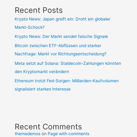
Recent Posts
Krypto News: Japan greift ein: Droht ein globaler
Markt-Schock?
Krypto News: Der Markt sendet falsche Signale
Bitcoin zwischen ETF-Abflüssen und starker
Nachfrage: Markt vor Richtungsentscheidung?
Meta setzt auf Solana: Stablecoin-Zahlungen könnten
den Kryptomarkt verändern
Ethereum trotzt Fed-Sorgen: Milliarden-Kaufvolumen
signalisiert starkes Interesse
Recent Comments
themedemos
on
Page with comments