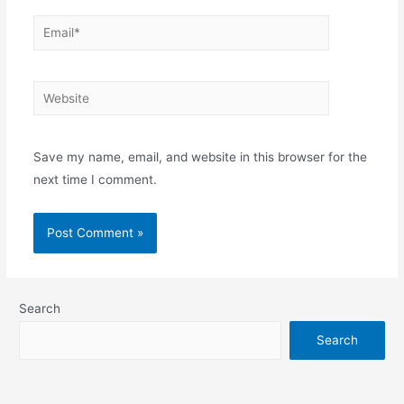
Email*
Website
Save my name, email, and website in this browser for the
next time I comment.
Search
Search