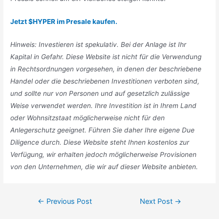
Jetzt $HYPER im Presale kaufen.
Hinweis: Investieren ist spekulativ. Bei der Anlage ist Ihr
Kapital in Gefahr. Diese Website ist nicht für die Verwendung
in Rechtsordnungen vorgesehen, in denen der beschriebene
Handel oder die beschriebenen Investitionen verboten sind,
und sollte nur von Personen und auf gesetzlich zulässige
Weise verwendet werden. Ihre Investition ist in Ihrem Land
oder Wohnsitzstaat möglicherweise nicht für den
Anlegerschutz geeignet. Führen Sie daher Ihre eigene Due
Diligence durch. Diese Website steht Ihnen kostenlos zur
Verfügung, wir erhalten jedoch möglicherweise Provisionen
von den Unternehmen, die wir auf dieser Website anbieten.
Post
←
Previous Post
Next Post
→
navigation