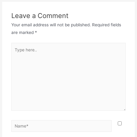
Leave a Comment
Your email address will not be published.
Required fields
are marked
*
Type
here..
Name*