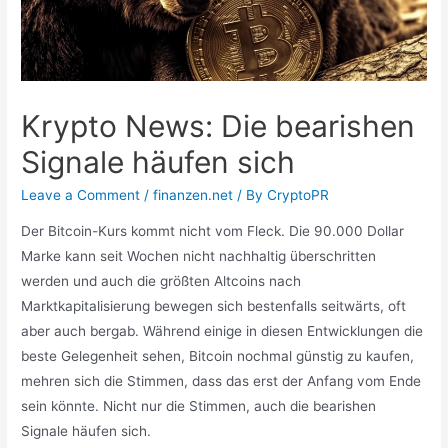
Krypto News: Die bearishen
Signale häufen sich
Leave a Comment
/
finanzen.net
/ By
CryptoPR
Der Bitcoin-Kurs kommt nicht vom Fleck. Die 90.000 Dollar
Marke kann seit Wochen nicht nachhaltig überschritten
werden und auch die größten Altcoins nach
Marktkapitalisierung bewegen sich bestenfalls seitwärts, oft
aber auch bergab. Während einige in diesen Entwicklungen die
beste Gelegenheit sehen, Bitcoin nochmal günstig zu kaufen,
mehren sich die Stimmen, dass das erst der Anfang vom Ende
sein könnte. Nicht nur die Stimmen, auch die bearishen
Signale häufen sich.