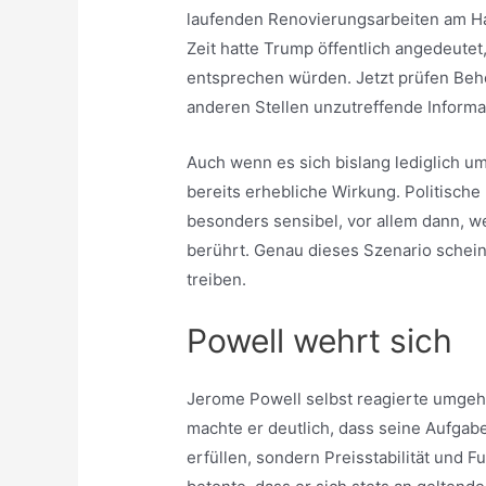
laufenden Renovierungsarbeiten am Hau
Zeit hatte Trump öffentlich angedeutet,
entsprechen würden. Jetzt prüfen Beh
anderen Stellen unzutreffende Informat
Auch wenn es sich bislang lediglich um
bereits erhebliche Wirkung. Politische I
besonders sensibel, vor allem dann, 
berührt. Genau dieses Szenario scheint
treiben.
Powell wehrt sich
Jerome Powell selbst reagierte umgeh
machte er deutlich, dass seine Aufgabe
erfüllen, sondern Preisstabilität und 