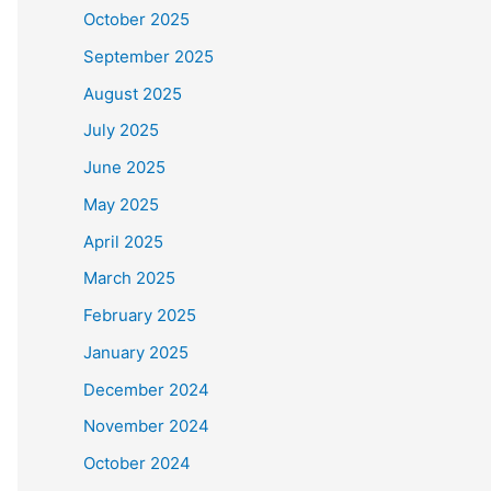
October 2025
September 2025
August 2025
July 2025
June 2025
May 2025
April 2025
March 2025
February 2025
January 2025
December 2024
November 2024
October 2024