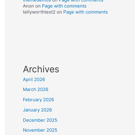
Anon
on
Page with comments
tellyworthtest2
on
Page with comments
Archives
April 2026
March 2026
February 2026
January 2026
December 2025
November 2025