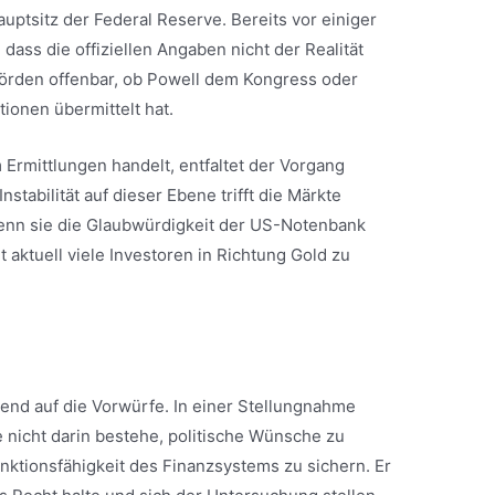
ptsitz der Federal Reserve. Bereits vor einiger
 dass die offiziellen Angaben nicht der Realität
örden offenbar, ob Powell dem Kongress oder
ionen übermittelt hat.
 Ermittlungen handelt, entfaltet der Vorgang
nstabilität auf dieser Ebene trifft die Märkte
wenn sie die Glaubwürdigkeit der US-Notenbank
 aktuell viele Investoren in Richtung Gold zu
end auf die Vorwürfe. In einer Stellungnahme
 nicht darin bestehe, politische Wünsche zu
Funktionsfähigkeit des Finanzsystems zu sichern. Er