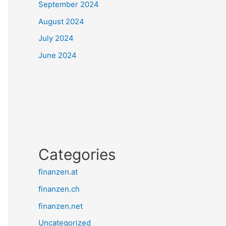
September 2024
August 2024
July 2024
June 2024
Categories
finanzen.at
finanzen.ch
finanzen.net
Uncategorized