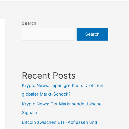
Search
Search
Recent Posts
Krypto News: Japan greift ein: Droht ein
globaler Markt-Schock?
Krypto News: Der Markt sendet falsche
Signale
Bitcoin zwischen ETF-Abflüssen und