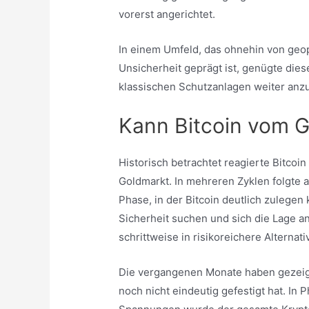
vorerst angerichtet.
In einem Umfeld, das ohnehin von geo
Unsicherheit geprägt ist, genügte die
klassischen Schutzanlagen weiter anz
Kann Bitcoin vom G
Historisch betrachtet reagierte Bitcoi
Goldmarkt. In mehreren Zyklen folgte a
Phase, in der Bitcoin deutlich zulegen
Sicherheit suchen und sich die Lage an
schrittweise in risikoreichere Alterna
Die vergangenen Monate haben gezeigt, 
noch nicht eindeutig gefestigt hat. In 