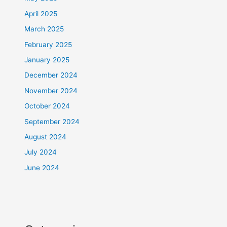
April 2025
March 2025
February 2025
January 2025
December 2024
November 2024
October 2024
September 2024
August 2024
July 2024
June 2024