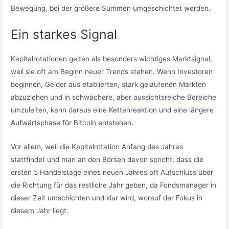
Bewegung, bei der größere Summen umgeschichtet werden.
Ein starkes Signal
Kapitalrotationen gelten als besonders wichtiges Marktsignal,
weil sie oft am Beginn neuer Trends stehen. Wenn Investoren
beginnen, Gelder aus etablierten, stark gelaufenen Märkten
abzuziehen und in schwächere, aber aussichtsreiche Bereiche
umzuleiten, kann daraus eine Kettenreaktion und eine längere
Aufwärtsphase für Bitcoin entstehen.
Vor allem, weil die Kapitalrotation Anfang des Jahres
stattfindet und man an den Börsen davon spricht, dass die
ersten 5 Handelstage eines neuen Jahres oft Aufschluss über
die Richtung für das restliche Jahr geben, da Fondsmanager in
dieser Zeit umschichten und klar wird, worauf der Fokus in
diesem Jahr liegt.