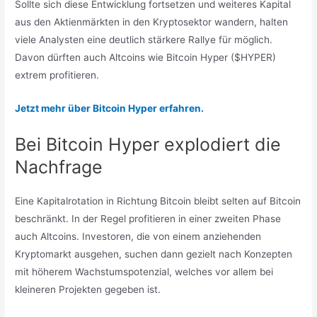
Sollte sich diese Entwicklung fortsetzen und weiteres Kapital
aus den Aktienmärkten in den Kryptosektor wandern, halten
viele Analysten eine deutlich stärkere Rallye für möglich.
Davon dürften auch Altcoins wie Bitcoin Hyper ($HYPER)
extrem profitieren.
Jetzt mehr über Bitcoin Hyper erfahren.
Bei Bitcoin Hyper explodiert die
Nachfrage
Eine Kapitalrotation in Richtung Bitcoin bleibt selten auf Bitcoin
beschränkt. In der Regel profitieren in einer zweiten Phase
auch Altcoins. Investoren, die von einem anziehenden
Kryptomarkt ausgehen, suchen dann gezielt nach Konzepten
mit höherem Wachstumspotenzial, welches vor allem bei
kleineren Projekten gegeben ist.