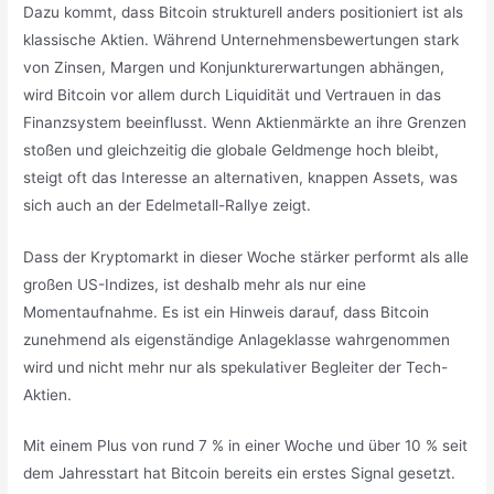
Dazu kommt, dass Bitcoin strukturell anders positioniert ist als
klassische Aktien. Während Unternehmensbewertungen stark
von Zinsen, Margen und Konjunkturerwartungen abhängen,
wird Bitcoin vor allem durch Liquidität und Vertrauen in das
Finanzsystem beeinflusst. Wenn Aktienmärkte an ihre Grenzen
stoßen und gleichzeitig die globale Geldmenge hoch bleibt,
steigt oft das Interesse an alternativen, knappen Assets, was
sich auch an der Edelmetall-Rallye zeigt.
Dass der Kryptomarkt in dieser Woche stärker performt als alle
großen US-Indizes, ist deshalb mehr als nur eine
Momentaufnahme. Es ist ein Hinweis darauf, dass Bitcoin
zunehmend als eigenständige Anlageklasse wahrgenommen
wird und nicht mehr nur als spekulativer Begleiter der Tech-
Aktien.
Mit einem Plus von rund 7 % in einer Woche und über 10 % seit
dem Jahresstart hat Bitcoin bereits ein erstes Signal gesetzt.