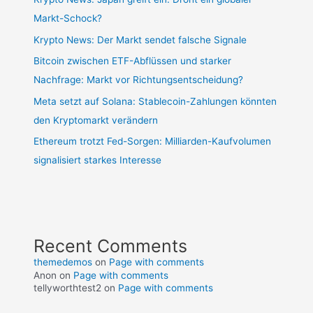
Markt-Schock?
Krypto News: Der Markt sendet falsche Signale
Bitcoin zwischen ETF-Abflüssen und starker
Nachfrage: Markt vor Richtungsentscheidung?
Meta setzt auf Solana: Stablecoin-Zahlungen könnten
den Kryptomarkt verändern
Ethereum trotzt Fed-Sorgen: Milliarden-Kaufvolumen
signalisiert starkes Interesse
Recent Comments
themedemos
on
Page with comments
Anon
on
Page with comments
tellyworthtest2
on
Page with comments