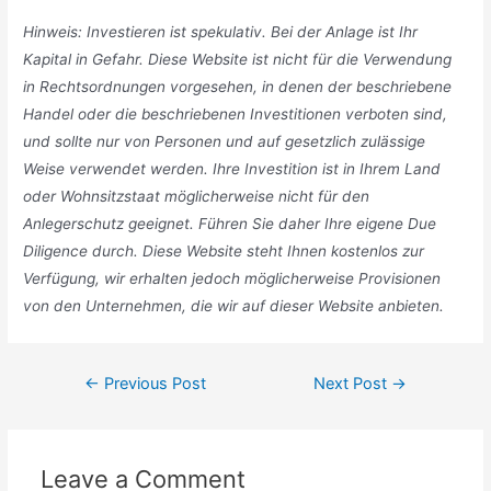
Hinweis: Investieren ist spekulativ. Bei der Anlage ist Ihr
Kapital in Gefahr. Diese Website ist nicht für die Verwendung
in Rechtsordnungen vorgesehen, in denen der beschriebene
Handel oder die beschriebenen Investitionen verboten sind,
und sollte nur von Personen und auf gesetzlich zulässige
Weise verwendet werden. Ihre Investition ist in Ihrem Land
oder Wohnsitzstaat möglicherweise nicht für den
Anlegerschutz geeignet. Führen Sie daher Ihre eigene Due
Diligence durch. Diese Website steht Ihnen kostenlos zur
Verfügung, wir erhalten jedoch möglicherweise Provisionen
von den Unternehmen, die wir auf dieser Website anbieten.
Post
←
Previous Post
Next Post
→
navigation
Leave a Comment