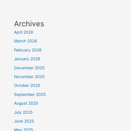
Archives
April 2026
March 2026
February 2026
January 2026
December 2025
November 2025
October 2025
September 2025
August 2025
July 2025
June 2025
May 2025