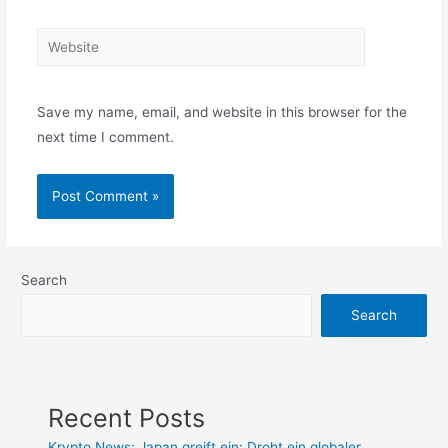
Website
Save my name, email, and website in this browser for the
next time I comment.
Search
Search
Recent Posts
Krypto News: Japan greift ein: Droht ein globaler