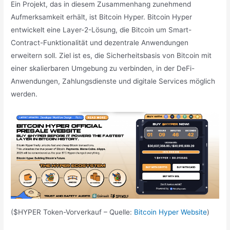
Ein Projekt, das in diesem Zusammenhang zunehmend
Aufmerksamkeit erhält, ist Bitcoin Hyper. Bitcoin Hyper
entwickelt eine Layer-2-Lösung, die Bitcoin um Smart-
Contract-Funktionalität und dezentrale Anwendungen
erweitern soll. Ziel ist es, die Sicherheitsbasis von Bitcoin mit
einer skalierbaren Umgebung zu verbinden, in der DeFi-
Anwendungen, Zahlungsdienste und digitale Services möglich
werden.
($HYPER Token-Vorverkauf – Quelle:
Bitcoin Hyper Website
)