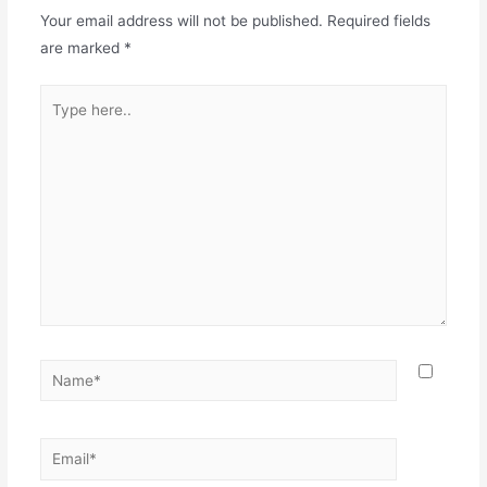
Your email address will not be published.
Required fields
are marked
*
Type
here..
Name*
Email*