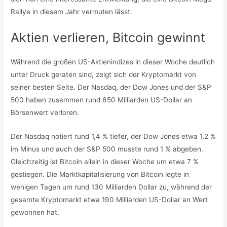
Rallye in diesem Jahr vermuten lässt.
Aktien verlieren, Bitcoin gewinnt
Während die großen US-Aktienindizes in dieser Woche deutlich
unter Druck geraten sind, zeigt sich der Kryptomarkt von
seiner besten Seite. Der Nasdaq, der Dow Jones und der S&P
500 haben zusammen rund 650 Milliarden US-Dollar an
Börsenwert verloren.
Der Nasdaq notiert rund 1,4 % tiefer, der Dow Jones etwa 1,2 %
im Minus und auch der S&P 500 musste rund 1 % abgeben.
Gleichzeitig ist Bitcoin allein in dieser Woche um etwa 7 %
gestiegen. Die Marktkapitalisierung von Bitcoin legte in
wenigen Tagen um rund 130 Milliarden Dollar zu, während der
gesamte Kryptomarkt etwa 190 Milliarden US-Dollar an Wert
gewonnen hat.