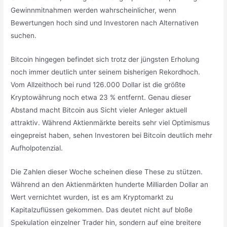
Gewinnmitnahmen werden wahrscheinlicher, wenn
Bewertungen hoch sind und Investoren nach Alternativen
suchen.
Bitcoin hingegen befindet sich trotz der jüngsten Erholung
noch immer deutlich unter seinem bisherigen Rekordhoch.
Vom Allzeithoch bei rund 126.000 Dollar ist die größte
Kryptowährung noch etwa 23 % entfernt. Genau dieser
Abstand macht Bitcoin aus Sicht vieler Anleger aktuell
attraktiv. Während Aktienmärkte bereits sehr viel Optimismus
eingepreist haben, sehen Investoren bei Bitcoin deutlich mehr
Aufholpotenzial.
Die Zahlen dieser Woche scheinen diese These zu stützen.
Während an den Aktienmärkten hunderte Milliarden Dollar an
Wert vernichtet wurden, ist es am Kryptomarkt zu
Kapitalzuflüssen gekommen. Das deutet nicht auf bloße
Spekulation einzelner Trader hin, sondern auf eine breitere