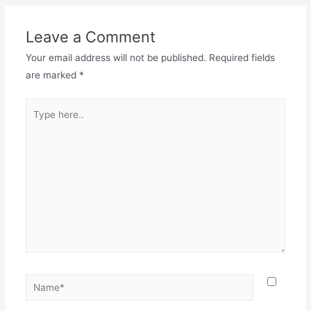
Leave a Comment
Your email address will not be published.
Required fields
are marked
*
Type
here..
Name*