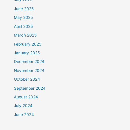
June 2025
May 2025
April 2025
March 2025
February 2025
January 2025
December 2024
November 2024
October 2024
September 2024
August 2024
July 2024
June 2024