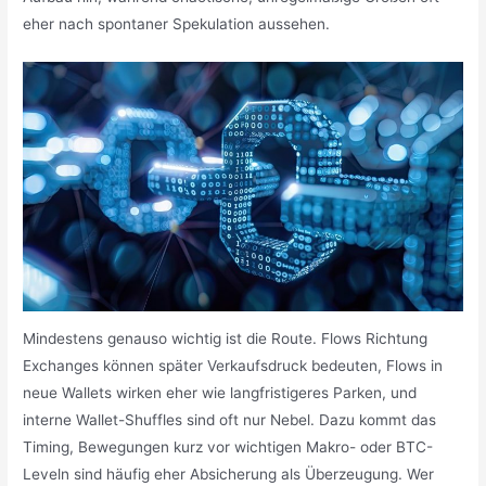
eher nach spontaner Spekulation aussehen.
Mindestens genauso wichtig ist die Route. Flows Richtung
Exchanges können später Verkaufsdruck bedeuten, Flows in
neue Wallets wirken eher wie langfristigeres Parken, und
interne Wallet-Shuffles sind oft nur Nebel. Dazu kommt das
Timing, Bewegungen kurz vor wichtigen Makro- oder BTC-
Leveln sind häufig eher Absicherung als Überzeugung. Wer