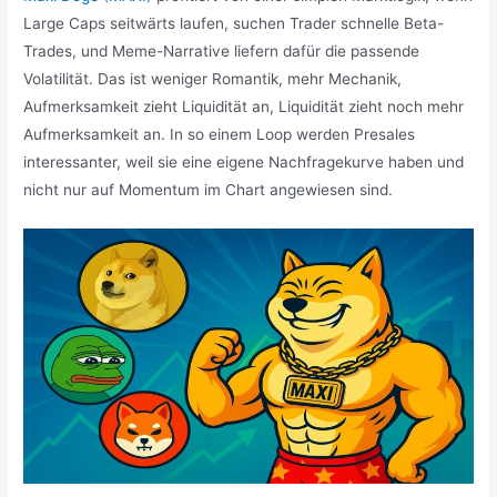
Large Caps seitwärts laufen, suchen Trader schnelle Beta-
Trades, und Meme-Narrative liefern dafür die passende
Volatilität. Das ist weniger Romantik, mehr Mechanik,
Aufmerksamkeit zieht Liquidität an, Liquidität zieht noch mehr
Aufmerksamkeit an. In so einem Loop werden Presales
interessanter, weil sie eine eigene Nachfragekurve haben und
nicht nur auf Momentum im Chart angewiesen sind.