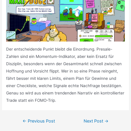
Der entscheidende Punkt bleibt die Einordnung. Presale-
Zahlen sind ein Momentum-Indikator, aber kein Ersatz für
Disziplin, besonders wenn der Gesamtmarkt schnell zwischen
Hoffnung und Vorsicht flippt. Wer in so eine Phase reingeht,
fährt besser mit klaren Limits, einem Plan für Gewinne und
einer Checkliste, welche Signale echte Nachfrage bestätigen.
Genau so wird aus einem trendenden Narrativ ein kontrollierter
Trade statt ein FOMO-Trip.
Post
←
Previous Post
Next Post
→
navigation