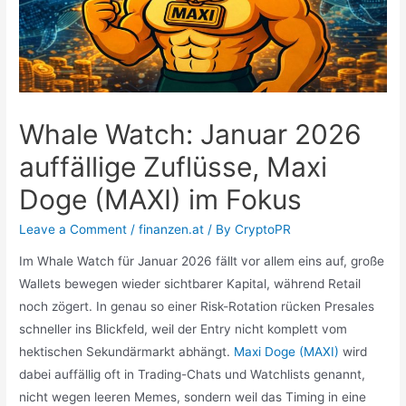
Whale Watch: Januar 2026
auffällige Zuflüsse, Maxi
Doge (MAXI) im Fokus
Leave a Comment
/
finanzen.at
/ By
CryptoPR
Im Whale Watch für Januar 2026 fällt vor allem eins auf, große
Wallets bewegen wieder sichtbarer Kapital, während Retail
noch zögert. In genau so einer Risk-Rotation rücken Presales
schneller ins Blickfeld, weil der Entry nicht komplett vom
hektischen Sekundärmarkt abhängt.
Maxi Doge (MAXI)
wird
dabei auffällig oft in Trading-Chats und Watchlists genannt,
nicht wegen leeren Memes, sondern weil das Timing in eine