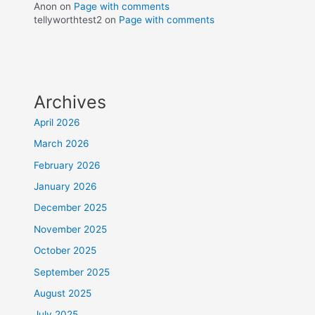
Anon
on
Page with comments
tellyworthtest2
on
Page with comments
Archives
April 2026
March 2026
February 2026
January 2026
December 2025
November 2025
October 2025
September 2025
August 2025
July 2025