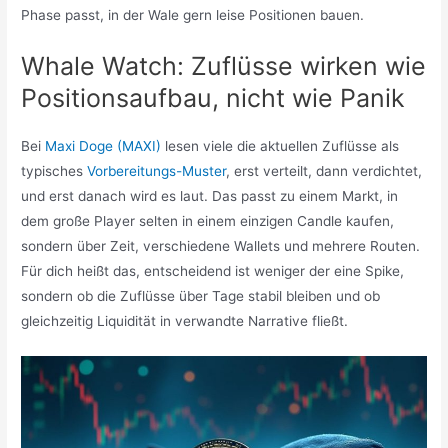
Phase passt, in der Wale gern leise Positionen bauen.
Whale Watch: Zuflüsse wirken wie
Positionsaufbau, nicht wie Panik
Bei
Maxi Doge (MAXI)
lesen viele die aktuellen Zuflüsse als
typisches
Vorbereitungs-Muster
, erst verteilt, dann verdichtet,
und erst danach wird es laut. Das passt zu einem Markt, in
dem große Player selten in einem einzigen Candle kaufen,
sondern über Zeit, verschiedene Wallets und mehrere Routen.
Für dich heißt das, entscheidend ist weniger der eine Spike,
sondern ob die Zuflüsse über Tage stabil bleiben und ob
gleichzeitig Liquidität in verwandte Narrative fließt.