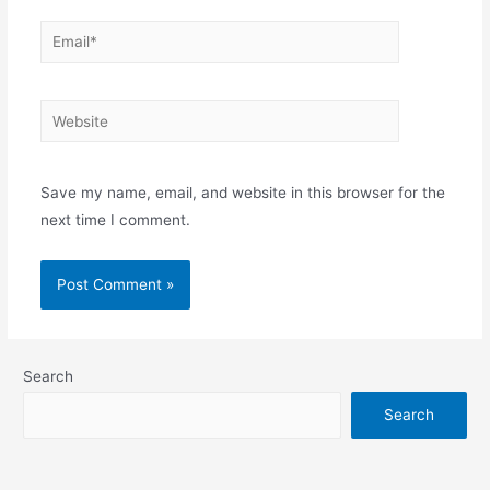
Email*
Website
Save my name, email, and website in this browser for the
next time I comment.
Search
Search