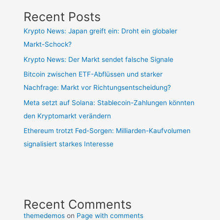
Recent Posts
Krypto News: Japan greift ein: Droht ein globaler
Markt-Schock?
Krypto News: Der Markt sendet falsche Signale
Bitcoin zwischen ETF-Abflüssen und starker
Nachfrage: Markt vor Richtungsentscheidung?
Meta setzt auf Solana: Stablecoin-Zahlungen könnten
den Kryptomarkt verändern
Ethereum trotzt Fed-Sorgen: Milliarden-Kaufvolumen
signalisiert starkes Interesse
Recent Comments
themedemos
on
Page with comments