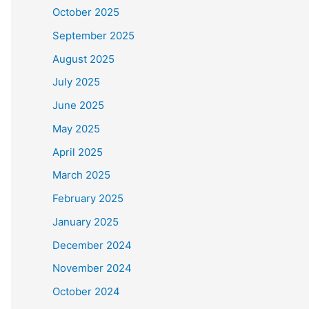
October 2025
September 2025
August 2025
July 2025
June 2025
May 2025
April 2025
March 2025
February 2025
January 2025
December 2024
November 2024
October 2024