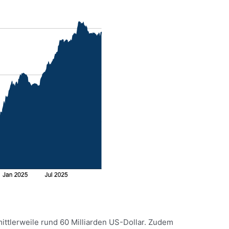
ittlerweile rund 60 Milliarden US-Dollar. Zudem