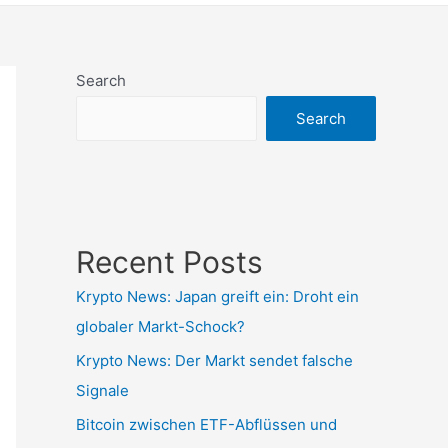
Search
Search
Recent Posts
Krypto News: Japan greift ein: Droht ein
globaler Markt-Schock?
Krypto News: Der Markt sendet falsche
Signale
Bitcoin zwischen ETF-Abflüssen und