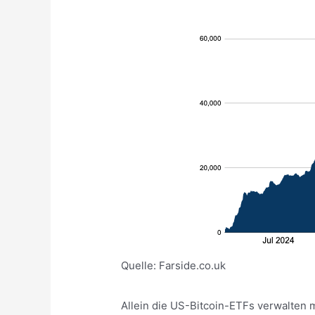
Quelle: Farside.co.uk
Allein die US-Bitcoin-ETFs verwalten m