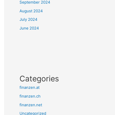
September 2024
August 2024
July 2024
June 2024
Categories
finanzen.at
finanzen.ch
finanzen.net
Uncategorized