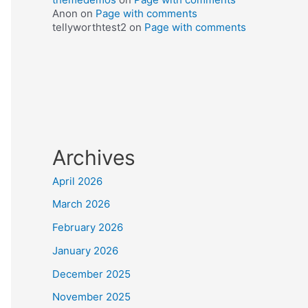
Anon
on
Page with comments
tellyworthtest2
on
Page with comments
Archives
April 2026
March 2026
February 2026
January 2026
December 2025
November 2025