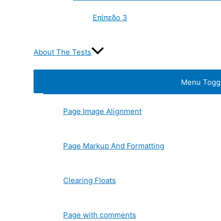
Επίπεδο 3
About The Tests
Menu Togg
Page Image Alignment
Page Markup And Formatting
Clearing Floats
Page with comments