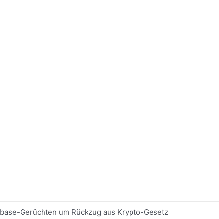
nbase-Gerüchten um Rückzug aus Krypto-Gesetz