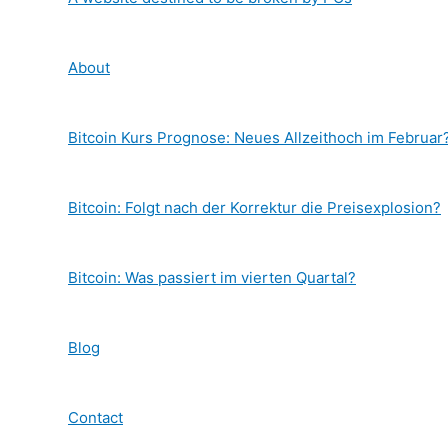
About
Bitcoin Kurs Prognose: Neues Allzeithoch im Februar
Bitcoin: Folgt nach der Korrektur die Preisexplosion?
Bitcoin: Was passiert im vierten Quartal?
Blog
Contact