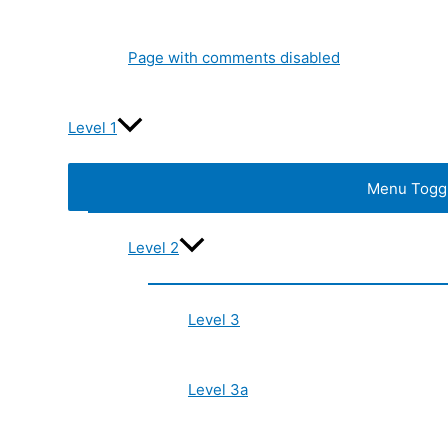
Page with comments disabled
Level 1
Menu Togg
Level 2
Level 3
Level 3a