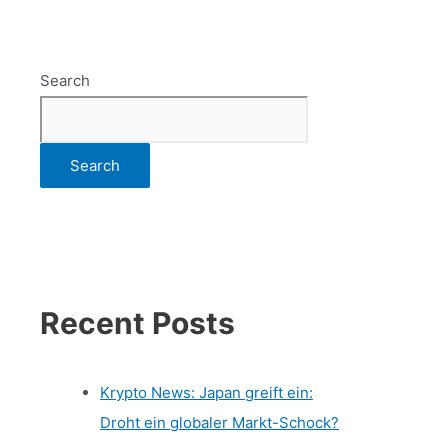
Search
Search
Recent Posts
Krypto News: Japan greift ein:
Droht ein globaler Markt-Schock?