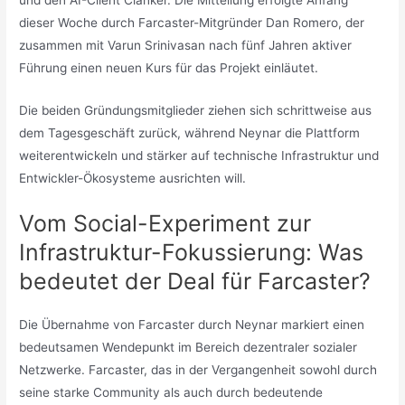
dieser Woche durch Farcaster-Mitgründer Dan Romero, der
zusammen mit Varun Srinivasan nach fünf Jahren aktiver
Führung einen neuen Kurs für das Projekt einläutet.
Die beiden Gründungsmitglieder ziehen sich schrittweise aus
dem Tagesgeschäft zurück, während Neynar die Plattform
weiterentwickeln und stärker auf technische Infrastruktur und
Entwickler-Ökosysteme ausrichten will.
Vom Social-Experiment zur
Infrastruktur-Fokussierung: Was
bedeutet der Deal für Farcaster?
Die Übernahme von Farcaster durch Neynar markiert einen
bedeutsamen Wendepunkt im Bereich dezentraler sozialer
Netzwerke. Farcaster, das in der Vergangenheit sowohl durch
seine starke Community als auch durch bedeutende