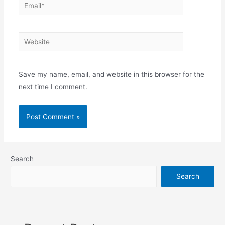
Email*
Website
Save my name, email, and website in this browser for the
next time I comment.
Search
Search