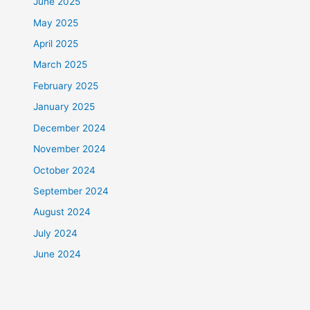
June 2025
May 2025
April 2025
March 2025
February 2025
January 2025
December 2024
November 2024
October 2024
September 2024
August 2024
July 2024
June 2024