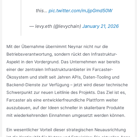
this…
pic.twitter.com/mJjpGmd50W
— levy.eth (@levychain)
January 21, 2026
Mit der Übernahme übernimmt Neynar nicht nur die
Betriebsverantwortung, sondern rückt den Infrastruktur-
Aspekt in den Vordergrund. Das Unternehmen war bereits
einer der zentralen Infrastrukturanbieter im Farcaster-
Ökosystem und stellt seit Jahren APIs, Daten-Tooling und
Backend-Dienste zur Verfügung – jetzt wird dieser technische
Schwerpunkt zur neuen Leitlinie des Projekts. Das Ziel ist es,
Farcaster als eine entwicklerfreundliche Plattform weiter
auszubauen, auf der Ideen schneller in skalierbare Produkte
mit wiederkehrenden Einnahmen umgesetzt werden können.
Ein wesentlicher Vorteil dieser strategischen Neuausrichtung