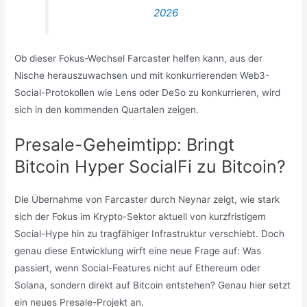
2026
Ob dieser Fokus-Wechsel Farcaster helfen kann, aus der
Nische herauszuwachsen und mit konkurrierenden Web3-
Social-Protokollen wie Lens oder DeSo zu konkurrieren, wird
sich in den kommenden Quartalen zeigen.
Presale-Geheimtipp: Bringt
Bitcoin Hyper SocialFi zu Bitcoin?
Die Übernahme von Farcaster durch Neynar zeigt, wie stark
sich der Fokus im Krypto-Sektor aktuell von kurzfristigem
Social-Hype hin zu tragfähiger Infrastruktur verschiebt. Doch
genau diese Entwicklung wirft eine neue Frage auf: Was
passiert, wenn Social-Features nicht auf Ethereum oder
Solana, sondern direkt auf Bitcoin entstehen? Genau hier setzt
ein neues Presale-Projekt an.