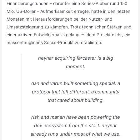
Finanzierungsrunden – darunter eine Series-A über rund 150
Mio. US-Dollar – Aufmerksamkeit erregte, hatte in den letzten
Monaten mit Herausforderungen bei der Nutzer- und
Umsatzsteigerung zu kämpfen. Trotz technischer Stärken und
einer aktiven Entwicklerbasis gelang es dem Projekt nicht, ein
massentaugliches Social-Produkt zu etablieren.
neynar acquiring farcaster is a big
moment.
dan and varun built something special. a
protocol that felt different. a community
that cared about building.
rish and manan have been powering the
dev ecosystem from the start. neynar
already runs under most of what we use.