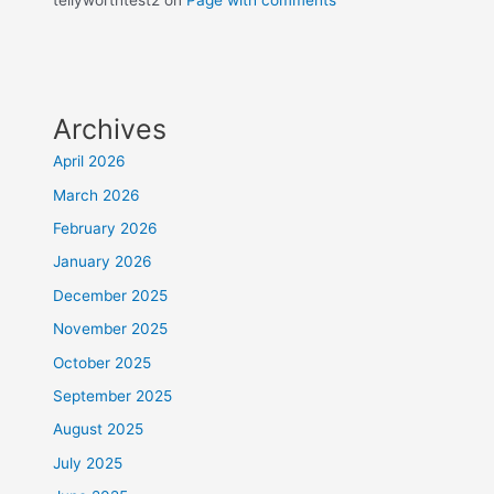
tellyworthtest2
on
Page with comments
Archives
April 2026
March 2026
February 2026
January 2026
December 2025
November 2025
October 2025
September 2025
August 2025
July 2025