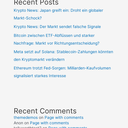
Recent Posts
Krypto News: Japan greift ein: Droht ein globaler
Markt-Schock?
Krypto News: Der Markt sendet falsche Signale
Bitcoin zwischen ETF-Abflüssen und starker
Nachfrage: Markt vor Richtungsentscheidung?
Meta setzt auf Solana: Stablecoin-Zahlungen könnten
den Kryptomarkt verändern
Ethereum trotzt Fed-Sorgen: Milliarden-Kaufvolumen
signalisiert starkes Interesse
Recent Comments
themedemos
on
Page with comments
Anon
on
Page with comments