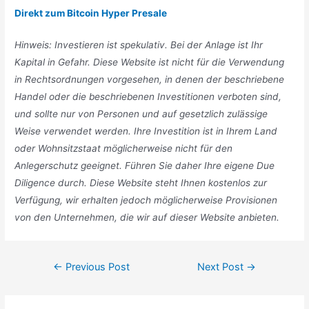
Direkt zum Bitcoin Hyper Presale
Hinweis: Investieren ist spekulativ. Bei der Anlage ist Ihr
Kapital in Gefahr. Diese Website ist nicht für die Verwendung
in Rechtsordnungen vorgesehen, in denen der beschriebene
Handel oder die beschriebenen Investitionen verboten sind,
und sollte nur von Personen und auf gesetzlich zulässige
Weise verwendet werden. Ihre Investition ist in Ihrem Land
oder Wohnsitzstaat möglicherweise nicht für den
Anlegerschutz geeignet. Führen Sie daher Ihre eigene Due
Diligence durch. Diese Website steht Ihnen kostenlos zur
Verfügung, wir erhalten jedoch möglicherweise Provisionen
von den Unternehmen, die wir auf dieser Website anbieten.
Post
←
Previous Post
Next Post
→
navigation