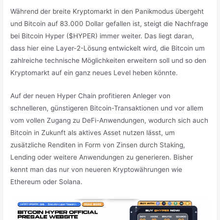
Während der breite Kryptomarkt in den Panikmodus übergeht
und Bitcoin auf 83.000 Dollar gefallen ist, steigt die Nachfrage
bei Bitcoin Hyper ($HYPER) immer weiter. Das liegt daran,
dass hier eine Layer-2-Lösung entwickelt wird, die Bitcoin um
zahlreiche technische Möglichkeiten erweitern soll und so den
Kryptomarkt auf ein ganz neues Level heben könnte.
Auf der neuen Hyper Chain profitieren Anleger von
schnelleren, günstigeren Bitcoin-Transaktionen und vor allem
vom vollen Zugang zu DeFi-Anwendungen, wodurch sich auch
Bitcoin in Zukunft als aktives Asset nutzen lässt, um
zusätzliche Renditen in Form von Zinsen durch Staking,
Lending oder weitere Anwendungen zu generieren. Bisher
kennt man das nur von neueren Kryptowährungen wie
Ethereum oder Solana.