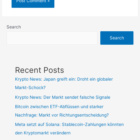
Search
Search
Recent Posts
Krypto News: Japan greift ein: Droht ein globaler
Markt-Schock?
Krypto News: Der Markt sendet falsche Signale
Bitcoin zwischen ETF-Abflüssen und starker
Nachfrage: Markt vor Richtungsentscheidung?
Meta setzt auf Solana: Stablecoin-Zahlungen könnten
den Kryptomarkt verändern