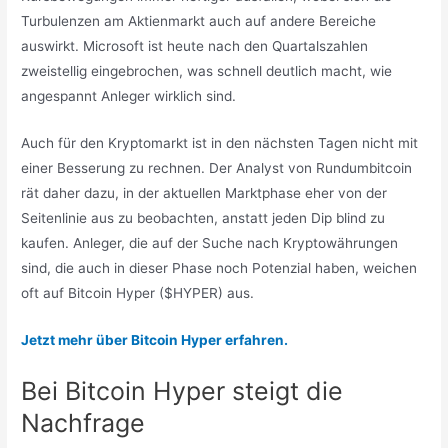
Turbulenzen am Aktienmarkt auch auf andere Bereiche
auswirkt. Microsoft ist heute nach den Quartalszahlen
zweistellig eingebrochen, was schnell deutlich macht, wie
angespannt Anleger wirklich sind.
Auch für den Kryptomarkt ist in den nächsten Tagen nicht mit
einer Besserung zu rechnen. Der Analyst von Rundumbitcoin
rät daher dazu, in der aktuellen Marktphase eher von der
Seitenlinie aus zu beobachten, anstatt jeden Dip blind zu
kaufen. Anleger, die auf der Suche nach Kryptowährungen
sind, die auch in dieser Phase noch Potenzial haben, weichen
oft auf Bitcoin Hyper ($HYPER) aus.
Jetzt mehr über Bitcoin Hyper erfahren.
Bei Bitcoin Hyper steigt die
Nachfrage