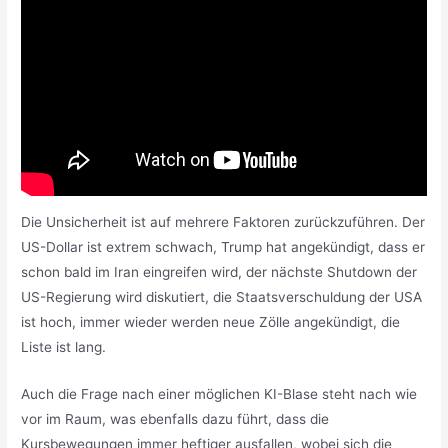
Die Unsicherheit ist auf mehrere Faktoren zurückzuführen. Der
US-Dollar ist extrem schwach, Trump hat angekündigt, dass er
schon bald im Iran eingreifen wird, der nächste Shutdown der
US-Regierung wird diskutiert, die Staatsverschuldung der USA
ist hoch, immer wieder werden neue Zölle angekündigt, die
Liste ist lang.
Auch die Frage nach einer möglichen KI-Blase steht nach wie
vor im Raum, was ebenfalls dazu führt, dass die
Kursbewegungen immer heftiger ausfallen, wobei sich die