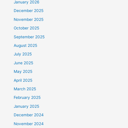
January 2026
December 2025
November 2025
October 2025
September 2025
August 2025
July 2025
June 2025
May 2025
April 2025
March 2025
February 2025
January 2025
December 2024
November 2024