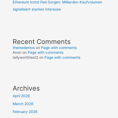
Ethereum trotzt Fed-Sorgen: Milliarden-Kaufvolumen
signalisiert starkes Interesse
Recent Comments
themedemos
on
Page with comments
Anon
on
Page with comments
tellyworthtest2
on
Page with comments
Archives
April 2026
March 2026
February 2026