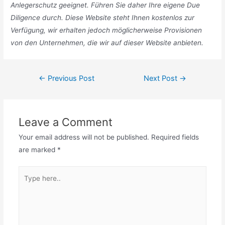
Anlegerschutz geeignet. Führen Sie daher Ihre eigene Due
Diligence durch. Diese Website steht Ihnen kostenlos zur
Verfügung, wir erhalten jedoch möglicherweise Provisionen
von den Unternehmen, die wir auf dieser Website anbieten.
Post
←
Previous Post
Next Post
→
navigation
Leave a Comment
Your email address will not be published.
Required fields
are marked
*
Type
here..