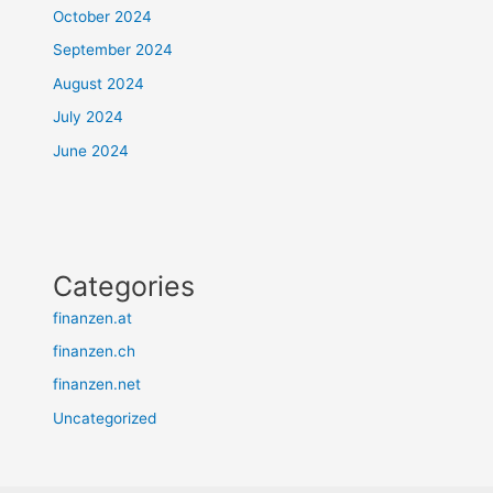
October 2024
September 2024
August 2024
July 2024
June 2024
Categories
finanzen.at
finanzen.ch
finanzen.net
Uncategorized