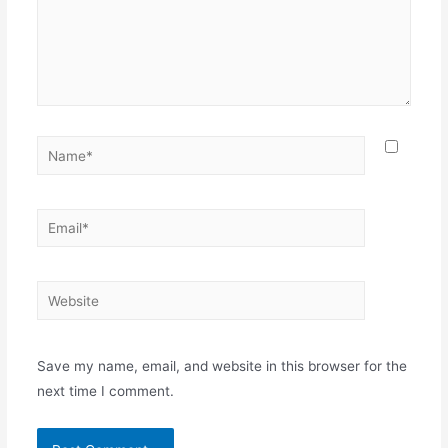
Name*
Email*
Website
Save my name, email, and website in this browser for the
next time I comment.