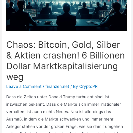
Chaos: Bitcoin, Gold, Silber
& Aktien crashen! 6 Billionen
Dollar Marktkapitalisierung
weg
Leave a Comment
/
finanzen.net
/ By
CryptoPR
Dass die Zeiten unter Donald Trump turbulent sind, ist
inzwischen bekannt. Dass die Märkte sich immer irrationaler
verhalten, ist auch nichts Neues. Neu ist allerdings das
Ausmaß, in dem die Märkte schwanken und immer mehr
Anleger stehen vor der großen Frage, wie sie damit umgehen