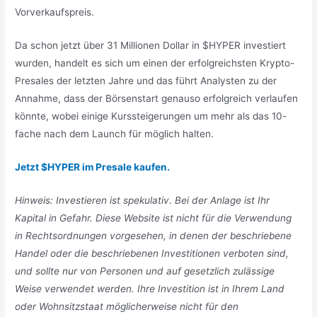
Vorverkaufspreis.
Da schon jetzt über 31 Millionen Dollar in $HYPER investiert
wurden, handelt es sich um einen der erfolgreichsten Krypto-
Presales der letzten Jahre und das führt Analysten zu der
Annahme, dass der Börsenstart genauso erfolgreich verlaufen
könnte, wobei einige Kurssteigerungen um mehr als das 10-
fache nach dem Launch für möglich halten.
Jetzt $HYPER im Presale kaufen.
Hinweis: Investieren ist spekulativ. Bei der Anlage ist Ihr
Kapital in Gefahr. Diese Website ist nicht für die Verwendung
in Rechtsordnungen vorgesehen, in denen der beschriebene
Handel oder die beschriebenen Investitionen verboten sind,
und sollte nur von Personen und auf gesetzlich zulässige
Weise verwendet werden. Ihre Investition ist in Ihrem Land
oder Wohnsitzstaat möglicherweise nicht für den