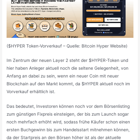
($HYPER Token-Vorverkauf – Quelle: Bitcoin Hyper Website)
Im Zentrum der neuen Layer 2 steht der $HYPER-Token und
hier haben Anleger aktuell noch die seltene Gelegenheit, von
Anfang an dabei zu sein, wenn ein neuer Coin mit neuer
Blockchain auf den Markt kommt, da $HYPER aktuell noch im
Vorverkauf erhältlich ist.
Das bedeutet, Investoren können noch vor dem Börsenlisting
zum günstigen Fixpreis einsteigen, der bis zum Launch sogar
noch mehrfach erhöht wird, sodass frühe Käufer schon einen
ersten Buchgewinn bis zum Handelsstart mitnehmen können,
da der Startpreis an den Börsen höher ist als der aktuelle