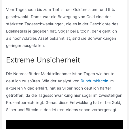
Vom Tageshoch bis zum Tief ist der Goldpreis um rund 9 %
geschwankt. Damit war die Bewegung von Gold eine der
stärksten Tagesschwankungen, die es in der Geschichte des
Edelmetalls je gegeben hat. Sogar bei Bitcoin, der eigentlich
als hochvolatiles Asset bekannt ist, sind die Schwankungen
geringer ausgefallen.
Extreme Unsicherheit
Die Nervosität der Marktteilnehmer ist an Tagen wie heute
deutlich zu spüren. Wie der Analyst von
Rundumbitcoin
im
aktuellen Video erklärt, hat es Silber noch deutlich härter
getroffen, da die Tagesschwankung hier sogar im zweistelligen
Prozentbereich liegt. Genau diese Entwicklung hat er bei Gold,
Silber und Bitcoin in den letzten Videos schon vorhergesagt.