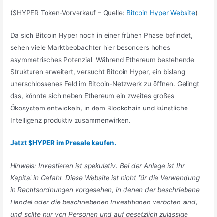
($HYPER Token-Vorverkauf – Quelle:
Bitcoin Hyper Website
)
Da sich Bitcoin Hyper noch in einer frühen Phase befindet,
sehen viele Marktbeobachter hier besonders hohes
asymmetrisches Potenzial. Während Ethereum bestehende
Strukturen erweitert, versucht Bitcoin Hyper, ein bislang
unerschlossenes Feld im Bitcoin-Netzwerk zu öffnen. Gelingt
das, könnte sich neben Ethereum ein zweites großes
Ökosystem entwickeln, in dem Blockchain und künstliche
Intelligenz produktiv zusammenwirken.
Jetzt $HYPER im Presale kaufen.
Hinweis: Investieren ist spekulativ. Bei der Anlage ist Ihr
Kapital in Gefahr. Diese Website ist nicht für die Verwendung
in Rechtsordnungen vorgesehen, in denen der beschriebene
Handel oder die beschriebenen Investitionen verboten sind,
und sollte nur von Personen und auf gesetzlich zulässige