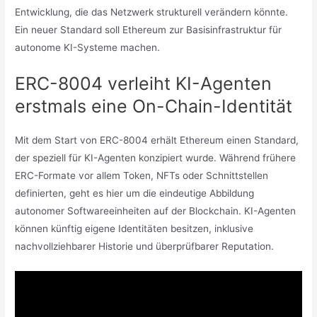
Entwicklung, die das Netzwerk strukturell verändern könnte.
Ein neuer Standard soll Ethereum zur Basisinfrastruktur für
autonome KI-Systeme machen.
ERC-8004 verleiht KI-Agenten
erstmals eine On-Chain-Identität
Mit dem Start von ERC-8004 erhält Ethereum einen Standard,
der speziell für KI-Agenten konzipiert wurde. Während frühere
ERC-Formate vor allem Token, NFTs oder Schnittstellen
definierten, geht es hier um die eindeutige Abbildung
autonomer Softwareeinheiten auf der Blockchain. KI-Agenten
können künftig eigene Identitäten besitzen, inklusive
nachvollziehbarer Historie und überprüfbarer Reputation.