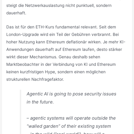
steigt die Netzwerkauslastung nicht punktuell, sondern
dauerhaft.
Das ist für den ETH-Kurs fundamental relevant. Seit dem
London-Upgrade wird ein Teil der Gebühren verbrannt. Bei
hoher Nutzung kann Ethereum deflationär wirken. Je mehr KI-
Anwendungen dauerhaft auf Ethereum laufen, desto stärker
wirkt dieser Mechanismus. Genau deshalb sehen
Marktbeobachter in der Verbindung von KI und Ethereum
keinen kurzfristigen Hype, sondern einen möglichen
strukturellen Nachfragefaktor.
Agentic AI is going to pose security issues
in the future.
– agentic systems will operate outside the
“walled garden” of their existing system