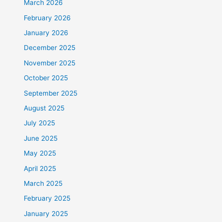
March 2026
February 2026
January 2026
December 2025
November 2025
October 2025
September 2025
August 2025
July 2025
June 2025
May 2025
April 2025
March 2025
February 2025
January 2025