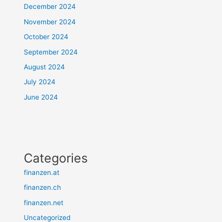
December 2024
November 2024
October 2024
September 2024
August 2024
July 2024
June 2024
Categories
finanzen.at
finanzen.ch
finanzen.net
Uncategorized