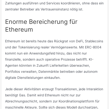
Zahlungen ausführen und Services koordinieren, ohne dass ein
zentraler Betreiber als Vertrauensinstanz nötig ist.
Enorme Bereicherung für
Ethereum
Ethereum ist bereits heute das Rückgrat von DeFi, Stablecoins
und der Tokenisierung realer Vermögenswerte. Mit ERC-8004
kommt nun ein Anwendungsfeld hinzu, das nicht nur
finanzielle, sondern auch operative Prozesse betrifft. KI-
Agenten könnten in Zukunft Lieferketten überwachen,
Portfolios verwalten, Datenmärkte betreiben oder autonom
digitale Dienstleistungen einkaufen.
Jede dieser Aktivitäten erzeugt Transaktionen, jede Interaktion
benötigt Gas. Damit wird Ethereum nicht nur zur
Abrechnungsschicht, sondern zur Koordinationsplattform für
maschinelle Akteure. Sollte sich dieses Modell durchsetzen,