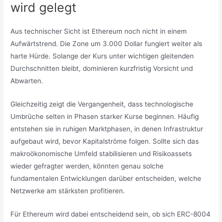
wird gelegt
Aus technischer Sicht ist Ethereum noch nicht in einem
Aufwärtstrend. Die Zone um 3.000 Dollar fungiert weiter als
harte Hürde. Solange der Kurs unter wichtigen gleitenden
Durchschnitten bleibt, dominieren kurzfristig Vorsicht und
Abwarten.
Gleichzeitig zeigt die Vergangenheit, dass technologische
Umbrüche selten in Phasen starker Kurse beginnen. Häufig
entstehen sie in ruhigen Marktphasen, in denen Infrastruktur
aufgebaut wird, bevor Kapitalströme folgen. Sollte sich das
makroökonomische Umfeld stabilisieren und Risikoassets
wieder gefragter werden, könnten genau solche
fundamentalen Entwicklungen darüber entscheiden, welche
Netzwerke am stärksten profitieren.
Für Ethereum wird dabei entscheidend sein, ob sich ERC-8004