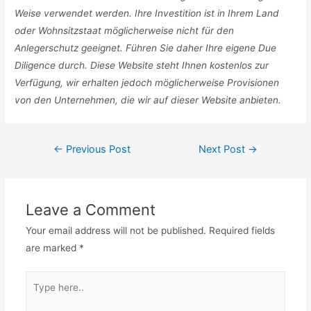
Weise verwendet werden. Ihre Investition ist in Ihrem Land
oder Wohnsitzstaat möglicherweise nicht für den
Anlegerschutz geeignet. Führen Sie daher Ihre eigene Due
Diligence durch. Diese Website steht Ihnen kostenlos zur
Verfügung, wir erhalten jedoch möglicherweise Provisionen
von den Unternehmen, die wir auf dieser Website anbieten.
Post
←
Previous Post
Next Post
→
navigation
Leave a Comment
Your email address will not be published.
Required fields
are marked
*
Type
here..