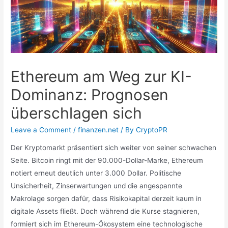
Ethereum am Weg zur KI-
Dominanz: Prognosen
überschlagen sich
Leave a Comment
/
finanzen.net
/ By
CryptoPR
Der Kryptomarkt präsentiert sich weiter von seiner schwachen
Seite. Bitcoin ringt mit der 90.000-Dollar-Marke, Ethereum
notiert erneut deutlich unter 3.000 Dollar. Politische
Unsicherheit, Zinserwartungen und die angespannte
Makrolage sorgen dafür, dass Risikokapital derzeit kaum in
digitale Assets fließt. Doch während die Kurse stagnieren,
formiert sich im Ethereum-Ökosystem eine technologische