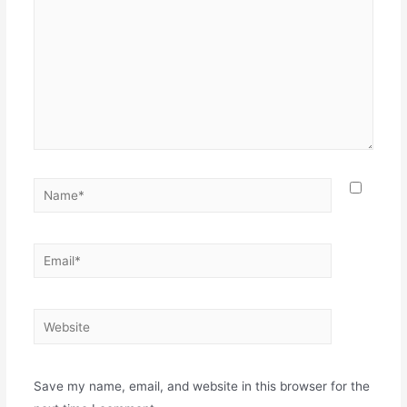
Name*
Email*
Website
Save my name, email, and website in this browser for the