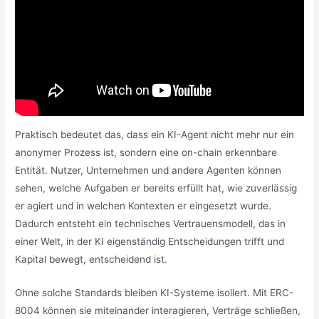
Praktisch bedeutet das, dass ein KI-Agent nicht mehr nur ein
anonymer Prozess ist, sondern eine on-chain erkennbare
Entität. Nutzer, Unternehmen und andere Agenten können
sehen, welche Aufgaben er bereits erfüllt hat, wie zuverlässig
er agiert und in welchen Kontexten er eingesetzt wurde.
Dadurch entsteht ein technisches Vertrauensmodell, das in
einer Welt, in der KI eigenständig Entscheidungen trifft und
Kapital bewegt, entscheidend ist.
Ohne solche Standards bleiben KI-Systeme isoliert. Mit ERC-
8004 können sie miteinander interagieren, Verträge schließen,