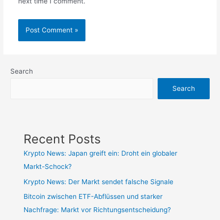
next time I comment.
Search
Search
Recent Posts
Krypto News: Japan greift ein: Droht ein globaler
Markt-Schock?
Krypto News: Der Markt sendet falsche Signale
Bitcoin zwischen ETF-Abflüssen und starker
Nachfrage: Markt vor Richtungsentscheidung?