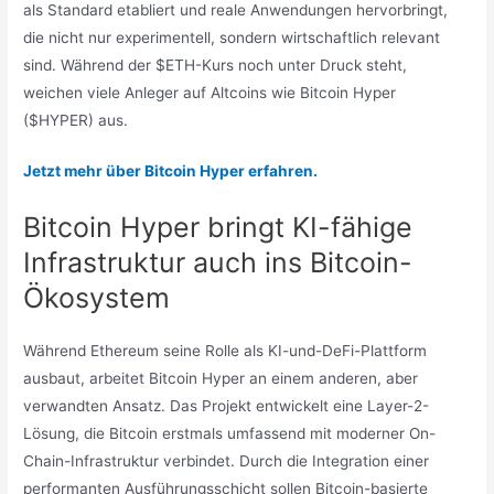
als Standard etabliert und reale Anwendungen hervorbringt,
die nicht nur experimentell, sondern wirtschaftlich relevant
sind. Während der $ETH-Kurs noch unter Druck steht,
weichen viele Anleger auf Altcoins wie Bitcoin Hyper
($HYPER) aus.
Jetzt mehr über Bitcoin Hyper erfahren.
Bitcoin Hyper bringt KI-fähige
Infrastruktur auch ins Bitcoin-
Ökosystem
Während Ethereum seine Rolle als KI-und-DeFi-Plattform
ausbaut, arbeitet Bitcoin Hyper an einem anderen, aber
verwandten Ansatz. Das Projekt entwickelt eine Layer-2-
Lösung, die Bitcoin erstmals umfassend mit moderner On-
Chain-Infrastruktur verbindet. Durch die Integration einer
performanten Ausführungsschicht sollen Bitcoin-basierte