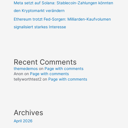
Meta setzt auf Solana: Stablecoin-Zahlungen könnten
den Kryptomarkt verändern
Ethereum trotzt Fed-Sorgen: Milliarden-Kaufvolumen
signalisiert starkes Interesse
Recent Comments
themedemos
on
Page with comments
Anon
on
Page with comments
tellyworthtest2
on
Page with comments
Archives
April 2026