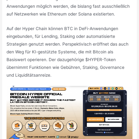
Anwendungen möglich werden, die bislang fast ausschließlich
auf Netzwerken wie Ethereum oder Solana existierten.
Auf der Hyper Chain können BTC in DeFi-Anwendungen
eingebunden, für Lending, Staking oder automatisierte
Strategien genutzt werden. Perspektivisch eröffnet das auch
den Weg für KI-gestützte Systeme, die mit Bitcoin als
Basiswert operieren. Der dazugehörige $HYPER-Token
übernimmt Funktionen wie Gebühren, Staking, Governance
und Liquiditätsanreize.