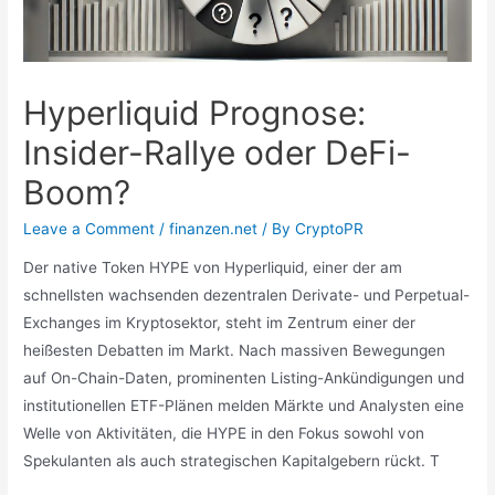
Hyperliquid Prognose:
Insider-Rallye oder DeFi-
Boom?
Leave a Comment
/
finanzen.net
/ By
CryptoPR
Der native Token HYPE von Hyperliquid, einer der am
schnellsten wachsenden dezentralen Derivate- und Perpetual-
Exchanges im Kryptosektor, steht im Zentrum einer der
heißesten Debatten im Markt. Nach massiven Bewegungen
auf On-Chain-Daten, prominenten Listing-Ankündigungen und
institutionellen ETF-Plänen melden Märkte und Analysten eine
Welle von Aktivitäten, die HYPE in den Fokus sowohl von
Spekulanten als auch strategischen Kapitalgebern rückt. T