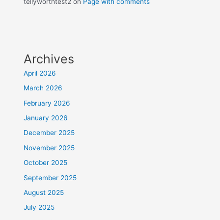
tellyworthtest2
on
Page with comments
Archives
April 2026
March 2026
February 2026
January 2026
December 2025
November 2025
October 2025
September 2025
August 2025
July 2025