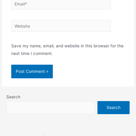
Email*
Website
Save my name, email, and website in this browser for the
next time I comment.
Search
Search