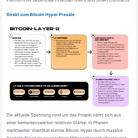
Direkt zum Bitcoin Hyper Presale
Die aktuelle Spannung rund um das Projekt nährt sich aus
einer bemerkenswerten relativen Stärke: In Phasen
marktweiter Volatilität konnte Bitcoin Hyper durch massive