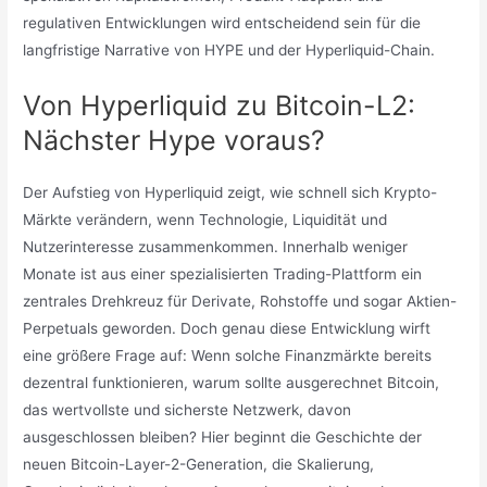
regulativen Entwicklungen wird entscheidend sein für die
langfristige Narrative von HYPE und der Hyperliquid-Chain.
Von Hyperliquid zu Bitcoin-L2:
Nächster Hype voraus?
Der Aufstieg von Hyperliquid zeigt, wie schnell sich Krypto-
Märkte verändern, wenn Technologie, Liquidität und
Nutzerinteresse zusammenkommen. Innerhalb weniger
Monate ist aus einer spezialisierten Trading-Plattform ein
zentrales Drehkreuz für Derivate, Rohstoffe und sogar Aktien-
Perpetuals geworden. Doch genau diese Entwicklung wirft
eine größere Frage auf: Wenn solche Finanzmärkte bereits
dezentral funktionieren, warum sollte ausgerechnet Bitcoin,
das wertvollste und sicherste Netzwerk, davon
ausgeschlossen bleiben? Hier beginnt die Geschichte der
neuen Bitcoin-Layer-2-Generation, die Skalierung,