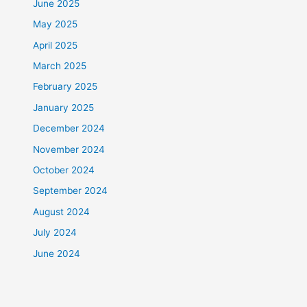
June 2025
May 2025
April 2025
March 2025
February 2025
January 2025
December 2024
November 2024
October 2024
September 2024
August 2024
July 2024
June 2024