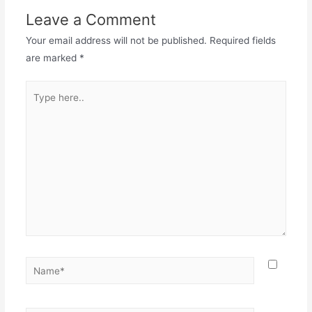
Leave a Comment
Your email address will not be published.
Required fields
are marked
*
Type
here..
Name*