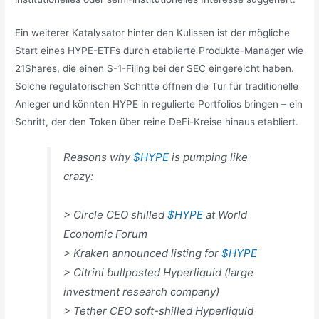
Ein weiterer Katalysator hinter den Kulissen ist der mögliche
Start eines HYPE-ETFs durch etablierte Produkte-Manager wie
21Shares, die einen S-1-Filing bei der SEC eingereicht haben.
Solche regulatorischen Schritte öffnen die Tür für traditionelle
Anleger und könnten HYPE in regulierte Portfolios bringen – ein
Schritt, der den Token über reine DeFi-Kreise hinaus etabliert.
Reasons why
$HYPE
is pumping like
crazy:
> Circle CEO shilled
$HYPE
at World
Economic Forum
> Kraken announced listing for
$HYPE
> Citrini bullposted Hyperliquid (large
investment research company)
> Tether CEO soft-shilled Hyperliquid