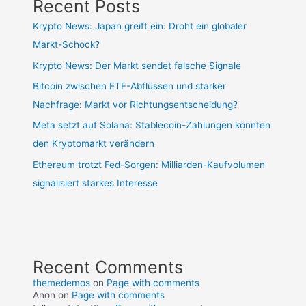
Recent Posts
Krypto News: Japan greift ein: Droht ein globaler
Markt-Schock?
Krypto News: Der Markt sendet falsche Signale
Bitcoin zwischen ETF-Abflüssen und starker
Nachfrage: Markt vor Richtungsentscheidung?
Meta setzt auf Solana: Stablecoin-Zahlungen könnten
den Kryptomarkt verändern
Ethereum trotzt Fed-Sorgen: Milliarden-Kaufvolumen
signalisiert starkes Interesse
Recent Comments
themedemos
on
Page with comments
Anon
on
Page with comments