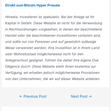
Direkt zum Bitcoin Hyper Presale
Hinweis: Investieren ist spekulativ. Bei der Anlage ist Ihr
Kapital in Gefahr. Diese Website ist nicht für die Verwendung
in Rechtsordnungen vorgesehen, in denen der beschriebene
Handel oder die beschriebenen Investitionen verboten sind,
und sollte nur von Personen und auf gesetzlich zulässige
Weise verwendet werden. Ihre Investition ist in Ihrem Land
oder Wohnsitzstaat möglicherweise nicht für den
Anlegerschutz geeignet. Führen Sie daher Ihre eigene Due
Diligence durch. Diese Website steht Ihnen kostenlos zur
Verfügung, wir erhalten jedoch möglicherweise Provisionen
von den Unternehmen, die wir auf dieser Website anbieten.
Post
←
Previous Post
Next Post
→
navigation