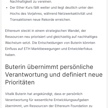
Nachhaltigkeit zu vereinen.
Der Ether Kurs fällt weiter und liegt deutlich unter den
Hochs des Vorjahres, während Netzwerkaktivität und
Transaktionen neue Rekorde erreichen.
Ethereum steckt in einem strategischen Wandel, der
Ressourcen neu priorisiert und gleichzeitig auf nachhaltiges
Wachstum setzt. Die Entscheidungen von Buterin könnten
Einfluss auf ETH Marktbewegungen und Entwicklerfokus
haben.
Buterin übernimmt persönliche
Verantwortung und definiert neue
Prioritäten
Vitalik Buterin hat angekündigt, dass er persönlich
Verantwortung für wesentliche Entwicklungsaufgaben
übernimmt, um Ressourcen der Ethereum Foundation zu