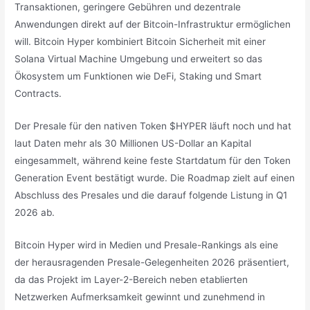
Transaktionen, geringere Gebühren und dezentrale
Anwendungen direkt auf der Bitcoin-Infrastruktur ermöglichen
will. Bitcoin Hyper kombiniert Bitcoin Sicherheit mit einer
Solana Virtual Machine Umgebung und erweitert so das
Ökosystem um Funktionen wie DeFi, Staking und Smart
Contracts.
Der Presale für den nativen Token $HYPER läuft noch und hat
laut Daten mehr als 30 Millionen US-Dollar an Kapital
eingesammelt, während keine feste Startdatum für den Token
Generation Event bestätigt wurde. Die Roadmap zielt auf einen
Abschluss des Presales und die darauf folgende Listung in Q1
2026 ab.
Bitcoin Hyper wird in Medien und Presale-Rankings als eine
der herausragenden Presale-Gelegenheiten 2026 präsentiert,
da das Projekt im Layer-2-Bereich neben etablierten
Netzwerken Aufmerksamkeit gewinnt und zunehmend in