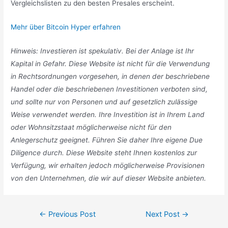
Vergleichslisten zu den besten Presales erscheint.
Mehr über Bitcoin Hyper erfahren
Hinweis: Investieren ist spekulativ. Bei der Anlage ist Ihr
Kapital in Gefahr. Diese Website ist nicht für die Verwendung
in Rechtsordnungen vorgesehen, in denen der beschriebene
Handel oder die beschriebenen Investitionen verboten sind,
und sollte nur von Personen und auf gesetzlich zulässige
Weise verwendet werden. Ihre Investition ist in Ihrem Land
oder Wohnsitzstaat möglicherweise nicht für den
Anlegerschutz geeignet. Führen Sie daher Ihre eigene Due
Diligence durch. Diese Website steht Ihnen kostenlos zur
Verfügung, wir erhalten jedoch möglicherweise Provisionen
von den Unternehmen, die wir auf dieser Website anbieten.
Post
←
Previous Post
Next Post
→
navigation