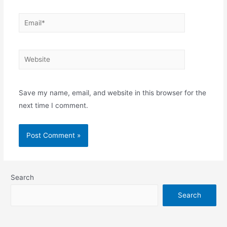
Email*
Website
Save my name, email, and website in this browser for the
next time I comment.
Search
Search