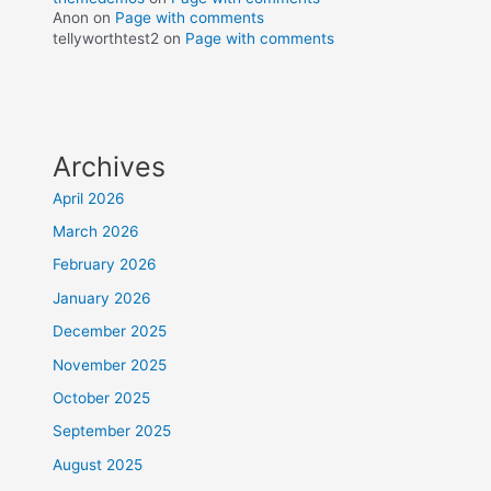
Anon
on
Page with comments
tellyworthtest2
on
Page with comments
Archives
April 2026
March 2026
February 2026
January 2026
December 2025
November 2025
October 2025
September 2025
August 2025