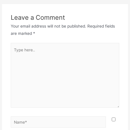
Leave a Comment
Your email address will not be published.
Required fields
are marked
*
Type
here..
Name*