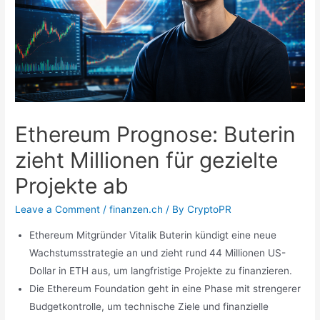
Ethereum Prognose: Buterin
zieht Millionen für gezielte
Projekte ab
Leave a Comment
/
finanzen.ch
/ By
CryptoPR
Ethereum Mitgründer Vitalik Buterin kündigt eine neue
Wachstumsstrategie an und zieht rund 44 Millionen US-
Dollar in ETH aus, um langfristige Projekte zu finanzieren.
Die Ethereum Foundation geht in eine Phase mit strengerer
Budgetkontrolle, um technische Ziele und finanzielle