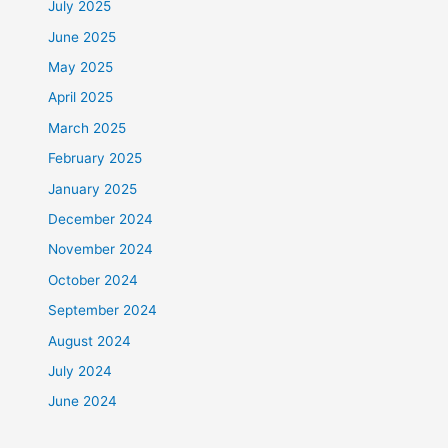
July 2025
June 2025
May 2025
April 2025
March 2025
February 2025
January 2025
December 2024
November 2024
October 2024
September 2024
August 2024
July 2024
June 2024