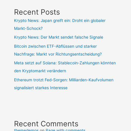
Recent Posts
Krypto News: Japan greift ein: Droht ein globaler
Markt-Schock?
Krypto News: Der Markt sendet falsche Signale
Bitcoin zwischen ETF-Abflüssen und starker
Nachfrage: Markt vor Richtungsentscheidung?
Meta setzt auf Solana: Stablecoin-Zahlungen könnten
den Kryptomarkt verändern
Ethereum trotzt Fed-Sorgen: Milliarden-Kaufvolumen
signalisiert starkes Interesse
Recent Comments
themedemos
on
Page with comments