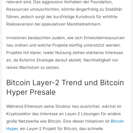
relevant sind. Das aggressive Vorhaben der Foundation,
Ressourcen umzuschichten, könnte längerfristig zu Stabilität
führen, jedoch sorgt der kurzfristige Kursdruck für erhöhte
Risikoaversion bei spekulativen Marktteilnehmern.
Investoren beobachten zudem, wie sich Entwicklerressourcen
neu ordnen und welche Projekte künftig unterstützt werden.
Projekte mit klarer, realer Nutzung ziehen stärkeres Interesse
an, da Buterins Strategie darauf abzielt, Nachhaltigkeit vor
reines Wachstum zu setzen.
Bitcoin Layer-2 Trend und Bitcoin
Hyper Presale
Während Ethereum seine Struktur neu ausrichtet, wächst im
Kryptosektor das Interesse an Layer-2 Lösungen für andere
große Netzwerke wie Bitcoin. Eine dieser Initiativen ist
Bitcoin
Hyper
, ein Layer-2 Projekt für Bitcoin, das schnelle