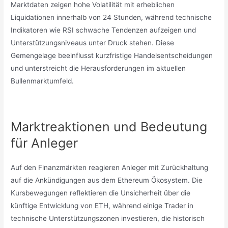
Marktdaten zeigen hohe Volatilität mit erheblichen
Liquidationen innerhalb von 24 Stunden, während technische
Indikatoren wie RSI schwache Tendenzen aufzeigen und
Unterstützungsniveaus unter Druck stehen. Diese
Gemengelage beeinflusst kurzfristige Handelsentscheidungen
und unterstreicht die Herausforderungen im aktuellen
Bullenmarktumfeld.
Marktreaktionen und Bedeutung
für Anleger
Auf den Finanzmärkten reagieren Anleger mit Zurückhaltung
auf die Ankündigungen aus dem Ethereum Ökosystem. Die
Kursbewegungen reflektieren die Unsicherheit über die
künftige Entwicklung von ETH, während einige Trader in
technische Unterstützungszonen investieren, die historisch