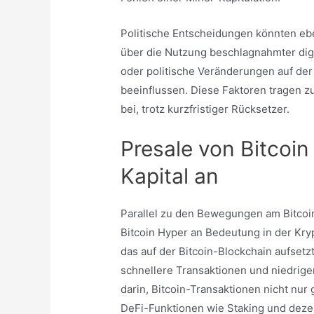
Politische Entscheidungen könnten ebe
über die Nutzung beschlagnahmter dig
oder politische Veränderungen auf de
beeinflussen. Diese Faktoren tragen zu
bei, trotz kurzfristiger Rücksetzer.
Presale von Bitcoin
Kapital an
Parallel zu den Bewegungen am Bitcoi
Bitcoin Hyper an Bedeutung in der Kr
das auf der Bitcoin-Blockchain aufsetz
schnellere Transaktionen und niedrig
darin, Bitcoin-Transaktionen nicht nu
DeFi-Funktionen wie Staking und deze