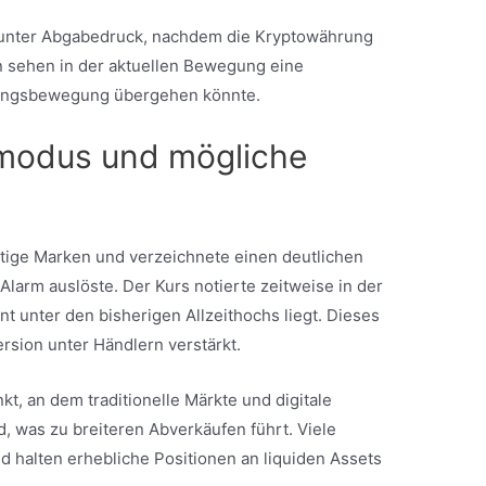
 unter Abgabedruck, nachdem die Kryptowährung
n sehen in der aktuellen Bewegung eine
olungsbewegung übergehen könnte.
smodus und mögliche
tige Marken und verzeichnete einen deutlichen
Alarm auslöste. Der Kurs notierte zeitweise in der
 unter den bisherigen Allzeithochs liegt. Dieses
rsion unter Händlern verstärkt.
, an dem traditionelle Märkte und digitale
, was zu breiteren Abverkäufen führt. Viele
d halten erhebliche Positionen an liquiden Assets