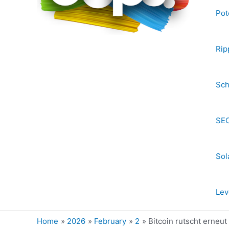
Pot
Rip
Sch
SEC
Sol
Lev
Home
2026
February
2
Bitcoin rutscht erneut