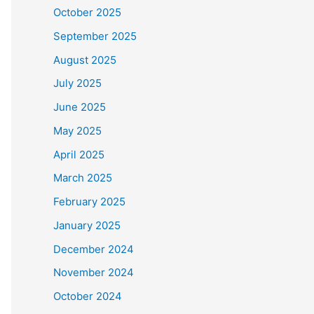
October 2025
September 2025
August 2025
July 2025
June 2025
May 2025
April 2025
March 2025
February 2025
January 2025
December 2024
November 2024
October 2024