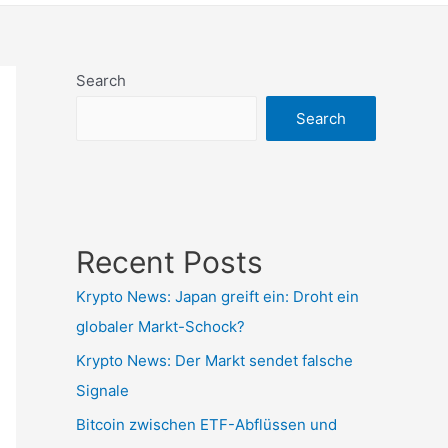
Search
Search
Recent Posts
Krypto News: Japan greift ein: Droht ein
globaler Markt-Schock?
Krypto News: Der Markt sendet falsche
Signale
Bitcoin zwischen ETF-Abflüssen und