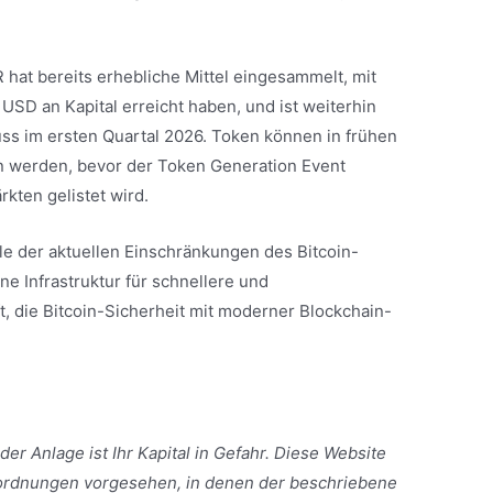
hat bereits erhebliche Mittel eingesammelt, mit
USD an Kapital erreicht haben, und ist weiterhin
ss im ersten Quartal 2026. Token können in frühen
en werden, bevor der Token Generation Event
rkten gelistet wird.
iele der aktuellen Einschränkungen des Bitcoin-
e Infrastruktur für schnellere und
, die Bitcoin-Sicherheit mit moderner Blockchain-
 der Anlage ist Ihr Kapital in Gefahr. Diese Website
tsordnungen vorgesehen, in denen der beschriebene