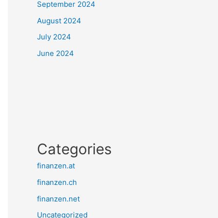
September 2024
August 2024
July 2024
June 2024
Categories
finanzen.at
finanzen.ch
finanzen.net
Uncategorized