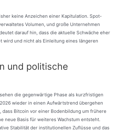
bisher keine Anzeichen einer Kapitulation. Spot-
verwaltetes Volumen, und große Unternehmen
deutet darauf hin, dass die aktuelle Schwäche eher
 wird und nicht als Einleitung eines längeren
 und politische
sehen die gegenwärtige Phase als kurzfristigen
n 2026 wieder in einen Aufwärtstrend übergehen
, dass Bitcoin vor einer Bodenbildung um frühere
e neue Basis für weiteres Wachstum entsteht.
ative Stabilität der institutionellen Zuflüsse und das