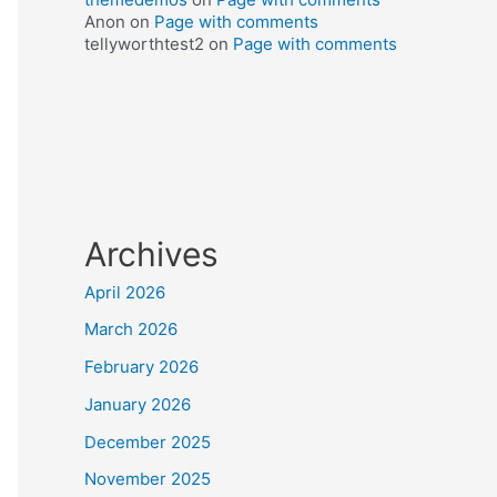
Anon
on
Page with comments
tellyworthtest2
on
Page with comments
Archives
April 2026
March 2026
February 2026
January 2026
December 2025
November 2025