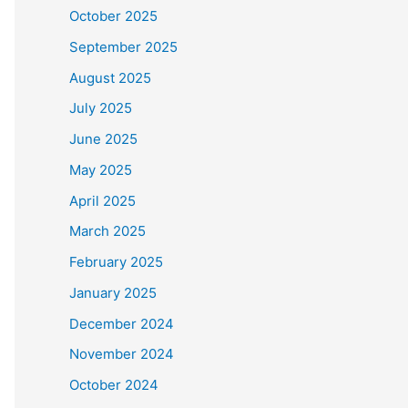
October 2025
September 2025
August 2025
July 2025
June 2025
May 2025
April 2025
March 2025
February 2025
January 2025
December 2024
November 2024
October 2024