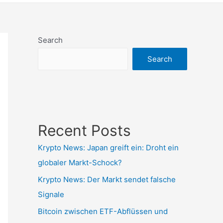
Search
Search
Recent Posts
Krypto News: Japan greift ein: Droht ein
globaler Markt-Schock?
Krypto News: Der Markt sendet falsche
Signale
Bitcoin zwischen ETF-Abflüssen und