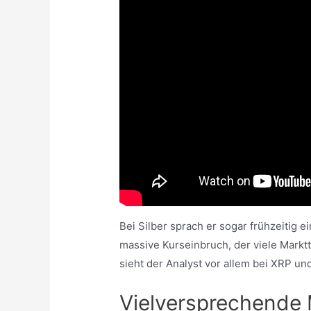
Bei Silber sprach er sogar frühzeitig e
massive Kurseinbruch, der viele Markt
sieht der Analyst vor allem bei XRP u
Vielversprechende 