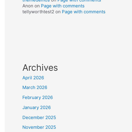
Anon
on
Page with comments
tellyworthtest2
on
Page with comments
Archives
April 2026
March 2026
February 2026
January 2026
December 2025
November 2025