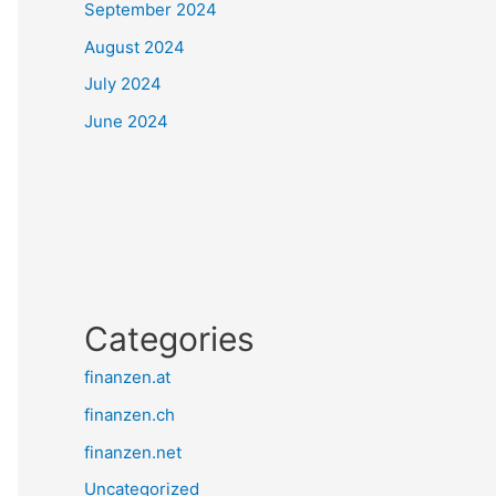
September 2024
August 2024
July 2024
June 2024
Categories
finanzen.at
finanzen.ch
finanzen.net
Uncategorized