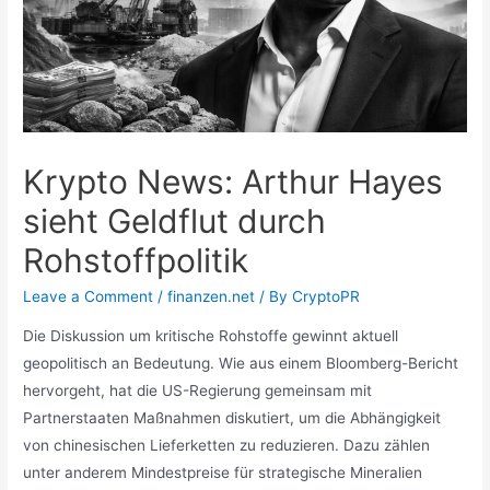
Krypto News: Arthur Hayes
sieht Geldflut durch
Rohstoffpolitik
Leave a Comment
/
finanzen.net
/ By
CryptoPR
Die Diskussion um kritische Rohstoffe gewinnt aktuell
geopolitisch an Bedeutung. Wie aus einem Bloomberg-Bericht
hervorgeht, hat die US-Regierung gemeinsam mit
Partnerstaaten Maßnahmen diskutiert, um die Abhängigkeit
von chinesischen Lieferketten zu reduzieren. Dazu zählen
unter anderem Mindestpreise für strategische Mineralien