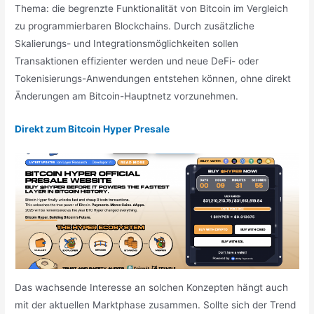
Thema: die begrenzte Funktionalität von Bitcoin im Vergleich
zu programmierbaren Blockchains. Durch zusätzliche
Skalierungs- und Integrationsmöglichkeiten sollen
Transaktionen effizienter werden und neue DeFi- oder
Tokenisierungs-Anwendungen entstehen können, ohne direkt
Änderungen am Bitcoin-Hauptnetz vorzunehmen.
Direkt zum Bitcoin Hyper Presale
Das wachsende Interesse an solchen Konzepten hängt auch
mit der aktuellen Marktphase zusammen. Sollte sich der Trend