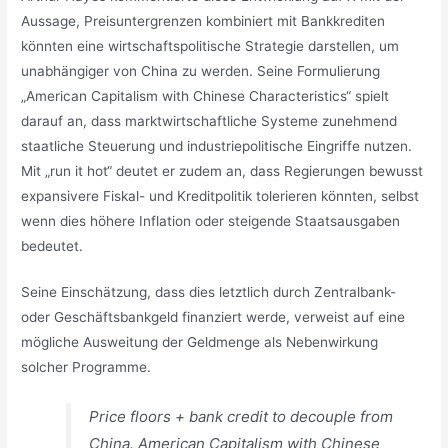
Aussage, Preisuntergrenzen kombiniert mit Bankkrediten
könnten eine wirtschaftspolitische Strategie darstellen, um
unabhängiger von China zu werden. Seine Formulierung
„American Capitalism with Chinese Characteristics“ spielt
darauf an, dass marktwirtschaftliche Systeme zunehmend
staatliche Steuerung und industriepolitische Eingriffe nutzen.
Mit „run it hot“ deutet er zudem an, dass Regierungen bewusst
expansivere Fiskal- und Kreditpolitik tolerieren könnten, selbst
wenn dies höhere Inflation oder steigende Staatsausgaben
bedeutet.
Seine Einschätzung, dass dies letztlich durch Zentralbank-
oder Geschäftsbankgeld finanziert werde, verweist auf eine
mögliche Ausweitung der Geldmenge als Nebenwirkung
solcher Programme.
Price floors + bank credit to decouple from
China. American Capitalism with Chinese