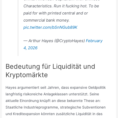
Characteristics. Run it fucking hot. To be
paid for with printed central and or
commercial bank money.
pic.twitter.com/bSnNGub89K
— Arthur Hayes (@CryptoHayes)
February
4, 2026
Bedeutung für Liquidität und
Kryptomärkte
Hayes argumentiert seit Jahren, dass expansive Geldpolitik
langfristig risikoreiche Anlageklassen unterstützt. Seine
aktuelle Einordnung knüpft an diese bekannte These an:
Staatliche Industrieprogramme, strategische Subventionen
und Kreditexpansion könnten zusätzliche Liquidität in das