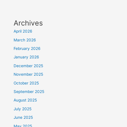
Archives
April 2026
March 2026
February 2026
January 2026
December 2025
November 2025
October 2025
September 2025
August 2025
July 2025
June 2025
May 2025