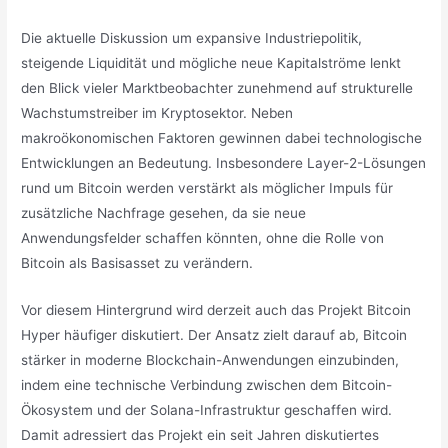
Die aktuelle Diskussion um expansive Industriepolitik,
steigende Liquidität und mögliche neue Kapitalströme lenkt
den Blick vieler Marktbeobachter zunehmend auf strukturelle
Wachstumstreiber im Kryptosektor. Neben
makroökonomischen Faktoren gewinnen dabei technologische
Entwicklungen an Bedeutung. Insbesondere Layer-2-Lösungen
rund um Bitcoin werden verstärkt als möglicher Impuls für
zusätzliche Nachfrage gesehen, da sie neue
Anwendungsfelder schaffen könnten, ohne die Rolle von
Bitcoin als Basisasset zu verändern.
Vor diesem Hintergrund wird derzeit auch das Projekt Bitcoin
Hyper häufiger diskutiert. Der Ansatz zielt darauf ab, Bitcoin
stärker in moderne Blockchain-Anwendungen einzubinden,
indem eine technische Verbindung zwischen dem Bitcoin-
Ökosystem und der Solana-Infrastruktur geschaffen wird.
Damit adressiert das Projekt ein seit Jahren diskutiertes