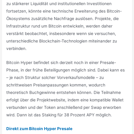
zu stärkerer Liquidität und institutionellen Investitionen
fortsetzen, könnte eine technische Erweiterung des Bitcoin-
Ökosystems zusätzliche Nachfrage auslösen. Projekte, die
Infrastruktur rund um Bitcoin entwickeln, werden daher
verstärkt beobachtet, insbesondere wenn sie versuchen,
unterschiedliche Blockchain-Technologien miteinander zu
verbinden.
Bitcoin Hyper befindet sich derzeit noch in einer Presale-
Phase, in der frühe Beteiligungen möglich sind. Dabei kann es
– je nach Struktur solcher Vorverkaufsmodelle – zu
schrittweisen Preisanpassungen kommen, wodurch
theoretisch Buchgewinne entstehen können. Die Teilnahme
erfolgt über die Projektwebsite, indem eine kompatible Wallet
verbunden und der Token anschließend per Swap erworben
wird. Dann ist das Staking für 38 Prozent APY möglich.
Direkt zum Bitcoin Hyper Presale