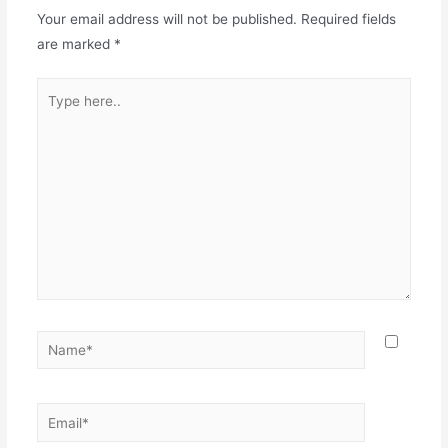
Your email address will not be published.
Required fields
are marked
*
Type
here..
Name*
Email*