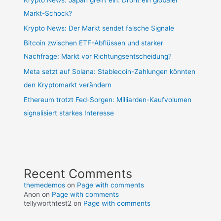
Markt-Schock?
Krypto News: Der Markt sendet falsche Signale
Bitcoin zwischen ETF-Abflüssen und starker
Nachfrage: Markt vor Richtungsentscheidung?
Meta setzt auf Solana: Stablecoin-Zahlungen könnten
den Kryptomarkt verändern
Ethereum trotzt Fed-Sorgen: Milliarden-Kaufvolumen
signalisiert starkes Interesse
Recent Comments
themedemos
on
Page with comments
Anon
on
Page with comments
tellyworthtest2
on
Page with comments