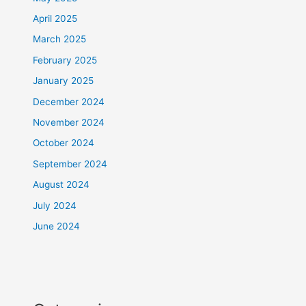
April 2025
March 2025
February 2025
January 2025
December 2024
November 2024
October 2024
September 2024
August 2024
July 2024
June 2024