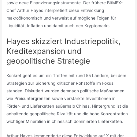
sowie neue Finanzierungsinstrumente. Der frühere BitMEX-
Chef Arthur Hayes interpretiert diese Entwicklung
makroökonomisch und verweist auf mögliche Folgen für
Liquidität, Inflation und damit auch den Kryptomarkt.
Hayes skizziert Industriepolitik,
Kreditexpansion und
geopolitische Strategie
Konkret geht es um ein Treffen mit rund 55 Ländern, bei dem
Strategien zur Sicherung kritischer Rohstoffe im Fokus
standen. Diskutiert wurden demnach politische Maßnahmen
wie Preisuntergrenzen sowie verstärkte Investitionen in
Förder- und Lieferketten außerhalb Chinas. Hintergrund ist die
anhaltende geopolitische Rivalität und die hohe Konzentration
wichtiger Mineralien in chinesisch dominierten Lieferketten.
Arthur Hayes kommentierte diese Entwicklung auf X mit der