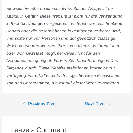
Hinweis: Investieren ist spekulativ. Bei der Anlage ist Ihr
Kapital in Gefahr. Diese Website ist nicht für die Verwendung
in Rechtsordnungen vorgesehen, in denen der beschriebene
Handel oder die beschriebenen Investitionen verboten sind,
und sollte nur von Personen und auf gesetzlich zulässige
Weise verwendet werden. Ihre Investition ist in Ihrem Land
oder Wohnsitzstaat möglicherweise nicht für den
Anlegerschutz geeignet. Führen Sie daher Ihre eigene Due
Diligence durch. Diese Website steht Ihnen kostenlos zur
Verfügung, wir erhalten jedoch möglicherweise Provisionen
von den Unternehmen, die wir auf dieser Website anbieten.
Post
←
Previous Post
Next Post
→
navigation
Leave a Comment