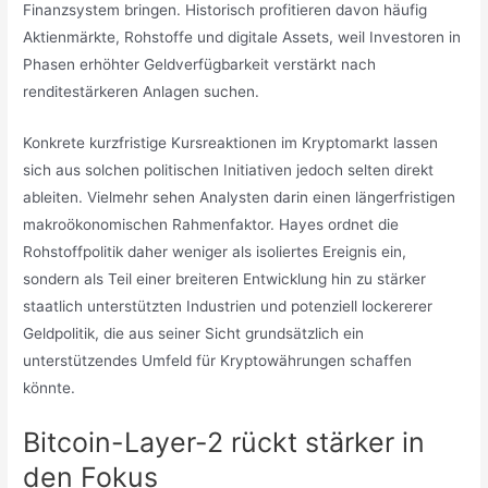
Finanzsystem bringen. Historisch profitieren davon häufig
Aktienmärkte, Rohstoffe und digitale Assets, weil Investoren in
Phasen erhöhter Geldverfügbarkeit verstärkt nach
renditestärkeren Anlagen suchen.
Konkrete kurzfristige Kursreaktionen im Kryptomarkt lassen
sich aus solchen politischen Initiativen jedoch selten direkt
ableiten. Vielmehr sehen Analysten darin einen längerfristigen
makroökonomischen Rahmenfaktor. Hayes ordnet die
Rohstoffpolitik daher weniger als isoliertes Ereignis ein,
sondern als Teil einer breiteren Entwicklung hin zu stärker
staatlich unterstützten Industrien und potenziell lockererer
Geldpolitik, die aus seiner Sicht grundsätzlich ein
unterstützendes Umfeld für Kryptowährungen schaffen
könnte.
Bitcoin-Layer-2 rückt stärker in
den Fokus