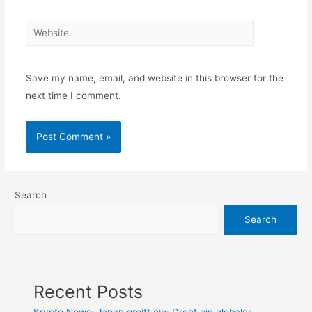
Website
Save my name, email, and website in this browser for the
next time I comment.
Search
Search
Recent Posts
Krypto News: Japan greift ein: Droht ein globaler