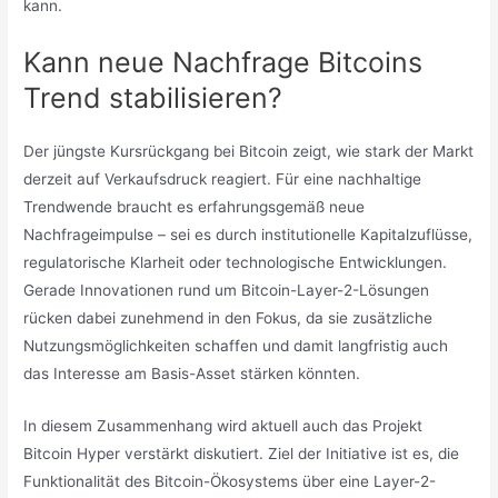
kann.
Kann neue Nachfrage Bitcoins
Trend stabilisieren?
Der jüngste Kursrückgang bei Bitcoin zeigt, wie stark der Markt
derzeit auf Verkaufsdruck reagiert. Für eine nachhaltige
Trendwende braucht es erfahrungsgemäß neue
Nachfrageimpulse – sei es durch institutionelle Kapitalzuflüsse,
regulatorische Klarheit oder technologische Entwicklungen.
Gerade Innovationen rund um Bitcoin-Layer-2-Lösungen
rücken dabei zunehmend in den Fokus, da sie zusätzliche
Nutzungsmöglichkeiten schaffen und damit langfristig auch
das Interesse am Basis-Asset stärken könnten.
In diesem Zusammenhang wird aktuell auch das Projekt
Bitcoin Hyper verstärkt diskutiert. Ziel der Initiative ist es, die
Funktionalität des Bitcoin-Ökosystems über eine Layer-2-