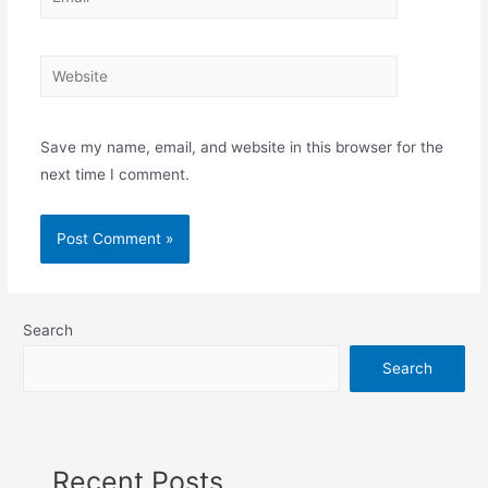
Website
Save my name, email, and website in this browser for the
next time I comment.
Search
Search
Recent Posts