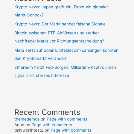
Krypto News: Japan greift ein: Droht ein globaler
Markt-Schock?
Krypto News: Der Markt sendet falsche Signale
Bitcoin zwischen ETF-Abflüssen und starker
Nachfrage: Markt vor Richtungsentscheidung?
Meta setzt auf Solana: Stablecoin-Zahlungen könnten
den Kryptomarkt verändern
Ethereum trotzt Fed-Sorgen: Milliarden-Kaufvolumen
signalisiert starkes Interesse
Recent Comments
themedemos
on
Page with comments
Anon
on
Page with comments
tellyworthtest2
on
Page with comments