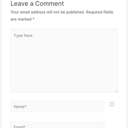
Leave a Comment
Your email address will not be published.
Required fields
are marked
*
Type
here..
Name*
Email*