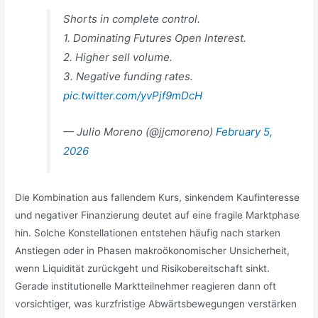
Shorts in complete control.
1. Dominating Futures Open Interest.
2. Higher sell volume.
3. Negative funding rates.
pic.twitter.com/yvPjf9mDcH
— Julio Moreno (@jjcmoreno)
February 5,
2026
Die Kombination aus fallendem Kurs, sinkendem Kaufinteresse
und negativer Finanzierung deutet auf eine fragile Marktphase
hin. Solche Konstellationen entstehen häufig nach starken
Anstiegen oder in Phasen makroökonomischer Unsicherheit,
wenn Liquidität zurückgeht und Risikobereitschaft sinkt.
Gerade institutionelle Marktteilnehmer reagieren dann oft
vorsichtiger, was kurzfristige Abwärtsbewegungen verstärken