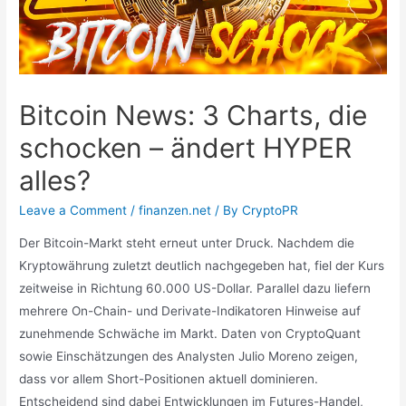
Bitcoin News: 3 Charts, die
schocken – ändert HYPER
alles?
Leave a Comment
/
finanzen.net
/ By
CryptoPR
Der Bitcoin-Markt steht erneut unter Druck. Nachdem die
Kryptowährung zuletzt deutlich nachgegeben hat, fiel der Kurs
zeitweise in Richtung 60.000 US-Dollar. Parallel dazu liefern
mehrere On-Chain- und Derivate-Indikatoren Hinweise auf
zunehmende Schwäche im Markt. Daten von CryptoQuant
sowie Einschätzungen des Analysten Julio Moreno zeigen,
dass vor allem Short-Positionen aktuell dominieren.
Entscheidend sind dabei Entwicklungen im Futures-Handel,