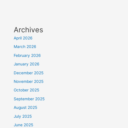
Archives
April 2026
March 2026
February 2026
January 2026
December 2025
November 2025
October 2025
September 2025
August 2025
July 2025
June 2025