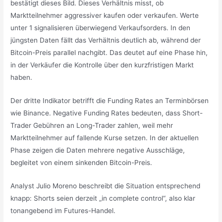
bestätigt dieses Bild. Dieses Verhältnis misst, ob
Marktteilnehmer aggressiver kaufen oder verkaufen. Werte
unter 1 signalisieren überwiegend Verkaufsorders. In den
jüngsten Daten fällt das Verhältnis deutlich ab, während der
Bitcoin-Preis parallel nachgibt. Das deutet auf eine Phase hin,
in der Verkäufer die Kontrolle über den kurzfristigen Markt
haben.
Der dritte Indikator betrifft die Funding Rates an Terminbörsen
wie Binance. Negative Funding Rates bedeuten, dass Short-
Trader Gebühren an Long-Trader zahlen, weil mehr
Marktteilnehmer auf fallende Kurse setzen. In der aktuellen
Phase zeigen die Daten mehrere negative Ausschläge,
begleitet von einem sinkenden Bitcoin-Preis.
Analyst Julio Moreno beschreibt die Situation entsprechend
knapp: Shorts seien derzeit „in complete control“, also klar
tonangebend im Futures-Handel.