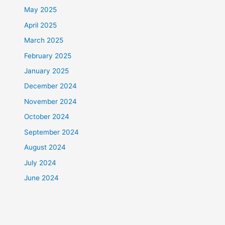
May 2025
April 2025
March 2025
February 2025
January 2025
December 2024
November 2024
October 2024
September 2024
August 2024
July 2024
June 2024