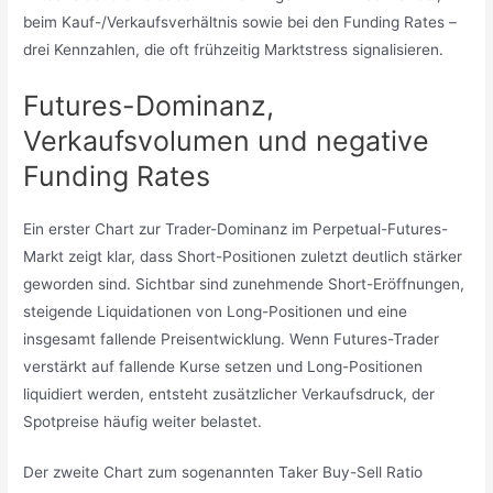
beim Kauf-/Verkaufsverhältnis sowie bei den Funding Rates –
drei Kennzahlen, die oft frühzeitig Marktstress signalisieren.
Futures-Dominanz,
Verkaufsvolumen und negative
Funding Rates
Ein erster Chart zur Trader-Dominanz im Perpetual-Futures-
Markt zeigt klar, dass Short-Positionen zuletzt deutlich stärker
geworden sind. Sichtbar sind zunehmende Short-Eröffnungen,
steigende Liquidationen von Long-Positionen und eine
insgesamt fallende Preisentwicklung. Wenn Futures-Trader
verstärkt auf fallende Kurse setzen und Long-Positionen
liquidiert werden, entsteht zusätzlicher Verkaufsdruck, der
Spotpreise häufig weiter belastet.
Der zweite Chart zum sogenannten Taker Buy-Sell Ratio