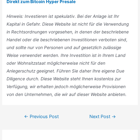
Direkt zum Bitcoin Hyper Presale
Hinweis: Investieren ist spekulativ. Bei der Anlage ist Ihr
Kapital in Gefahr. Diese Website ist nicht für die Verwendung
in Rechtsordnungen vorgesehen, in denen der beschriebene
Handel oder die beschriebenen Investitionen verboten sind,
und sollte nur von Personen und auf gesetzlich zulässige
Weise verwendet werden. Ihre Investition ist in Ihrem Land
oder Wohnsitzstaat möglicherweise nicht für den
Anlegerschutz geeignet. Führen Sie daher Ihre eigene Due
Diligence durch. Diese Website steht Ihnen kostenlos zur
Verfügung, wir erhalten jedoch möglicherweise Provisionen
von den Unternehmen, die wir auf dieser Website anbieten.
Post
←
Previous Post
Next Post
→
navigation