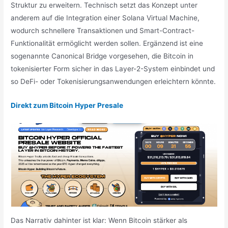
Struktur zu erweitern. Technisch setzt das Konzept unter
anderem auf die Integration einer Solana Virtual Machine,
wodurch schnellere Transaktionen und Smart-Contract-
Funktionalität ermöglicht werden sollen. Ergänzend ist eine
sogenannte Canonical Bridge vorgesehen, die Bitcoin in
tokenisierter Form sicher in das Layer-2-System einbindet und
so DeFi- oder Tokenisierungsanwendungen erleichtern könnte.
Direkt zum Bitcoin Hyper Presale
Das Narrativ dahinter ist klar: Wenn Bitcoin stärker als