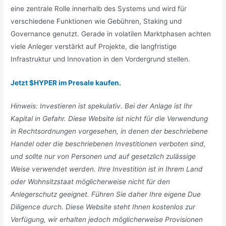
eine zentrale Rolle innerhalb des Systems und wird für
verschiedene Funktionen wie Gebühren, Staking und
Governance genutzt. Gerade in volatilen Marktphasen achten
viele Anleger verstärkt auf Projekte, die langfristige
Infrastruktur und Innovation in den Vordergrund stellen.
Jetzt $HYPER im Presale kaufen.
Hinweis: Investieren ist spekulativ. Bei der Anlage ist Ihr
Kapital in Gefahr. Diese Website ist nicht für die Verwendung
in Rechtsordnungen vorgesehen, in denen der beschriebene
Handel oder die beschriebenen Investitionen verboten sind,
und sollte nur von Personen und auf gesetzlich zulässige
Weise verwendet werden. Ihre Investition ist in Ihrem Land
oder Wohnsitzstaat möglicherweise nicht für den
Anlegerschutz geeignet. Führen Sie daher Ihre eigene Due
Diligence durch. Diese Website steht Ihnen kostenlos zur
Verfügung, wir erhalten jedoch möglicherweise Provisionen