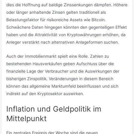
dies die Hoffnung auf baldige Zinssenkungen dämpfen. Höhere
oder länger anhaltende Zinsen gelten traditionell als
Belastungsfaktor für risikoreiche Assets wie Bitcoin.
Schwächere Daten hingegen könnten den gegenteiligen Effekt
haben und die Attraktivität von Kryptowährungen erhöhen, da
Anleger verstärkt nach alternativen Anlageformen suchen.
Auch der Immobilienmarkt spielt eine Rolle. Zahlen zu
bestehenden Hausverkäufen geben Aufschluss über die
finanzielle Lage der Verbraucher und die Auswirkungen der
bisherigen Zinspolitik. Veränderungen in diesem Bereich
können das allgemeine Marktumfeld beeinflussen und sich
indirekt auf den Kryptosektor auswirken.
Inflation und Geldpolitik im
Mittelpunkt
Ein zentrales Ereignis der Woche sind die neuen