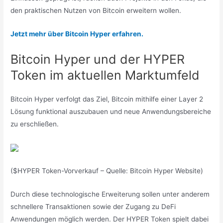
den praktischen Nutzen von Bitcoin erweitern wollen.
Jetzt mehr über Bitcoin Hyper erfahren.
Bitcoin Hyper und der HYPER
Token im aktuellen Marktumfeld
Bitcoin Hyper verfolgt das Ziel, Bitcoin mithilfe einer Layer 2
Lösung funktional auszubauen und neue Anwendungsbereiche
zu erschließen.
($HYPER Token-Vorverkauf – Quelle: Bitcoin Hyper Website)
Durch diese technologische Erweiterung sollen unter anderem
schnellere Transaktionen sowie der Zugang zu DeFi
Anwendungen möglich werden. Der HYPER Token spielt dabei