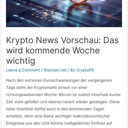
Krypto News Vorschau: Das
wird kommende Woche
wichtig
Leave a Comment
/
finanzen.net
/ By
CryptoPR
Nach den extremen Kursschwankungen der vergangenen
Tage steht der Kryptomarkt erneut vor einer
richtungsweisenden Woche. Bitcoin ist zuletzt innerhalb kurzer
Zeit stark gefallen und ebenso rasant wieder gestiegen. Diese
hohe Volatilität dürfte auch in den kommenden Tagen
anhalten, denn eine Reihe wichtiger makroökonomischer
Ereignisse aus den USA könnte maßgeblichen Einfluss auf