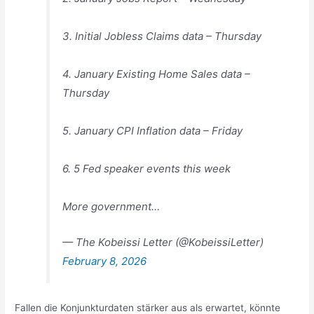
3. Initial Jobless Claims data – Thursday
4. January Existing Home Sales data –
Thursday
5. January CPI Inflation data – Friday
6. 5 Fed speaker events this week
More government…
— The Kobeissi Letter (@KobeissiLetter)
February 8, 2026
Fallen die Konjunkturdaten stärker aus als erwartet, könnte