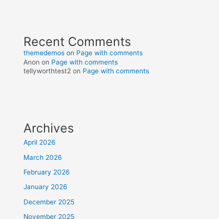
Recent Comments
themedemos
on
Page with comments
Anon
on
Page with comments
tellyworthtest2
on
Page with comments
Archives
April 2026
March 2026
February 2026
January 2026
December 2025
November 2025