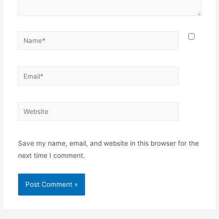
Name*
Email*
Website
Save my name, email, and website in this browser for the
next time I comment.