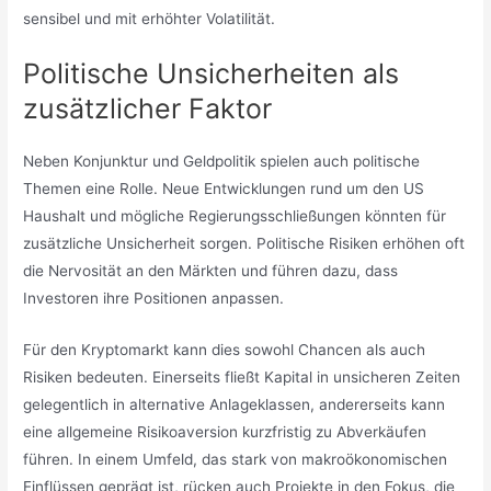
sensibel und mit erhöhter Volatilität.
Politische Unsicherheiten als
zusätzlicher Faktor
Neben Konjunktur und Geldpolitik spielen auch politische
Themen eine Rolle. Neue Entwicklungen rund um den US
Haushalt und mögliche Regierungsschließungen könnten für
zusätzliche Unsicherheit sorgen. Politische Risiken erhöhen oft
die Nervosität an den Märkten und führen dazu, dass
Investoren ihre Positionen anpassen.
Für den Kryptomarkt kann dies sowohl Chancen als auch
Risiken bedeuten. Einerseits fließt Kapital in unsicheren Zeiten
gelegentlich in alternative Anlageklassen, andererseits kann
eine allgemeine Risikoaversion kurzfristig zu Abverkäufen
führen. In einem Umfeld, das stark von makroökonomischen
Einflüssen geprägt ist, rücken auch Projekte in den Fokus, die