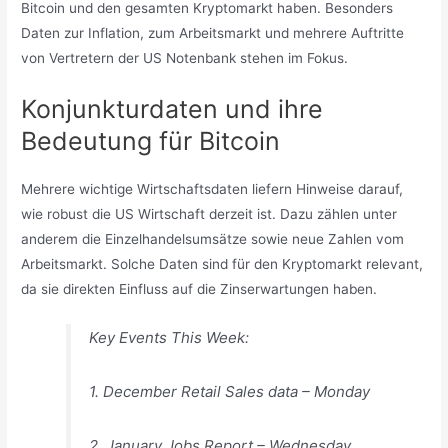
Bitcoin und den gesamten Kryptomarkt haben. Besonders
Daten zur Inflation, zum Arbeitsmarkt und mehrere Auftritte
von Vertretern der US Notenbank stehen im Fokus.
Konjunkturdaten und ihre
Bedeutung für Bitcoin
Mehrere wichtige Wirtschaftsdaten liefern Hinweise darauf,
wie robust die US Wirtschaft derzeit ist. Dazu zählen unter
anderem die Einzelhandelsumsätze sowie neue Zahlen vom
Arbeitsmarkt. Solche Daten sind für den Kryptomarkt relevant,
da sie direkten Einfluss auf die Zinserwartungen haben.
Key Events This Week:
1. December Retail Sales data – Monday
2. January Jobs Report – Wednesday