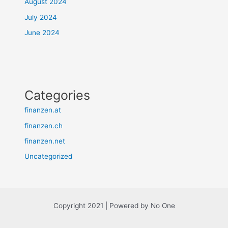
August 2024
July 2024
June 2024
Categories
finanzen.at
finanzen.ch
finanzen.net
Uncategorized
Copyright 2021 | Powered by No One