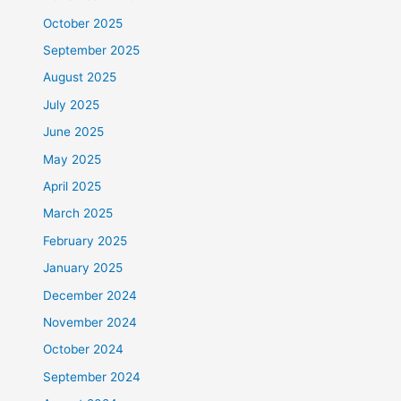
October 2025
September 2025
August 2025
July 2025
June 2025
May 2025
April 2025
March 2025
February 2025
January 2025
December 2024
November 2024
October 2024
September 2024