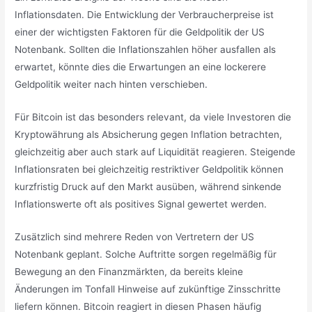
Inflationsdaten. Die Entwicklung der Verbraucherpreise ist
einer der wichtigsten Faktoren für die Geldpolitik der US
Notenbank. Sollten die Inflationszahlen höher ausfallen als
erwartet, könnte dies die Erwartungen an eine lockerere
Geldpolitik weiter nach hinten verschieben.
Für Bitcoin ist das besonders relevant, da viele Investoren die
Kryptowährung als Absicherung gegen Inflation betrachten,
gleichzeitig aber auch stark auf Liquidität reagieren. Steigende
Inflationsraten bei gleichzeitig restriktiver Geldpolitik können
kurzfristig Druck auf den Markt ausüben, während sinkende
Inflationswerte oft als positives Signal gewertet werden.
Zusätzlich sind mehrere Reden von Vertretern der US
Notenbank geplant. Solche Auftritte sorgen regelmäßig für
Bewegung an den Finanzmärkten, da bereits kleine
Änderungen im Tonfall Hinweise auf zukünftige Zinsschritte
liefern können. Bitcoin reagiert in diesen Phasen häufig