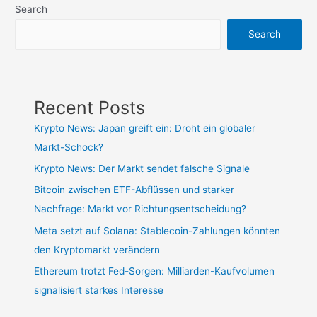
Search
Search
Recent Posts
Krypto News: Japan greift ein: Droht ein globaler
Markt-Schock?
Krypto News: Der Markt sendet falsche Signale
Bitcoin zwischen ETF-Abflüssen und starker
Nachfrage: Markt vor Richtungsentscheidung?
Meta setzt auf Solana: Stablecoin-Zahlungen könnten
den Kryptomarkt verändern
Ethereum trotzt Fed-Sorgen: Milliarden-Kaufvolumen
signalisiert starkes Interesse