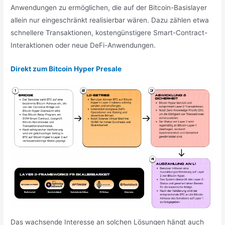
Anwendungen zu ermöglichen, die auf der Bitcoin-Basislayer
allein nur eingeschränkt realisierbar wären. Dazu zählen etwa
schnellere Transaktionen, kostengünstigere Smart-Contract-
Interaktionen oder neue DeFi-Anwendungen.
Direkt zum Bitcoin Hyper Presale
Das wachsende Interesse an solchen Lösungen hängt auch