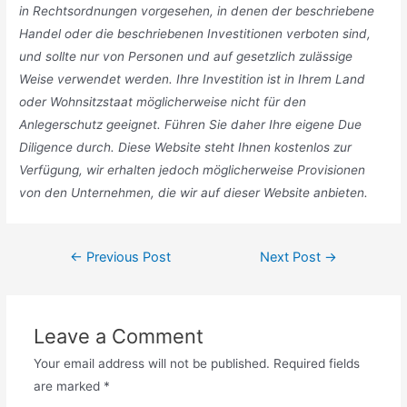
in Rechtsordnungen vorgesehen, in denen der beschriebene
Handel oder die beschriebenen Investitionen verboten sind,
und sollte nur von Personen und auf gesetzlich zulässige
Weise verwendet werden. Ihre Investition ist in Ihrem Land
oder Wohnsitzstaat möglicherweise nicht für den
Anlegerschutz geeignet. Führen Sie daher Ihre eigene Due
Diligence durch. Diese Website steht Ihnen kostenlos zur
Verfügung, wir erhalten jedoch möglicherweise Provisionen
von den Unternehmen, die wir auf dieser Website anbieten.
Post
←
Previous Post
Next Post
→
navigation
Leave a Comment
Your email address will not be published.
Required fields
are marked
*