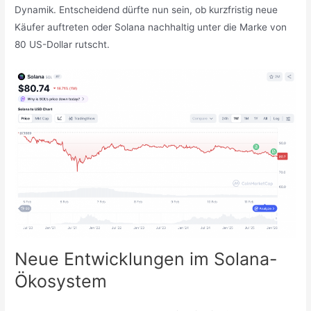
Dynamik. Entscheidend dürfte nun sein, ob kurzfristig neue
Käufer auftreten oder Solana nachhaltig unter die Marke von
80 US-Dollar rutscht.
Neue Entwicklungen im Solana-
Ökosystem