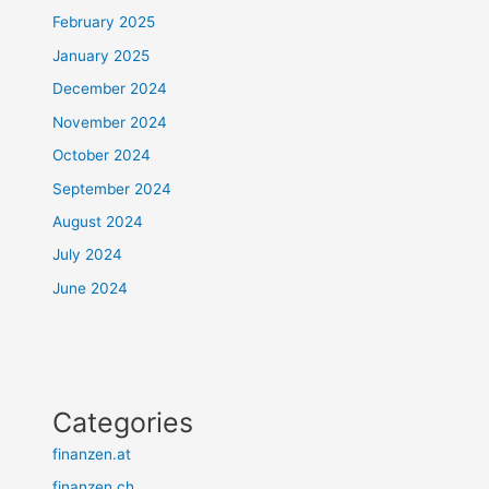
February 2025
January 2025
December 2024
November 2024
October 2024
September 2024
August 2024
July 2024
June 2024
Categories
finanzen.at
finanzen.ch