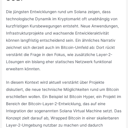
Die jüngsten Entwicklungen rund um Solana zeigen, dass
technologische Dynamik im Kryptomarkt oft unabhängig von
kurzfristigen Kursbewegungen entsteht. Neue Anwendungen,
Infrastrukturprojekte und wachsende Entwickleraktivität
können langfristig entscheidend sein. Ein ähnliches Narrativ
zeichnet sich derzeit auch im Bitcoin-Umfeld ab: Dort rückt
verstärkt die Frage in den Fokus, wie zusätzliche Layer-2-
Lösungen ein bislang eher statisches Netzwerk funktional
erweitern könnten.
In diesem Kontext wird aktuell verstärkt über Projekte
diskutiert, die neue technische Möglichkeiten rund um Bitcoin
erschließen wollen. Ein Beispiel ist Bitcoin Hyper, ein Projekt im
Bereich der Bitcoin-Layer-2-Entwicklung, das auf eine
Integration der sogenannten Solana Virtual Machine setzt. Das
Konzept zielt darauf ab, Wrapped Bitcoin in einer skalierbaren
Layer-2-Umgebung nutzbar zu machen und dadurch