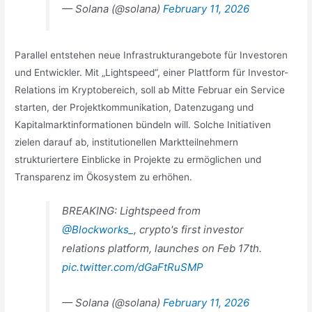
— Solana (@solana)
February 11, 2026
Parallel entstehen neue Infrastrukturangebote für Investoren
und Entwickler. Mit „Lightspeed“, einer Plattform für Investor-
Relations im Kryptobereich, soll ab Mitte Februar ein Service
starten, der Projektkommunikation, Datenzugang und
Kapitalmarktinformationen bündeln will. Solche Initiativen
zielen darauf ab, institutionellen Marktteilnehmern
strukturiertere Einblicke in Projekte zu ermöglichen und
Transparenz im Ökosystem zu erhöhen.
BREAKING: Lightspeed from
@Blockworks_
, crypto's first investor
relations platform, launches on Feb 17th.
pic.twitter.com/dGaFtRuSMP
— Solana (@solana)
February 11, 2026