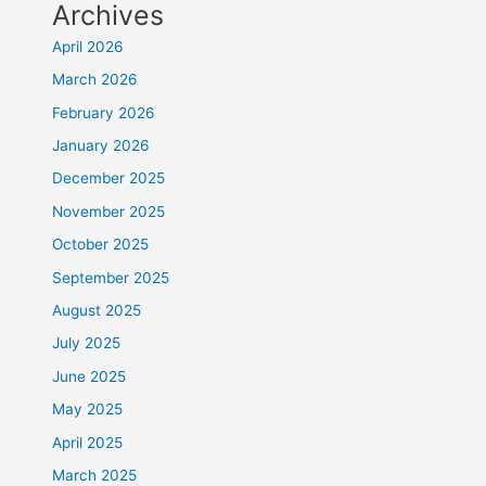
Archives
April 2026
March 2026
February 2026
January 2026
December 2025
November 2025
October 2025
September 2025
August 2025
July 2025
June 2025
May 2025
April 2025
March 2025