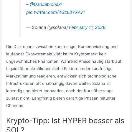
–
@DanJablonski
pic.twitter.com/4GzL8YXAv1
— Solana (@solana)
February 11, 2026
Die Diskrepanz zwischen kurzfristiger Kursentwicklung und
laufender Ökosystemaktivität ist im Kryptomarkt kein
ungewöhnliches Phänomen. Während Preise häufig stark auf
Liquidität, makroökonomische Faktoren oder kurzfristige
Marktstimmung reagieren, entwickeln sich technologische
Infrastrukturen oft unabhängig davon weiter. Solana ist
lebendig und bietet Innovation, doch der Kurs überzeugt
zuletzt nicht. Langfristig bieten derartige Phasen mitunter
Chancen.
Krypto-Tipp: Ist HYPER besser als
SOL?