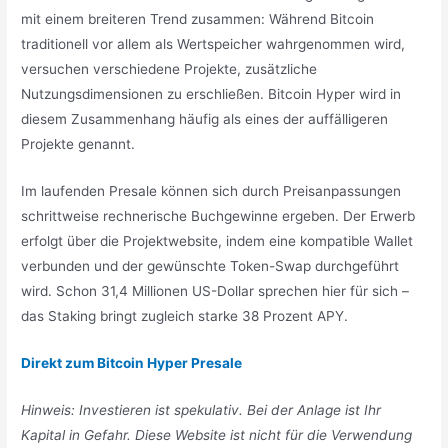
mit einem breiteren Trend zusammen: Während Bitcoin
traditionell vor allem als Wertspeicher wahrgenommen wird,
versuchen verschiedene Projekte, zusätzliche
Nutzungsdimensionen zu erschließen. Bitcoin Hyper wird in
diesem Zusammenhang häufig als eines der auffälligeren
Projekte genannt.
Im laufenden Presale können sich durch Preisanpassungen
schrittweise rechnerische Buchgewinne ergeben. Der Erwerb
erfolgt über die Projektwebsite, indem eine kompatible Wallet
verbunden und der gewünschte Token-Swap durchgeführt
wird. Schon 31,4 Millionen US-Dollar sprechen hier für sich –
das Staking bringt zugleich starke 38 Prozent APY.
Direkt zum Bitcoin Hyper Presale
Hinweis: Investieren ist spekulativ. Bei der Anlage ist Ihr
Kapital in Gefahr. Diese Website ist nicht für die Verwendung