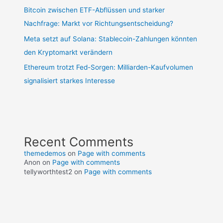
Bitcoin zwischen ETF-Abflüssen und starker
Nachfrage: Markt vor Richtungsentscheidung?
Meta setzt auf Solana: Stablecoin-Zahlungen könnten
den Kryptomarkt verändern
Ethereum trotzt Fed-Sorgen: Milliarden-Kaufvolumen
signalisiert starkes Interesse
Recent Comments
themedemos
on
Page with comments
Anon
on
Page with comments
tellyworthtest2
on
Page with comments