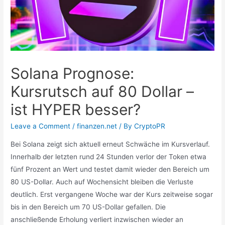
Solana Prognose:
Kursrutsch auf 80 Dollar –
ist HYPER besser?
Leave a Comment
/
finanzen.net
/ By
CryptoPR
Bei Solana zeigt sich aktuell erneut Schwäche im Kursverlauf.
Innerhalb der letzten rund 24 Stunden verlor der Token etwa
fünf Prozent an Wert und testet damit wieder den Bereich um
80 US-Dollar. Auch auf Wochensicht bleiben die Verluste
deutlich. Erst vergangene Woche war der Kurs zeitweise sogar
bis in den Bereich um 70 US-Dollar gefallen. Die
anschließende Erholung verliert inzwischen wieder an