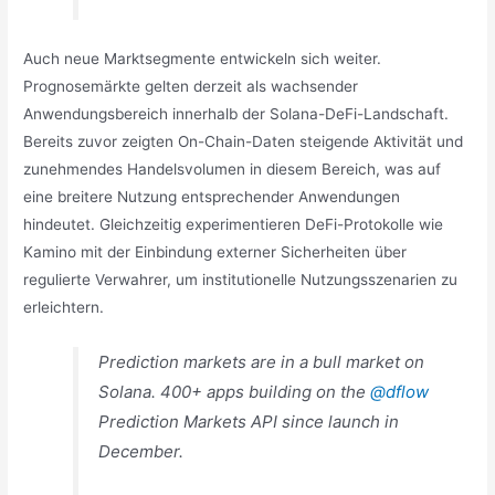
Auch neue Marktsegmente entwickeln sich weiter.
Prognosemärkte gelten derzeit als wachsender
Anwendungsbereich innerhalb der Solana-DeFi-Landschaft.
Bereits zuvor zeigten On-Chain-Daten steigende Aktivität und
zunehmendes Handelsvolumen in diesem Bereich, was auf
eine breitere Nutzung entsprechender Anwendungen
hindeutet. Gleichzeitig experimentieren DeFi-Protokolle wie
Kamino mit der Einbindung externer Sicherheiten über
regulierte Verwahrer, um institutionelle Nutzungsszenarien zu
erleichtern.
Prediction markets are in a bull market on
Solana. 400+ apps building on the
@dflow
Prediction Markets API since launch in
December.