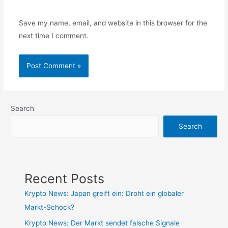
Save my name, email, and website in this browser for the
next time I comment.
Search
Search
Recent Posts
Krypto News: Japan greift ein: Droht ein globaler
Markt-Schock?
Krypto News: Der Markt sendet falsche Signale