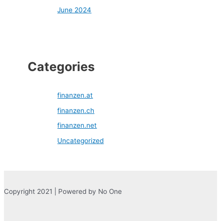
June 2024
Categories
finanzen.at
finanzen.ch
finanzen.net
Uncategorized
Copyright 2021 | Powered by No One