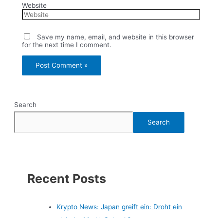
Website
Save my name, email, and website in this browser
for the next time I comment.
Search
Search
Recent Posts
Krypto News: Japan greift ein: Droht ein