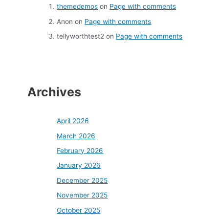
themedemos
on
Page with comments
Anon
on
Page with comments
tellyworthtest2
on
Page with comments
Archives
April 2026
March 2026
February 2026
January 2026
December 2025
November 2025
October 2025