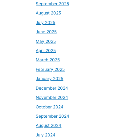
September 2025
August 2025
July 2025
June 2025
May 2025
April 2025
March 2025
February 2025
January 2025
December 2024
November 2024
October 2024
September 2024
August 2024
July 2024