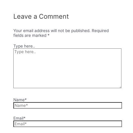
Leave a Comment
Your email address will not be published.
Required
fields are marked
*
Type here..
Name*
Email*