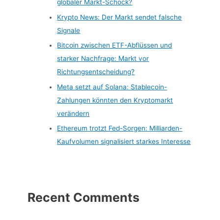
globaler Markt-Schock?
Krypto News: Der Markt sendet falsche
Signale
Bitcoin zwischen ETF-Abflüssen und
starker Nachfrage: Markt vor
Richtungsentscheidung?
Meta setzt auf Solana: Stablecoin-
Zahlungen könnten den Kryptomarkt
verändern
Ethereum trotzt Fed-Sorgen: Milliarden-
Kaufvolumen signalisiert starkes Interesse
Recent Comments