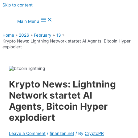
Skip to content
Main Menu
Home
2026
February
13
Krypto News: Lightning Network startet AI Agents, Bitcoin Hyper
explodiert
Krypto News: Lightning
Network startet AI
Agents, Bitcoin Hyper
explodiert
Leave a Comment
/
finanzen.net
/ By
CryptoPR