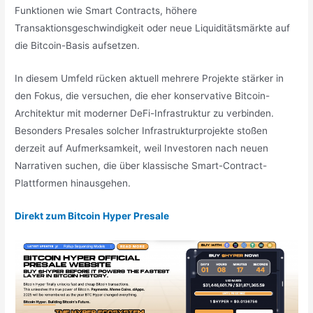
Funktionen wie Smart Contracts, höhere
Transaktionsgeschwindigkeit oder neue Liquiditätsmärkte auf
die Bitcoin-Basis aufsetzen.
In diesem Umfeld rücken aktuell mehrere Projekte stärker in
den Fokus, die versuchen, die eher konservative Bitcoin-
Architektur mit moderner DeFi-Infrastruktur zu verbinden.
Besonders Presales solcher Infrastrukturprojekte stoßen
derzeit auf Aufmerksamkeit, weil Investoren nach neuen
Narrativen suchen, die über klassische Smart-Contract-
Plattformen hinausgehen.
Direkt zum Bitcoin Hyper Presale