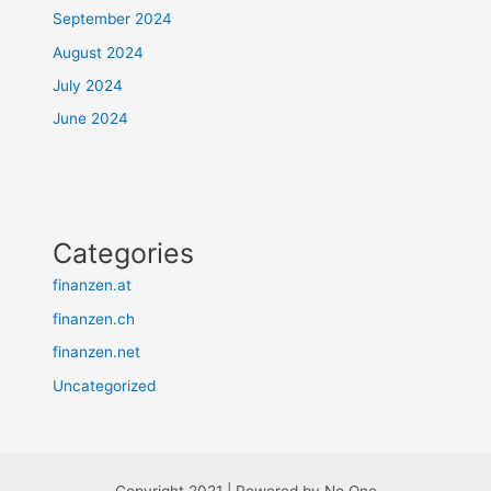
September 2024
August 2024
July 2024
June 2024
Categories
finanzen.at
finanzen.ch
finanzen.net
Uncategorized
Copyright 2021 | Powered by No One