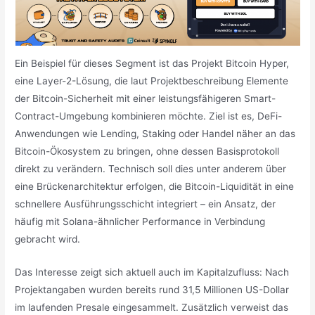
Ein Beispiel für dieses Segment ist das Projekt Bitcoin Hyper,
eine Layer-2-Lösung, die laut Projektbeschreibung Elemente
der Bitcoin-Sicherheit mit einer leistungsfähigeren Smart-
Contract-Umgebung kombinieren möchte. Ziel ist es, DeFi-
Anwendungen wie Lending, Staking oder Handel näher an das
Bitcoin-Ökosystem zu bringen, ohne dessen Basisprotokoll
direkt zu verändern. Technisch soll dies unter anderem über
eine Brückenarchitektur erfolgen, die Bitcoin-Liquidität in eine
schnellere Ausführungsschicht integriert – ein Ansatz, der
häufig mit Solana-ähnlicher Performance in Verbindung
gebracht wird.
Das Interesse zeigt sich aktuell auch im Kapitalzufluss: Nach
Projektangaben wurden bereits rund 31,5 Millionen US-Dollar
im laufenden Presale eingesammelt. Zusätzlich verweist das