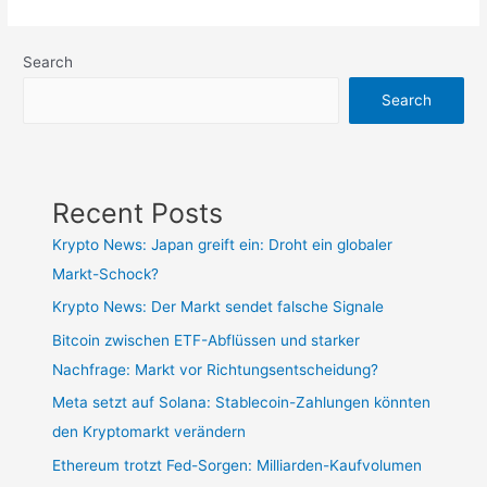
Search
Search
Recent Posts
Krypto News: Japan greift ein: Droht ein globaler
Markt-Schock?
Krypto News: Der Markt sendet falsche Signale
Bitcoin zwischen ETF-Abflüssen und starker
Nachfrage: Markt vor Richtungsentscheidung?
Meta setzt auf Solana: Stablecoin-Zahlungen könnten
den Kryptomarkt verändern
Ethereum trotzt Fed-Sorgen: Milliarden-Kaufvolumen