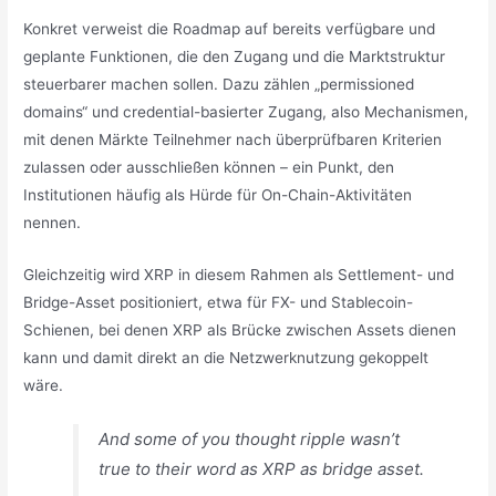
Konkret verweist die Roadmap auf bereits verfügbare und
geplante Funktionen, die den Zugang und die Marktstruktur
steuerbarer machen sollen. Dazu zählen „permissioned
domains“ und credential-basierter Zugang, also Mechanismen,
mit denen Märkte Teilnehmer nach überprüfbaren Kriterien
zulassen oder ausschließen können – ein Punkt, den
Institutionen häufig als Hürde für On-Chain-Aktivitäten
nennen.
Gleichzeitig wird XRP in diesem Rahmen als Settlement- und
Bridge-Asset positioniert, etwa für FX- und Stablecoin-
Schienen, bei denen XRP als Brücke zwischen Assets dienen
kann und damit direkt an die Netzwerknutzung gekoppelt
wäre.
And some of you thought ripple wasn’t
true to their word as XRP as bridge asset.