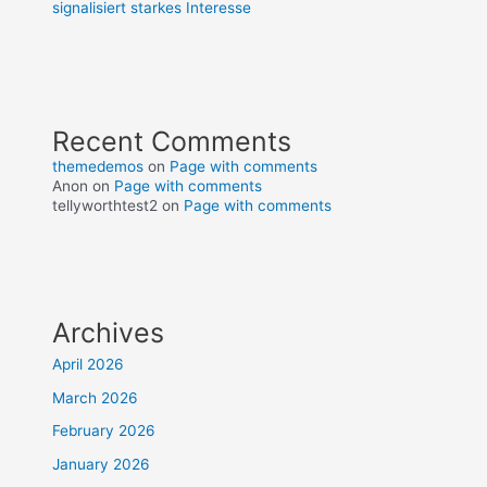
signalisiert starkes Interesse
Recent Comments
themedemos
on
Page with comments
Anon
on
Page with comments
tellyworthtest2
on
Page with comments
Archives
April 2026
March 2026
February 2026
January 2026