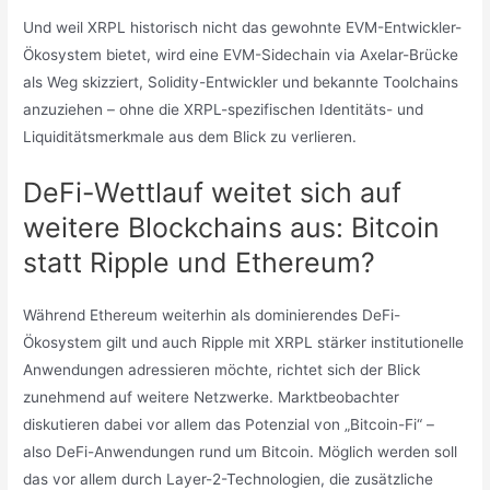
Und weil XRPL historisch nicht das gewohnte EVM-Entwickler-
Ökosystem bietet, wird eine EVM-Sidechain via Axelar-Brücke
als Weg skizziert, Solidity-Entwickler und bekannte Toolchains
anzuziehen – ohne die XRPL-spezifischen Identitäts- und
Liquiditätsmerkmale aus dem Blick zu verlieren.
DeFi-Wettlauf weitet sich auf
weitere Blockchains aus: Bitcoin
statt Ripple und Ethereum?
Während Ethereum weiterhin als dominierendes DeFi-
Ökosystem gilt und auch Ripple mit XRPL stärker institutionelle
Anwendungen adressieren möchte, richtet sich der Blick
zunehmend auf weitere Netzwerke. Marktbeobachter
diskutieren dabei vor allem das Potenzial von „Bitcoin-Fi“ –
also DeFi-Anwendungen rund um Bitcoin. Möglich werden soll
das vor allem durch Layer-2-Technologien, die zusätzliche