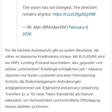
The vision has not changed. The direction
remains aligned.
https://t.co/LDjgdQg49B
— Mr. Man (@MrManXRP)
February 6,
2026
Für die nächste Ausbaustufe gibt es zudem Bausteine, die
näher an klassische Kreditmärkte rücken: Mit XLS-65/66 wird
ein XRPL-Lending-Protokoll beschrieben, das „gepoolte“ und
stärker „unterwritete“ Kreditlogik ermöglichen soll – inklusive
Optionen wie festen Laufzeiten und einer Permissioning-
Schicht, die Risikomanagement-Anforderungen
entgegenkommen soll. Ergänzend sind privacy-preserving
Transfers (u. a. für neue Token-Standards) als Feature
adressiert, um Vertraulichkeit und kontrollierte Offenlegung
besser abbilden zu können.