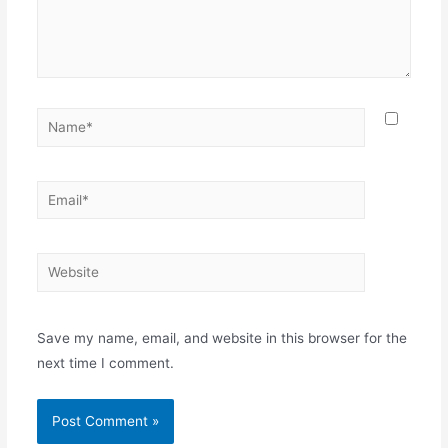
Name*
Email*
Website
Save my name, email, and website in this browser for the
next time I comment.