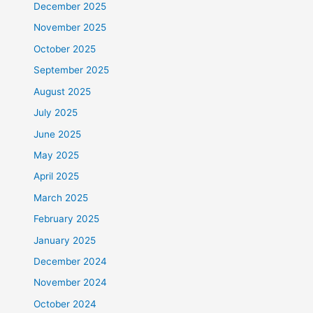
December 2025
November 2025
October 2025
September 2025
August 2025
July 2025
June 2025
May 2025
April 2025
March 2025
February 2025
January 2025
December 2024
November 2024
October 2024