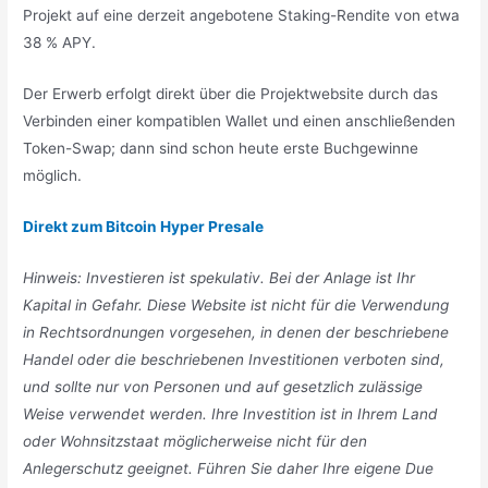
Projekt auf eine derzeit angebotene Staking-Rendite von etwa
38 % APY.
Der Erwerb erfolgt direkt über die Projektwebsite durch das
Verbinden einer kompatiblen Wallet und einen anschließenden
Token-Swap; dann sind schon heute erste Buchgewinne
möglich.
Direkt zum Bitcoin Hyper Presale
Hinweis: Investieren ist spekulativ. Bei der Anlage ist Ihr
Kapital in Gefahr. Diese Website ist nicht für die Verwendung
in Rechtsordnungen vorgesehen, in denen der beschriebene
Handel oder die beschriebenen Investitionen verboten sind,
und sollte nur von Personen und auf gesetzlich zulässige
Weise verwendet werden. Ihre Investition ist in Ihrem Land
oder Wohnsitzstaat möglicherweise nicht für den
Anlegerschutz geeignet. Führen Sie daher Ihre eigene Due