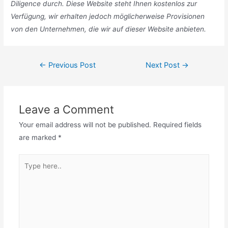
Diligence durch. Diese Website steht Ihnen kostenlos zur
Verfügung, wir erhalten jedoch möglicherweise Provisionen
von den Unternehmen, die wir auf dieser Website anbieten.
Post
←
Previous Post
Next Post
→
navigation
Leave a Comment
Your email address will not be published.
Required fields
are marked
*
Type
here..