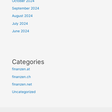
October 2024
September 2024
August 2024
July 2024
June 2024
Categories
finanzen.at
finanzen.ch
finanzen.net
Uncategorized