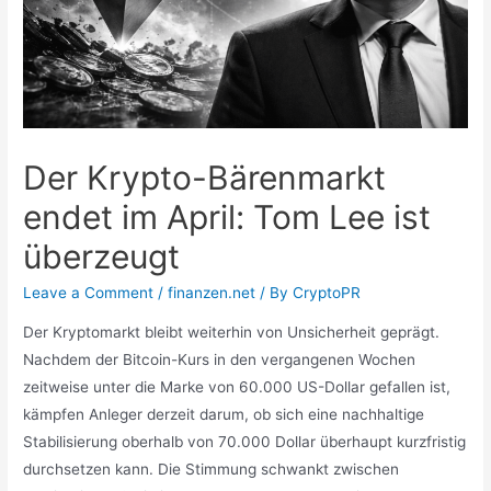
Der Krypto-Bärenmarkt
endet im April: Tom Lee ist
überzeugt
Leave a Comment
/
finanzen.net
/ By
CryptoPR
Der Kryptomarkt bleibt weiterhin von Unsicherheit geprägt.
Nachdem der Bitcoin-Kurs in den vergangenen Wochen
zeitweise unter die Marke von 60.000 US-Dollar gefallen ist,
kämpfen Anleger derzeit darum, ob sich eine nachhaltige
Stabilisierung oberhalb von 70.000 Dollar überhaupt kurzfristig
durchsetzen kann. Die Stimmung schwankt zwischen