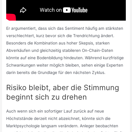
Er argumentiert, dass sich das Sentiment häufig am stärksten
verschlechtert, kurz bevor sich die Trendrichtung ändert.
Besonders die Kombination aus hoher Skepsis, starken
Abverkäufen und gleichzeitig stabileren On-Chain-Daten
könnte auf eine Bodenbildung hindeuten. Während kurzfristige
Schwankungen weiter möglich bleiben, sehen einige Experten
darin bereits die Grundlage für den nächsten Zyklus.
Risiko bleibt, aber die Stimmung
beginnt sich zu drehen
Auch wenn sich ein sofortiger Lauf zurück auf neue
Höchststände derzeit nicht abzeichnet, könnte sich die
Marktpsychologie langsam verändern. Anleger beobachten