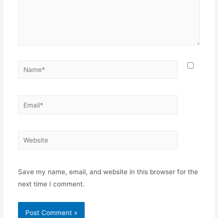
Name*
Email*
Website
Save my name, email, and website in this browser for the
next time I comment.