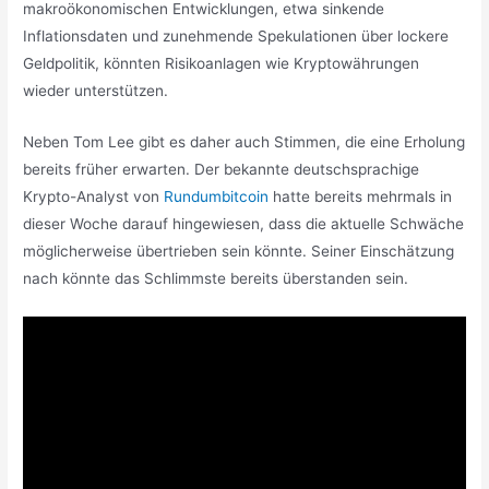
makroökonomischen Entwicklungen, etwa sinkende
Inflationsdaten und zunehmende Spekulationen über lockere
Geldpolitik, könnten Risikoanlagen wie Kryptowährungen
wieder unterstützen.
Neben Tom Lee gibt es daher auch Stimmen, die eine Erholung
bereits früher erwarten. Der bekannte deutschsprachige
Krypto-Analyst von
Rundumbitcoin
hatte bereits mehrmals in
dieser Woche darauf hingewiesen, dass die aktuelle Schwäche
möglicherweise übertrieben sein könnte. Seiner Einschätzung
nach könnte das Schlimmste bereits überstanden sein.