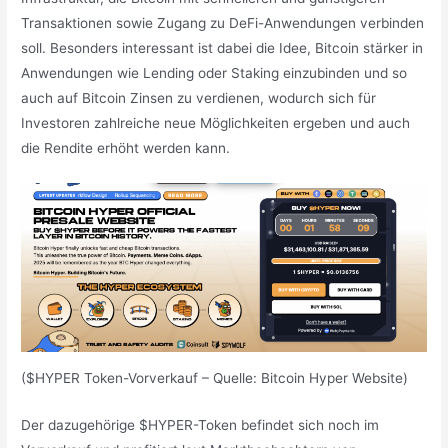
Transaktionen sowie Zugang zu DeFi-Anwendungen verbinden
soll. Besonders interessant ist dabei die Idee, Bitcoin stärker in
Anwendungen wie Lending oder Staking einzubinden und so
auch auf Bitcoin Zinsen zu verdienen, wodurch sich für
Investoren zahlreiche neue Möglichkeiten ergeben und auch
die Rendite erhöht werden kann.
($HYPER Token-Vorverkauf – Quelle: Bitcoin Hyper Website)
Der dazugehörige $HYPER-Token befindet sich noch im