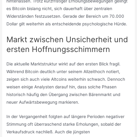
hinterlassen. Trotz kurzfristiger Erholungsbewegungen gelingt
es Bitcoin bislang nicht, sich dauerhaft über zentralen
Widerständen festzusetzen. Gerade der Bereich um 70.000
Dollar gilt weiterhin als entscheidende psychologische Hürde.
Markt zwischen Unsicherheit und
ersten Hoffnungsschimmern
Die aktuelle Marktstruktur wirkt auf den ersten Blick fragil.
Während Bitcoin deutlich unter seinem Allzeithoch notiert,
zeigen sich auch viele Altcoins weiterhin schwach. Dennoch
weisen einige Analysten darauf hin, dass solche Phasen
historisch häufig den Übergang zwischen Bärenmarkt und
neuer Aufwärtsbewegung markieren.
In der Vergangenheit folgten auf längere Perioden negativer
Stimmung oft überraschend starke Erholungen, sobald der
Verkaufsdruck nachließ. Auch die jüngsten