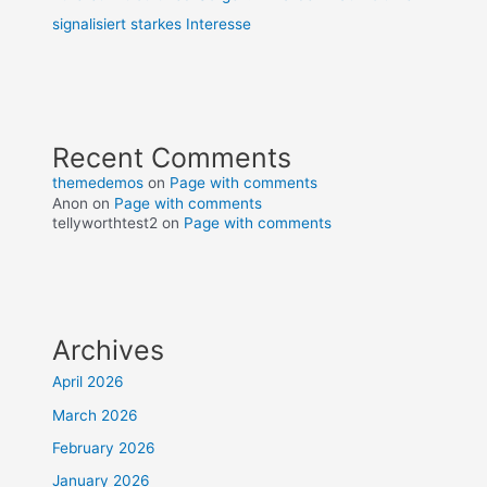
signalisiert starkes Interesse
Recent Comments
themedemos
on
Page with comments
Anon
on
Page with comments
tellyworthtest2
on
Page with comments
Archives
April 2026
March 2026
February 2026
January 2026