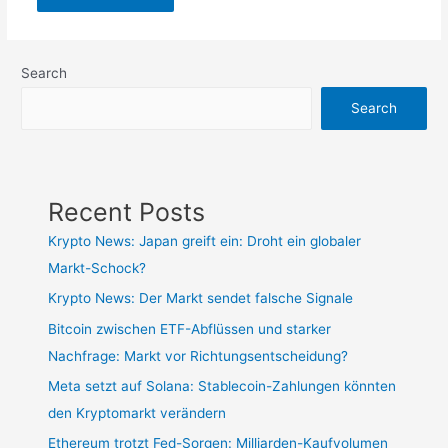
Search
Search
Recent Posts
Krypto News: Japan greift ein: Droht ein globaler
Markt-Schock?
Krypto News: Der Markt sendet falsche Signale
Bitcoin zwischen ETF-Abflüssen und starker
Nachfrage: Markt vor Richtungsentscheidung?
Meta setzt auf Solana: Stablecoin-Zahlungen könnten
den Kryptomarkt verändern
Ethereum trotzt Fed-Sorgen: Milliarden-Kaufvolumen