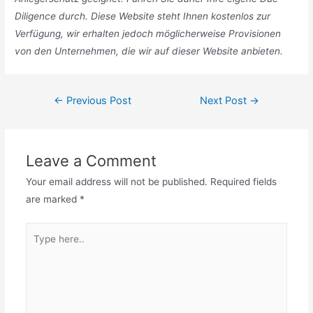
Diligence durch. Diese Website steht Ihnen kostenlos zur
Verfügung, wir erhalten jedoch möglicherweise Provisionen
von den Unternehmen, die wir auf dieser Website anbieten.
Post
←
Previous Post
Next Post
→
navigation
Leave a Comment
Your email address will not be published.
Required fields
are marked
*
Type
here..