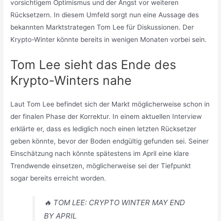
vorsichtigem Optimismus und der Angst vor weiteren
Rücksetzern. In diesem Umfeld sorgt nun eine Aussage des
bekannten Marktstrategen Tom Lee für Diskussionen. Der
Krypto-Winter könnte bereits in wenigen Monaten vorbei sein.
Tom Lee sieht das Ende des
Krypto-Winters nahe
Laut Tom Lee befindet sich der Markt möglicherweise schon in
der finalen Phase der Korrektur. In einem aktuellen Interview
erklärte er, dass es lediglich noch einen letzten Rücksetzer
geben könnte, bevor der Boden endgültig gefunden sei. Seiner
Einschätzung nach könnte spätestens im April eine klare
Trendwende einsetzen, möglicherweise sei der Tiefpunkt
sogar bereits erreicht worden.
🔥 TOM LEE: CRYPTO WINTER MAY END
BY APRIL