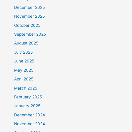
December 2025
November 2025
October 2025
September 2025
August 2025
July 2025
June 2025
May 2025
April 2025
March 2025
February 2025
January 2025
December 2024
November 2024