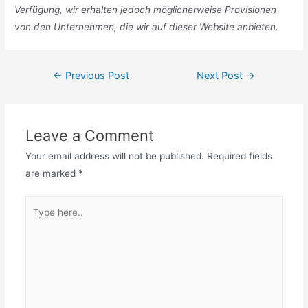
Verfügung, wir erhalten jedoch möglicherweise Provisionen
von den Unternehmen, die wir auf dieser Website anbieten.
Post
←
Previous Post
Next Post
→
navigation
Leave a Comment
Your email address will not be published.
Required fields
are marked
*
Type
here..