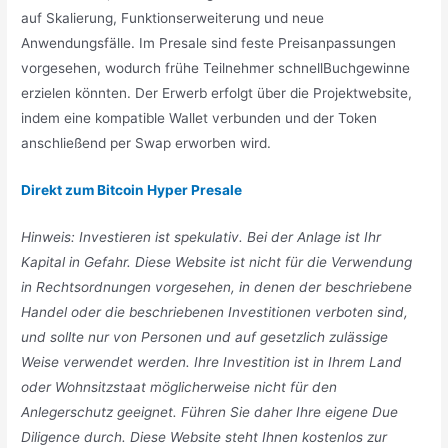
auf Skalierung, Funktionserweiterung und neue
Anwendungsfälle. Im Presale sind feste Preisanpassungen
vorgesehen, wodurch frühe Teilnehmer schnellBuchgewinne
erzielen könnten. Der Erwerb erfolgt über die Projektwebsite,
indem eine kompatible Wallet verbunden und der Token
anschließend per Swap erworben wird.
Direkt zum Bitcoin Hyper Presale
Hinweis: Investieren ist spekulativ. Bei der Anlage ist Ihr
Kapital in Gefahr. Diese Website ist nicht für die Verwendung
in Rechtsordnungen vorgesehen, in denen der beschriebene
Handel oder die beschriebenen Investitionen verboten sind,
und sollte nur von Personen und auf gesetzlich zulässige
Weise verwendet werden. Ihre Investition ist in Ihrem Land
oder Wohnsitzstaat möglicherweise nicht für den
Anlegerschutz geeignet. Führen Sie daher Ihre eigene Due
Diligence durch. Diese Website steht Ihnen kostenlos zur