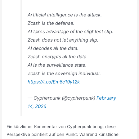
Artificial intelligence is the attack.
Zcash is the defense.
AI takes advantage of the slightest slip.
Zcash does not let anything slip.
AI decodes all the data.
Zcash encrypts all the data.
AI is the surveillance state.
Zcash is the sovereign individual.
https://t.co/Em6c19y12k
— Cypherpunk (@cypherpunk)
February
14, 2026
Ein kürzlicher Kommentar von Cypherpunk bringt diese
Perspektive pointiert auf den Punkt: Während künstliche