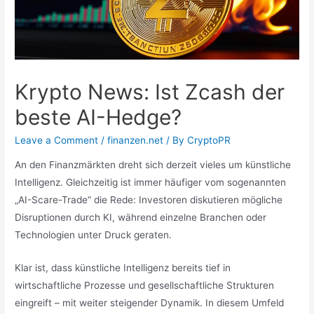
Krypto News: Ist Zcash der
beste AI-Hedge?
Leave a Comment
/
finanzen.net
/ By
CryptoPR
An den Finanzmärkten dreht sich derzeit vieles um künstliche
Intelligenz. Gleichzeitig ist immer häufiger vom sogenannten
„AI-Scare-Trade“ die Rede: Investoren diskutieren mögliche
Disruptionen durch KI, während einzelne Branchen oder
Technologien unter Druck geraten.
Klar ist, dass künstliche Intelligenz bereits tief in
wirtschaftliche Prozesse und gesellschaftliche Strukturen
eingreift – mit weiter steigender Dynamik. In diesem Umfeld