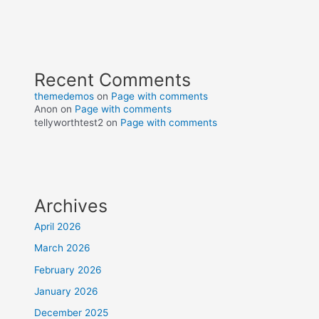
Recent Comments
themedemos
on
Page with comments
Anon
on
Page with comments
tellyworthtest2
on
Page with comments
Archives
April 2026
March 2026
February 2026
January 2026
December 2025