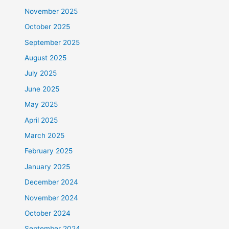
November 2025
October 2025
September 2025
August 2025
July 2025
June 2025
May 2025
April 2025
March 2025
February 2025
January 2025
December 2024
November 2024
October 2024
September 2024