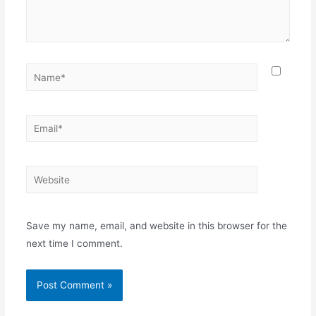
Name*
Email*
Website
Save my name, email, and website in this browser for the
next time I comment.