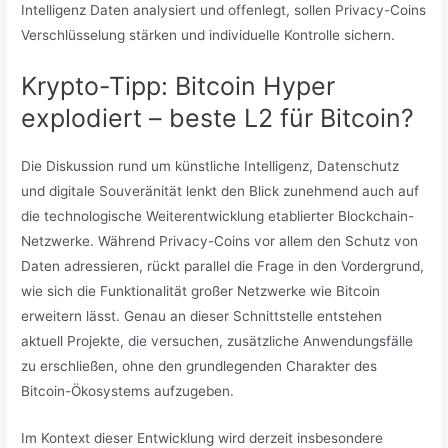
Intelligenz Daten analysiert und offenlegt, sollen Privacy-Coins
Verschlüsselung stärken und individuelle Kontrolle sichern.
Krypto-Tipp: Bitcoin Hyper
explodiert – beste L2 für Bitcoin?
Die Diskussion rund um künstliche Intelligenz, Datenschutz
und digitale Souveränität lenkt den Blick zunehmend auch auf
die technologische Weiterentwicklung etablierter Blockchain-
Netzwerke. Während Privacy-Coins vor allem den Schutz von
Daten adressieren, rückt parallel die Frage in den Vordergrund,
wie sich die Funktionalität großer Netzwerke wie Bitcoin
erweitern lässt. Genau an dieser Schnittstelle entstehen
aktuell Projekte, die versuchen, zusätzliche Anwendungsfälle
zu erschließen, ohne den grundlegenden Charakter des
Bitcoin-Ökosystems aufzugeben.
Im Kontext dieser Entwicklung wird derzeit insbesondere