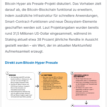
Bitcoin Hyper als Presale-Projekt diskutiert. Das Vorhaben zielt
darauf ab, die Bitcoin-Blockchain funktional zu erweitern,
indem zusätzliche Infrastruktur für schnellere Anwendungen,
Smart-Contract-Funktionen und neue Ökosystem-Elemente
geschaffen werden soll. Laut Projektangaben wurden bereits
rund 31,5 Millionen US-Dollar eingesammelt, während im
Staking aktuell etwa 38 Prozent jährliche Rendite in Aussicht
gestellt werden – ein Wert, der im aktuellen Marktumfeld
Aufmerksamkeit erzeugt.
Direkt zum Bitcoin Hyper Presale