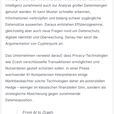
Intelligenz zunehmend auch zur Analyse großer Datenmengen
genutzt werden. KI kann Muster schneller erkennen,
Informationen verknüpfen und bislang schwer zugängliche
Datensätze auswerten. Daraus entstehen Effizienzgewinne,
gleichzeitig aber auch neue Fragen rund um Datenschutz,
digitale Identität und Überwachung. Genau hier setzt die
Argumentation von Cypherpunk an.
Das Unternehmen verweist darauf, dass Privacy-Technologien
wie Zcash verschlüsselte Transaktionen ermöglichen und
Nutzerdaten gezielt schützen sollen. In einer Phase
wachsender KI-Kompetenzen interpretieren einige
Marktbeobachter solche Technologien daher als potenziellen
Hedge – weniger im klassischen finanziellen Sinn, sondern als
strategische Absicherung gegen zunehmende
Datenexposition.
From AI to Zcash.