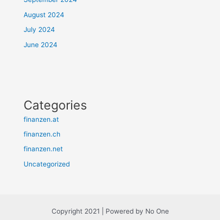
August 2024
July 2024
June 2024
Categories
finanzen.at
finanzen.ch
finanzen.net
Uncategorized
Copyright 2021 | Powered by No One