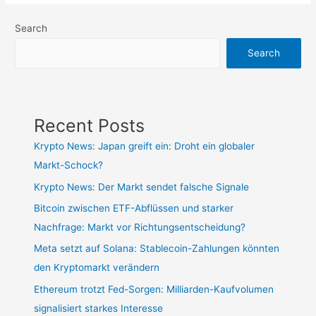
Search
Search
Recent Posts
Krypto News: Japan greift ein: Droht ein globaler
Markt-Schock?
Krypto News: Der Markt sendet falsche Signale
Bitcoin zwischen ETF-Abflüssen und starker
Nachfrage: Markt vor Richtungsentscheidung?
Meta setzt auf Solana: Stablecoin-Zahlungen könnten
den Kryptomarkt verändern
Ethereum trotzt Fed-Sorgen: Milliarden-Kaufvolumen
signalisiert starkes Interesse