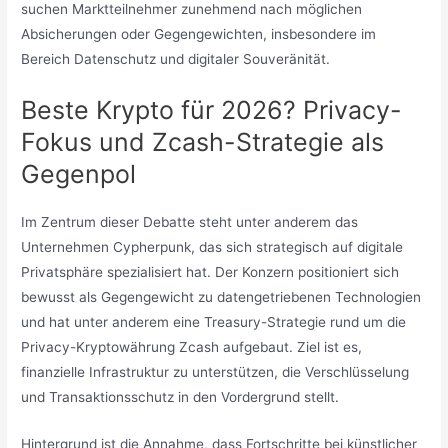
suchen Marktteilnehmer zunehmend nach möglichen
Absicherungen oder Gegengewichten, insbesondere im
Bereich Datenschutz und digitaler Souveränität.
Beste Krypto für 2026? Privacy-
Fokus und Zcash-Strategie als
Gegenpol
Im Zentrum dieser Debatte steht unter anderem das
Unternehmen Cypherpunk, das sich strategisch auf digitale
Privatsphäre spezialisiert hat. Der Konzern positioniert sich
bewusst als Gegengewicht zu datengetriebenen Technologien
und hat unter anderem eine Treasury-Strategie rund um die
Privacy-Kryptowährung Zcash aufgebaut. Ziel ist es,
finanzielle Infrastruktur zu unterstützen, die Verschlüsselung
und Transaktionsschutz in den Vordergrund stellt.
Hintergrund ist die Annahme, dass Fortschritte bei künstlicher