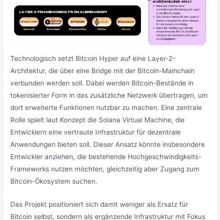
Technologisch setzt Bitcoin Hyper auf eine Layer-2-
Architektur, die über eine Bridge mit der Bitcoin-Mainchain
verbunden werden soll. Dabei werden Bitcoin-Bestände in
tokenisierter Form in das zusätzliche Netzwerk übertragen, um
dort erweiterte Funktionen nutzbar zu machen. Eine zentrale
Rolle spielt laut Konzept die Solana Virtual Machine, die
Entwicklern eine vertraute Infrastruktur für dezentrale
Anwendungen bieten soll. Dieser Ansatz könnte insbesondere
Entwickler anziehen, die bestehende Hochgeschwindigkeits-
Frameworks nutzen möchten, gleichzeitig aber Zugang zum
Bitcoin-Ökosystem suchen.
Das Projekt positioniert sich damit weniger als Ersatz für
Bitcoin selbst, sondern als ergänzende Infrastruktur mit Fokus