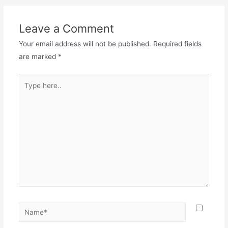
Leave a Comment
Your email address will not be published.
Required fields
are marked
*
Type
here..
Name*