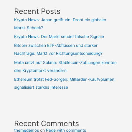
Recent Posts
Krypto News: Japan greift ein: Droht ein globaler
Markt-Schock?
Krypto News: Der Markt sendet falsche Signale
Bitcoin zwischen ETF-Abflüssen und starker
Nachfrage: Markt vor Richtungsentscheidung?
Meta setzt auf Solana: Stablecoin-Zahlungen könnten
den Kryptomarkt verändern
Ethereum trotzt Fed-Sorgen: Milliarden-Kaufvolumen
signalisiert starkes Interesse
Recent Comments
themedemos
on
Page with comments