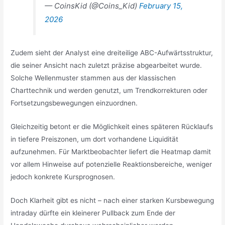
— CoinsKid (@Coins_Kid)
February 15,
2026
Zudem sieht der Analyst eine dreiteilige ABC-Aufwärtsstruktur,
die seiner Ansicht nach zuletzt präzise abgearbeitet wurde.
Solche Wellenmuster stammen aus der klassischen
Charttechnik und werden genutzt, um Trendkorrekturen oder
Fortsetzungsbewegungen einzuordnen.
Gleichzeitig betont er die Möglichkeit eines späteren Rücklaufs
in tiefere Preiszonen, um dort vorhandene Liquidität
aufzunehmen. Für Marktbeobachter liefert die Heatmap damit
vor allem Hinweise auf potenzielle Reaktionsbereiche, weniger
jedoch konkrete Kursprognosen.
Doch Klarheit gibt es nicht – nach einer starken Kursbewegung
intraday dürfte ein kleinerer Pullback zum Ende der