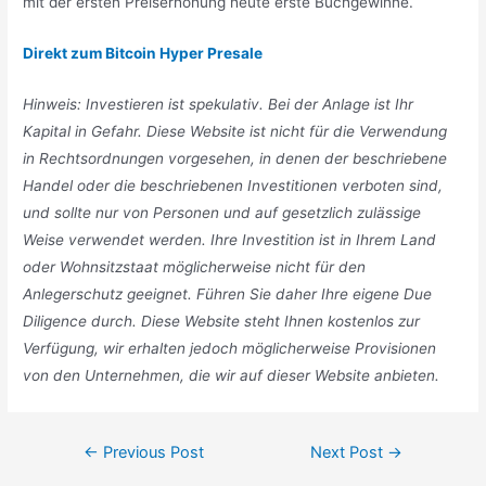
mit der ersten Preiserhöhung heute erste Buchgewinne.
Direkt zum Bitcoin Hyper Presale
Hinweis: Investieren ist spekulativ. Bei der Anlage ist Ihr
Kapital in Gefahr. Diese Website ist nicht für die Verwendung
in Rechtsordnungen vorgesehen, in denen der beschriebene
Handel oder die beschriebenen Investitionen verboten sind,
und sollte nur von Personen und auf gesetzlich zulässige
Weise verwendet werden. Ihre Investition ist in Ihrem Land
oder Wohnsitzstaat möglicherweise nicht für den
Anlegerschutz geeignet. Führen Sie daher Ihre eigene Due
Diligence durch. Diese Website steht Ihnen kostenlos zur
Verfügung, wir erhalten jedoch möglicherweise Provisionen
von den Unternehmen, die wir auf dieser Website anbieten.
Post
←
Previous Post
Next Post
→
navigation