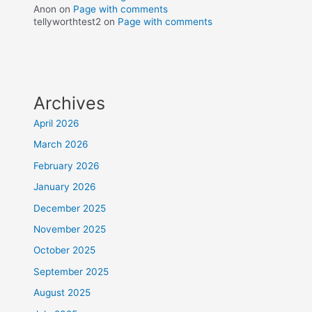
Anon
on
Page with comments
tellyworthtest2
on
Page with comments
Archives
April 2026
March 2026
February 2026
January 2026
December 2025
November 2025
October 2025
September 2025
August 2025