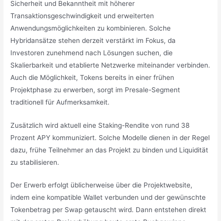
Sicherheit und Bekanntheit mit höherer
Transaktionsgeschwindigkeit und erweiterten
Anwendungsmöglichkeiten zu kombinieren. Solche
Hybridansätze stehen derzeit verstärkt im Fokus, da
Investoren zunehmend nach Lösungen suchen, die
Skalierbarkeit und etablierte Netzwerke miteinander verbinden.
Auch die Möglichkeit, Tokens bereits in einer frühen
Projektphase zu erwerben, sorgt im Presale-Segment
traditionell für Aufmerksamkeit.
Zusätzlich wird aktuell eine Staking-Rendite von rund 38
Prozent APY kommuniziert. Solche Modelle dienen in der Regel
dazu, frühe Teilnehmer an das Projekt zu binden und Liquidität
zu stabilisieren.
Der Erwerb erfolgt üblicherweise über die Projektwebsite,
indem eine kompatible Wallet verbunden und der gewünschte
Tokenbetrag per Swap getauscht wird. Dann entstehen direkt