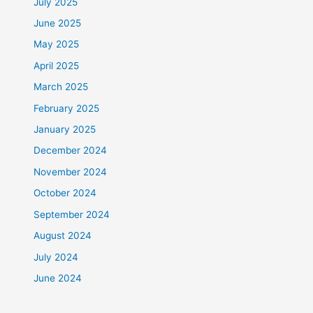
July 2025
June 2025
May 2025
April 2025
March 2025
February 2025
January 2025
December 2024
November 2024
October 2024
September 2024
August 2024
July 2024
June 2024