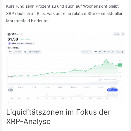
Kurs rund zehn Prozent zu und auch auf Wochensicht bleibt
XRP deutlich im Plus, was auf eine relative Stärke im aktuellen
Marktumfeld hindeutet.
Liquiditätszonen im Fokus der
XRP-Analyse