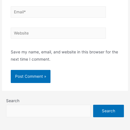
Email*
Website
Save my name, email, and website in this browser for the
next time I comment.
Search
Search