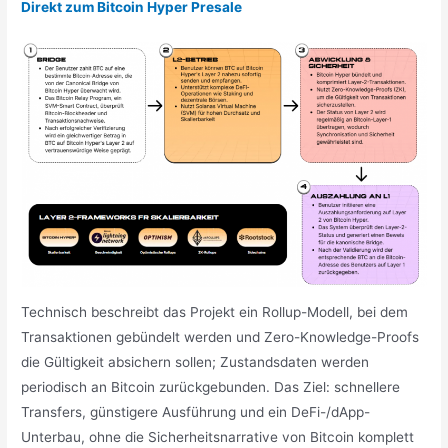
Direkt zum Bitcoin Hyper Presale
Technisch beschreibt das Projekt ein Rollup-Modell, bei dem
Transaktionen gebündelt werden und Zero-Knowledge-Proofs
die Gültigkeit absichern sollen; Zustandsdaten werden
periodisch an Bitcoin zurückgebunden. Das Ziel: schnellere
Transfers, günstigere Ausführung und ein DeFi-/dApp-
Unterbau, ohne die Sicherheitsnarrative von Bitcoin komplett