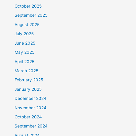
October 2025
September 2025
August 2025
July 2025
June 2025
May 2025
April 2025
March 2025
February 2025
January 2025
December 2024
November 2024
October 2024
September 2024
August 2024