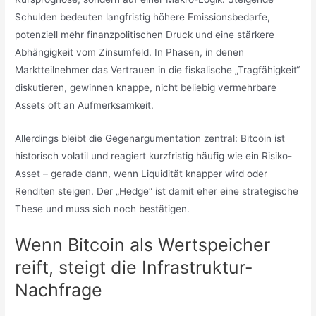
Schulden bedeuten langfristig höhere Emissionsbedarfe,
potenziell mehr finanzpolitischen Druck und eine stärkere
Abhängigkeit vom Zinsumfeld. In Phasen, in denen
Marktteilnehmer das Vertrauen in die fiskalische „Tragfähigkeit“
diskutieren, gewinnen knappe, nicht beliebig vermehrbare
Assets oft an Aufmerksamkeit.
Allerdings bleibt die Gegenargumentation zentral: Bitcoin ist
historisch volatil und reagiert kurzfristig häufig wie ein Risiko-
Asset – gerade dann, wenn Liquidität knapper wird oder
Renditen steigen. Der „Hedge“ ist damit eher eine strategische
These und muss sich noch bestätigen.
Wenn Bitcoin als Wertspeicher
reift, steigt die Infrastruktur-
Nachfrage