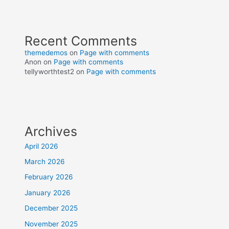
Recent Comments
themedemos
on
Page with comments
Anon
on
Page with comments
tellyworthtest2
on
Page with comments
Archives
April 2026
March 2026
February 2026
January 2026
December 2025
November 2025