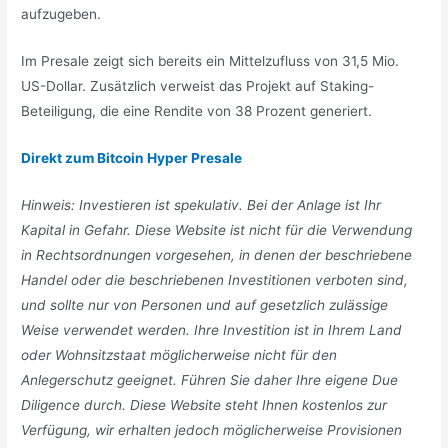
aufzugeben.
Im Presale zeigt sich bereits ein Mittelzufluss von 31,5 Mio.
US-Dollar. Zusätzlich verweist das Projekt auf Staking-
Beteiligung, die eine Rendite von 38 Prozent generiert.
Direkt zum Bitcoin Hyper Presale
Hinweis: Investieren ist spekulativ. Bei der Anlage ist Ihr
Kapital in Gefahr. Diese Website ist nicht für die Verwendung
in Rechtsordnungen vorgesehen, in denen der beschriebene
Handel oder die beschriebenen Investitionen verboten sind,
und sollte nur von Personen und auf gesetzlich zulässige
Weise verwendet werden. Ihre Investition ist in Ihrem Land
oder Wohnsitzstaat möglicherweise nicht für den
Anlegerschutz geeignet. Führen Sie daher Ihre eigene Due
Diligence durch. Diese Website steht Ihnen kostenlos zur
Verfügung, wir erhalten jedoch möglicherweise Provisionen