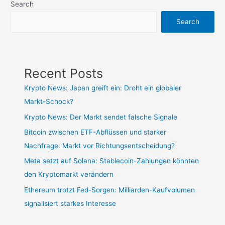
Search
Search
Recent Posts
Krypto News: Japan greift ein: Droht ein globaler
Markt-Schock?
Krypto News: Der Markt sendet falsche Signale
Bitcoin zwischen ETF-Abflüssen und starker
Nachfrage: Markt vor Richtungsentscheidung?
Meta setzt auf Solana: Stablecoin-Zahlungen könnten
den Kryptomarkt verändern
Ethereum trotzt Fed-Sorgen: Milliarden-Kaufvolumen
signalisiert starkes Interesse