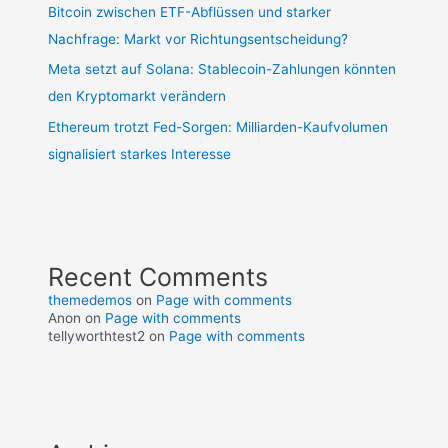
Bitcoin zwischen ETF-Abflüssen und starker
Nachfrage: Markt vor Richtungsentscheidung?
Meta setzt auf Solana: Stablecoin-Zahlungen könnten
den Kryptomarkt verändern
Ethereum trotzt Fed-Sorgen: Milliarden-Kaufvolumen
signalisiert starkes Interesse
Recent Comments
themedemos
on
Page with comments
Anon
on
Page with comments
tellyworthtest2
on
Page with comments