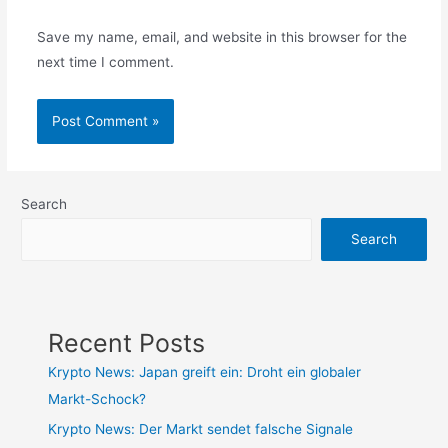
Save my name, email, and website in this browser for the
next time I comment.
Search
Search
Recent Posts
Krypto News: Japan greift ein: Droht ein globaler
Markt-Schock?
Krypto News: Der Markt sendet falsche Signale