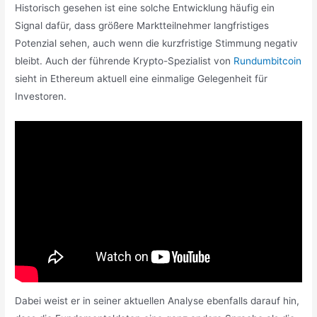
Historisch gesehen ist eine solche Entwicklung häufig ein
Signal dafür, dass größere Marktteilnehmer langfristiges
Potenzial sehen, auch wenn die kurzfristige Stimmung negativ
bleibt. Auch der führende Krypto-Spezialist von
Rundumbitcoin
sieht in Ethereum aktuell eine einmalige Gelegenheit für
Investoren.
Dabei weist er in seiner aktuellen Analyse ebenfalls darauf hin,