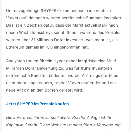
Der dazugehörige $HYPER-Token befindet sich noch im
Vorverkauf, dennoch wurden bereits hohe Summen investiert.
Das ist ein Zeichen dafür, dass der Markt aktuell stark nach
neuen Wachstumsstorys sucht. Schon während des Presales
wurden über 31 Millionen Dollar investiert, was mehr ist, als
Ethereum damals im ICO eingenommen hat.
Analysten trauen Bitcoin Hyper daher langfristig eine Multi
Milliarden Dollar Bewertung zu, was für frühe Investoren
extrem hohe Renditen bedeuten würde. Allerdings dürfte es
nicht mehr lange dauern, bis der Vorverkauf endet und der
neue Altcoin an den Börsen gelistet wird.
Jetzt $HYPER im Presale kaufen.
Hinweis: Investieren ist spekulativ. Bei der Anlage ist Ihr
Kapital in Gefahr. Diese Website ist nicht für die Verwendung