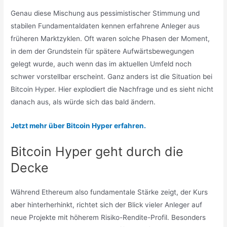
Genau diese Mischung aus pessimistischer Stimmung und
stabilen Fundamentaldaten kennen erfahrene Anleger aus
früheren Marktzyklen. Oft waren solche Phasen der Moment,
in dem der Grundstein für spätere Aufwärtsbewegungen
gelegt wurde, auch wenn das im aktuellen Umfeld noch
schwer vorstellbar erscheint. Ganz anders ist die Situation bei
Bitcoin Hyper. Hier explodiert die Nachfrage und es sieht nicht
danach aus, als würde sich das bald ändern.
Jetzt mehr über Bitcoin Hyper erfahren.
Bitcoin Hyper geht durch die
Decke
Während Ethereum also fundamentale Stärke zeigt, der Kurs
aber hinterherhinkt, richtet sich der Blick vieler Anleger auf
neue Projekte mit höherem Risiko-Rendite-Profil. Besonders