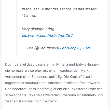
In the last 14 months, Ethereum has closed
11 in red.
Very disappointing.
pic.twitter.com/A89e7mnO9V
— Ted (@TedPillows)
February 16, 2026
Doch parallel dazu passieren im Hintergrund Entwicklungen,
die normalerweise eher mit einem wachsenden Markt
verbunden sind. Besonders auffällig: Die Kapitalflüsse in
sogenannte Accumulation-Adressen erreichen Rekordwerte.
Das bedeutet, dass langfristig orientierte Investoren trotz des
schwachen Kursverlaufs weiterhin Ethereum einsammeln und
zwar so stark wie noch nie zuvor.