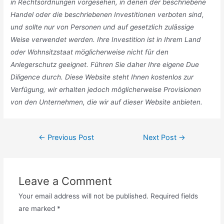
in Rechtsordnungen vorgesehen, in denen der beschriebene
Handel oder die beschriebenen Investitionen verboten sind,
und sollte nur von Personen und auf gesetzlich zulässige
Weise verwendet werden. Ihre Investition ist in Ihrem Land
oder Wohnsitzstaat möglicherweise nicht für den
Anlegerschutz geeignet. Führen Sie daher Ihre eigene Due
Diligence durch. Diese Website steht Ihnen kostenlos zur
Verfügung, wir erhalten jedoch möglicherweise Provisionen
von den Unternehmen, die wir auf dieser Website anbieten.
Post
←
Previous Post
Next Post
→
navigation
Leave a Comment
Your email address will not be published.
Required fields
are marked
*