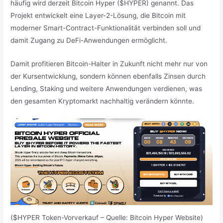
häufig wird derzeit Bitcoin Hyper ($HYPER) genannt. Das
Projekt entwickelt eine Layer-2-Lösung, die Bitcoin mit
moderner Smart-Contract-Funktionalität verbinden soll und
damit Zugang zu DeFi-Anwendungen ermöglicht.
Damit profitieren Bitcoin-Halter in Zukunft nicht mehr nur von
der Kursentwicklung, sondern können ebenfalls Zinsen durch
Lending, Staking und weitere Anwendungen verdienen, was
den gesamten Kryptomarkt nachhaltig verändern könnte.
($HYPER Token-Vorverkauf – Quelle: Bitcoin Hyper Website)