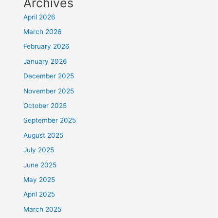
Archives
April 2026
March 2026
February 2026
January 2026
December 2025
November 2025
October 2025
September 2025
August 2025
July 2025
June 2025
May 2025
April 2025
March 2025