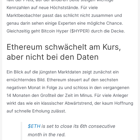
Kennzahlen auf neue Höchststände. Für viele
Marktbeobachter passt das schlicht nicht zusammen und
genau darin sehen einige Experten eine mögliche Chance.
Gleichzeitig geht Bitcoin Hyper ($HYPER) durch die Decke.
Ethereum schwächelt am Kurs,
aber nicht bei den Daten
Ein Blick auf die jüngsten Marktdaten zeigt zunächst ein
ernüchterndes Bild. Ethereum steuert auf den sechsten
negativen Monat in Folge zu und schloss in den vergangenen
14 Monaten den Großteil der Zeit im Minus. Für viele Anleger
wirkt das wie ein klassischer Abwärtstrend, der kaum Hoffnung
auf schnelle Erholung zulässt.
$ETH
is set to close its 6th consecutive
month in the red.