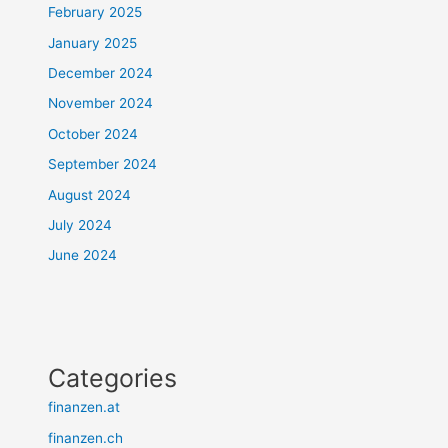
February 2025
January 2025
December 2024
November 2024
October 2024
September 2024
August 2024
July 2024
June 2024
Categories
finanzen.at
finanzen.ch