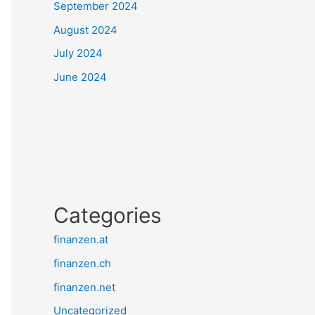
September 2024
August 2024
July 2024
June 2024
Categories
finanzen.at
finanzen.ch
finanzen.net
Uncategorized