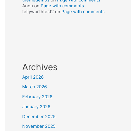
Anon
on
Page with comments
tellyworthtest2
on
Page with comments
Archives
April 2026
March 2026
February 2026
January 2026
December 2025
November 2025