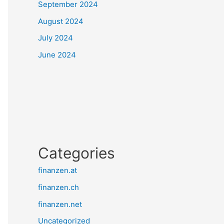
September 2024
August 2024
July 2024
June 2024
Categories
finanzen.at
finanzen.ch
finanzen.net
Uncategorized