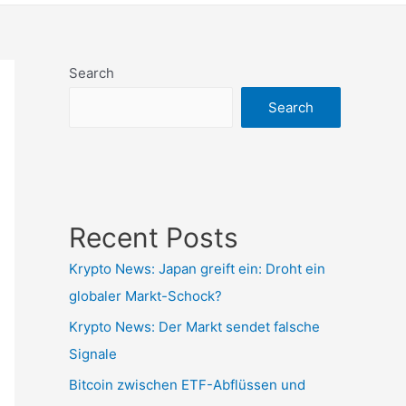
Search
Search
Recent Posts
Krypto News: Japan greift ein: Droht ein
globaler Markt-Schock?
Krypto News: Der Markt sendet falsche
Signale
Bitcoin zwischen ETF-Abflüssen und