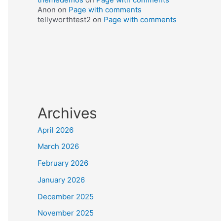
Anon
on
Page with comments
tellyworthtest2
on
Page with comments
Archives
April 2026
March 2026
February 2026
January 2026
December 2025
November 2025