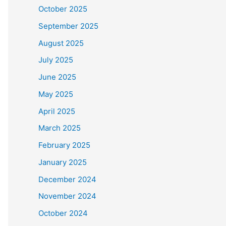
October 2025
September 2025
August 2025
July 2025
June 2025
May 2025
April 2025
March 2025
February 2025
January 2025
December 2024
November 2024
October 2024