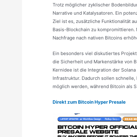
Trotz möglicher zyklischer Bodenbildun
Narrative und Katalysatoren. Ein poten
Ziel ist es, zusätzliche Funktionalität 
Basis-Blockchain zu kompromittieren. 
Nachfrage nach nativen Bitcoins erhöh
Ein besonders viel diskutiertes Projek
die Sicherheit und Markenstärke von B
Kernidee ist die Integration der Solana
Infrastruktur. Dadurch sollen schnell
möglich werden, während Bitcoin als S
Direkt zum Bitcoin Hyper Presale