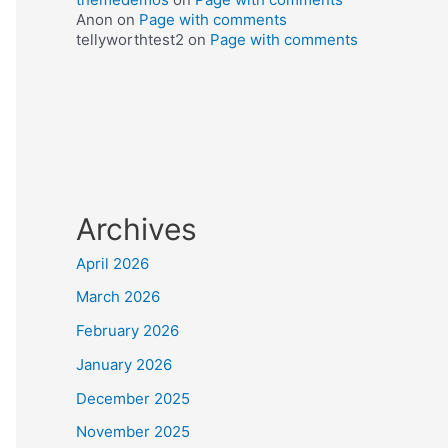
Anon
on
Page with comments
tellyworthtest2
on
Page with comments
Archives
April 2026
March 2026
February 2026
January 2026
December 2025
November 2025