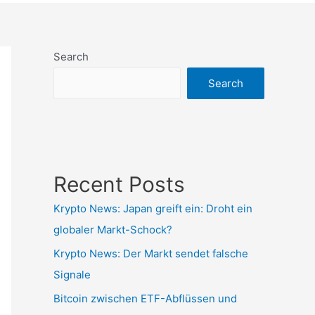
Search
Search
Recent Posts
Krypto News: Japan greift ein: Droht ein
globaler Markt-Schock?
Krypto News: Der Markt sendet falsche
Signale
Bitcoin zwischen ETF-Abflüssen und