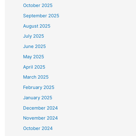
October 2025
September 2025
August 2025
July 2025
June 2025
May 2025
April 2025
March 2025
February 2025
January 2025
December 2024
November 2024
October 2024