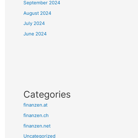
September 2024
August 2024
July 2024
June 2024
Categories
finanzen.at
finanzen.ch
finanzen.net
Uncategorized