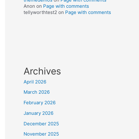
Anon
on
Page with comments
tellyworthtest2
on
Page with comments
Archives
April 2026
March 2026
February 2026
January 2026
December 2025
November 2025