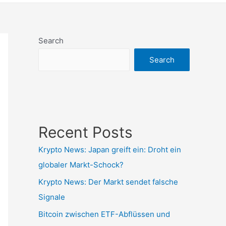
Search
Search
Recent Posts
Krypto News: Japan greift ein: Droht ein
globaler Markt-Schock?
Krypto News: Der Markt sendet falsche
Signale
Bitcoin zwischen ETF-Abflüssen und