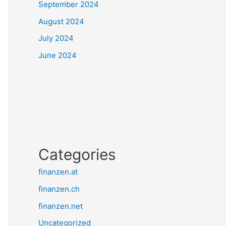
September 2024
August 2024
July 2024
June 2024
Categories
finanzen.at
finanzen.ch
finanzen.net
Uncategorized