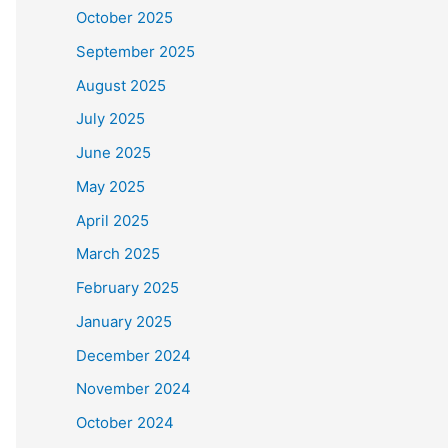
October 2025
September 2025
August 2025
July 2025
June 2025
May 2025
April 2025
March 2025
February 2025
January 2025
December 2024
November 2024
October 2024