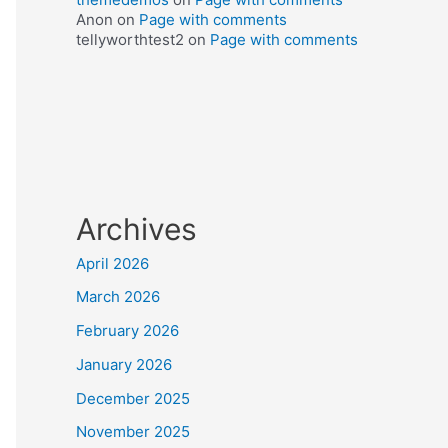
Anon
on
Page with comments
tellyworthtest2
on
Page with comments
Archives
April 2026
March 2026
February 2026
January 2026
December 2025
November 2025