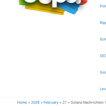
Pot
Rip
Sch
SEC
Sol
Lev
Home
2026
February
27
Solana Nachrichten: