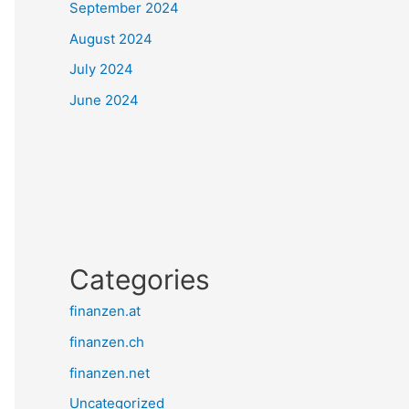
September 2024
August 2024
July 2024
June 2024
Categories
finanzen.at
finanzen.ch
finanzen.net
Uncategorized