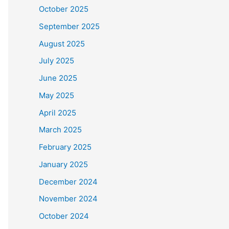
October 2025
September 2025
August 2025
July 2025
June 2025
May 2025
April 2025
March 2025
February 2025
January 2025
December 2024
November 2024
October 2024