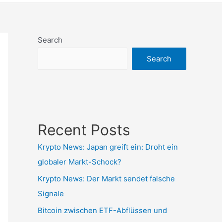
Search
Search
Recent Posts
Krypto News: Japan greift ein: Droht ein
globaler Markt-Schock?
Krypto News: Der Markt sendet falsche
Signale
Bitcoin zwischen ETF-Abflüssen und