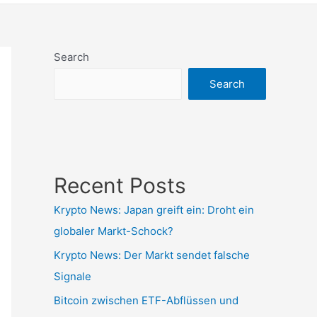
Search
Search
Recent Posts
Krypto News: Japan greift ein: Droht ein
globaler Markt-Schock?
Krypto News: Der Markt sendet falsche
Signale
Bitcoin zwischen ETF-Abflüssen und