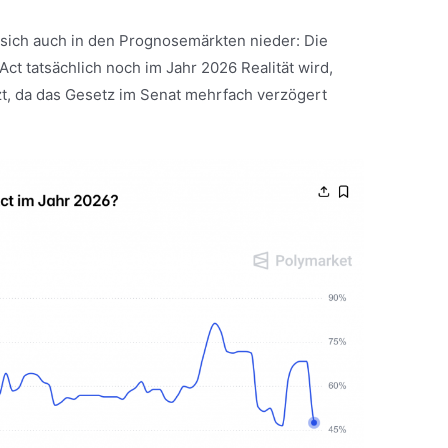
sich auch in den Prognosemärkten nieder: Die
ct tatsächlich noch im Jahr 2026 Realität wird,
t, da das Gesetz im Senat mehrfach verzögert