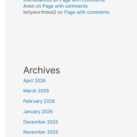
Anon
on
Page with comments
tellyworthtest2
on
Page with comments
Archives
April 2026
March 2026
February 2026
January 2026
December 2025
November 2025