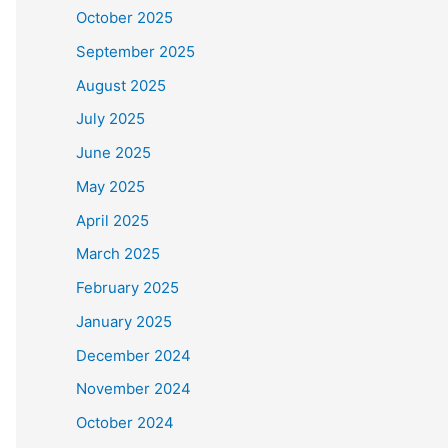
October 2025
September 2025
August 2025
July 2025
June 2025
May 2025
April 2025
March 2025
February 2025
January 2025
December 2024
November 2024
October 2024