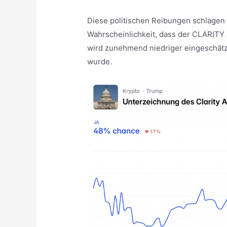
Diese politischen Reibungen schlagen 
Wahrscheinlichkeit, dass der CLARITY A
wird zunehmend niedriger eingeschätz
wurde.