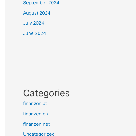
September 2024
August 2024
July 2024
June 2024
Categories
finanzen.at
finanzen.ch
finanzen.net
Uncategorized