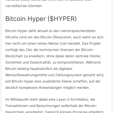
vervielfachen könnten.
Bitcoin Hyper ($HYPER)
Bitcoin Hyper zählt aktuell zu den vielversprechendsten
Altcoins rund um das Bitcoin-Ökosystem, auch wenn es sich
hier nicht um einen reinen Meme Coin handelt. Das Projekt
verfolgt das Ziel, die technischen Grenzen der Bitcoin-
Blockchain zu erweitern, ohne dabei deren zentrale Stärke,
Sicherheit und Dezentralität, zu kompromittieren. Während
Bitcoin bislang hauptsächlich als digitales
Wertaufbewahrungsmittel und Zahlungssystem genutzt wird,
soll Bitcoin Hyper eine zusätzliche Ebene schaffen, auf der
deutlich komplexere Anwendungen möglich werden.
Im Mittelpunkt steht dabei eine Layer-2-Architektur, die
Transaktionen und Berechnungen außerhalb der Bitcoin-
Hauptchain verarbeitet. Dadurch können Prozesse erheblich