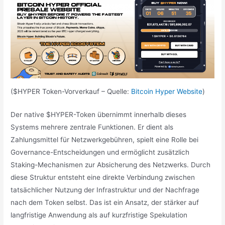
($HYPER Token-Vorverkauf – Quelle:
Bitcoin Hyper Website
)
Der native $HYPER-Token übernimmt innerhalb dieses
Systems mehrere zentrale Funktionen. Er dient als
Zahlungsmittel für Netzwerkgebühren, spielt eine Rolle bei
Governance-Entscheidungen und ermöglicht zusätzlich
Staking-Mechanismen zur Absicherung des Netzwerks. Durch
diese Struktur entsteht eine direkte Verbindung zwischen
tatsächlicher Nutzung der Infrastruktur und der Nachfrage
nach dem Token selbst. Das ist ein Ansatz, der stärker auf
langfristige Anwendung als auf kurzfristige Spekulation