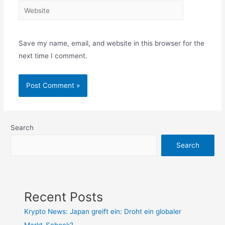
Website
Save my name, email, and website in this browser for the
next time I comment.
Search
Search
Recent Posts
Krypto News: Japan greift ein: Droht ein globaler