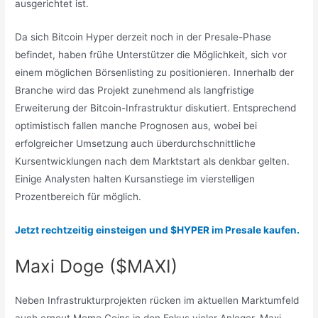
ausgerichtet ist.
Da sich Bitcoin Hyper derzeit noch in der Presale-Phase
befindet, haben frühe Unterstützer die Möglichkeit, sich vor
einem möglichen Börsenlisting zu positionieren. Innerhalb der
Branche wird das Projekt zunehmend als langfristige
Erweiterung der Bitcoin-Infrastruktur diskutiert. Entsprechend
optimistisch fallen manche Prognosen aus, wobei bei
erfolgreicher Umsetzung auch überdurchschnittliche
Kursentwicklungen nach dem Marktstart als denkbar gelten.
Einige Analysten halten Kursanstiege im vierstelligen
Prozentbereich für möglich.
Jetzt rechtzeitig einsteigen und $HYPER im Presale kaufen.
Maxi Doge ($MAXI)
Neben Infrastrukturprojekten rücken im aktuellen Marktumfeld