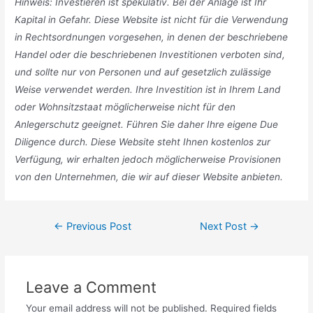
Hinweis: Investieren ist spekulativ. Bei der Anlage ist Ihr
Kapital in Gefahr. Diese Website ist nicht für die Verwendung
in Rechtsordnungen vorgesehen, in denen der beschriebene
Handel oder die beschriebenen Investitionen verboten sind,
und sollte nur von Personen und auf gesetzlich zulässige
Weise verwendet werden. Ihre Investition ist in Ihrem Land
oder Wohnsitzstaat möglicherweise nicht für den
Anlegerschutz geeignet. Führen Sie daher Ihre eigene Due
Diligence durch. Diese Website steht Ihnen kostenlos zur
Verfügung, wir erhalten jedoch möglicherweise Provisionen
von den Unternehmen, die wir auf dieser Website anbieten.
Post
←
Previous Post
Next Post
→
navigation
Leave a Comment
Your email address will not be published.
Required fields