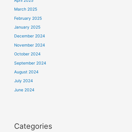
April 2025
March 2025
February 2025
January 2025
December 2024
November 2024
October 2024
September 2024
August 2024
July 2024
June 2024
Categories