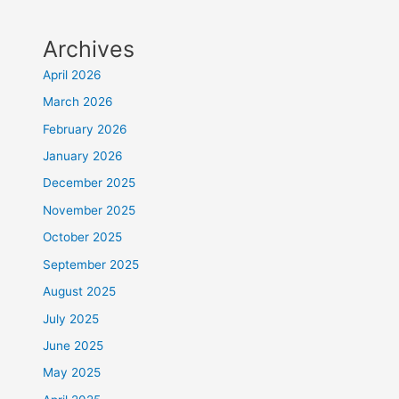
Archives
April 2026
March 2026
February 2026
January 2026
December 2025
November 2025
October 2025
September 2025
August 2025
July 2025
June 2025
May 2025