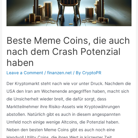
Beste Meme Coins, die auch
nach dem Crash Potenzial
haben
Leave a Comment
/
finanzen.net
/ By
CryptoPR
Der Kryptomarkt steht nach wie vor unter Druck. Nachdem die
USA den Iran am Wochenende angegriffen haben, macht sich
die Unsicherheit wieder breit, die dafür sorgt, dass
Marktteilnehmer ihre Risiko-Assets wie Kryptowährungen
abstoßen. Natürlich gibt es auch in diesem angespannten
Umfeld noch einige wenige Altcoins, die Potenzial haben.
Neben den besten Meme Coins gibt es auch noch eine
Handvoll Utility Coins, die ihren Wert in kürzester Zeit