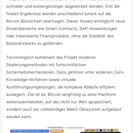
schneller und kostengünstiger abgewickelt werden. Erst die
finalen Ergebnisse werden anschließend zurück auf die
Bitcoin-Blockchain übertragen. Dieser Ansatz ermöglicht neue
Einsatzbereiche wie Smart Contracts, DeFi-Anwendungen
oder tokenisierte Finanzprodukte, ohne die Stabilität des
Basisnetzwerks zu gefährden.
Technologisch kombiniert das Projekt moderne
Skalierungsmethoden mit fortschrittlichen
Sicherheitsmechanismen. Dazu gehören unter anderem Zero-
Knowledge-Verfahren sowie virtuelle
Ausführungsumgebungen, die komplexe Abläufe effizient
auslagern. Ziel ist es, Bitcoin langfristig zu einer Plattform
weiterzuentwickeln, auf der nicht nur Wert gespeichert,
sondern auch ein vollständiges Web3-Ökosystem aufgebaut
werden kann.