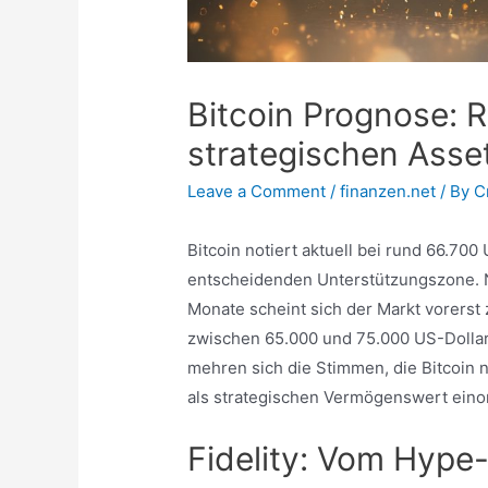
Bitcoin Prognose: 
strategischen Asse
Leave a Comment
/
finanzen.net
/ By
C
Bitcoin notiert aktuell bei rund 66.700
entscheidenden Unterstützungszone. 
Monate scheint sich der Markt vorerst 
zwischen 65.000 und 75.000 US-Dollar a
mehren sich die Stimmen, die Bitcoin n
als strategischen Vermögenswert eino
Fidelity: Vom Hype-