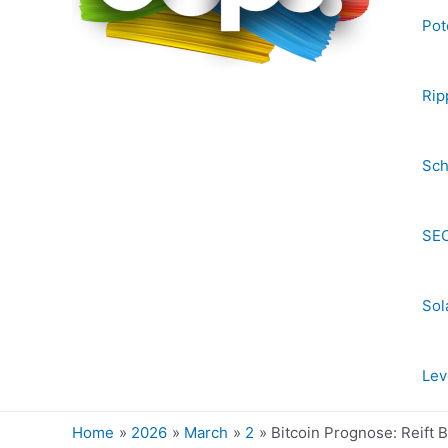
Pot
Rip
Sch
SEC
Sol
Lev
Home
2026
March
2
Bitcoin Prognose: Reift