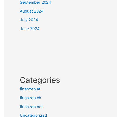
September 2024
August 2024
July 2024
June 2024
Categories
finanzen.at
finanzen.ch
finanzen.net
Uncategorized