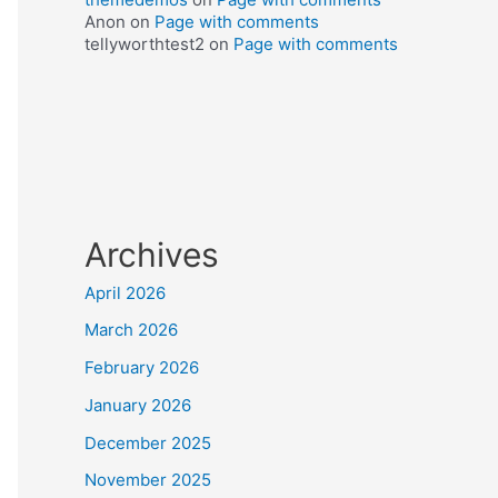
Anon
on
Page with comments
tellyworthtest2
on
Page with comments
Archives
April 2026
March 2026
February 2026
January 2026
December 2025
November 2025