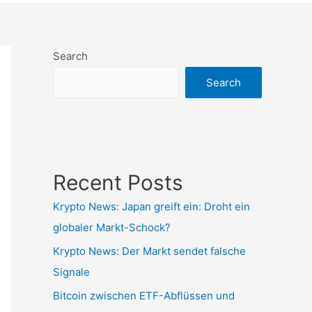
Search
Search
Recent Posts
Krypto News: Japan greift ein: Droht ein
globaler Markt-Schock?
Krypto News: Der Markt sendet falsche
Signale
Bitcoin zwischen ETF-Abflüssen und