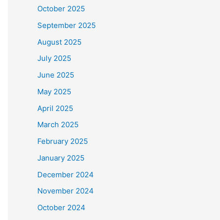
October 2025
September 2025
August 2025
July 2025
June 2025
May 2025
April 2025
March 2025
February 2025
January 2025
December 2024
November 2024
October 2024