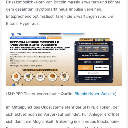
Einsatzmöglichkeiten von Bitcoin massiv erweitern und könnte
dem gesamten Kryptomarkt neue Impulse verleihen.
Entsprechend optimistisch fallen die Erwartungen rund um
Bitcoin Hyper aus.
($HYPER Token-Vorverkauf – Quelle:
Bitcoin Hyper Website
)
Im Mittelpunkt des Ökosystems steht der $HYPER-Token, der
sich aktuell noch im Vorverkauf befindet. Für Anleger eröffnet
sich damit die Möglichkeit, frühzeitig in ein neues Blockchain-