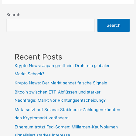
Search
Search
Recent Posts
Krypto News: Japan greift ein: Droht ein globaler
Markt-Schock?
Krypto News: Der Markt sendet falsche Signale
Bitcoin zwischen ETF-Abflüssen und starker
Nachfrage: Markt vor Richtungsentscheidung?
Meta setzt auf Solana: Stablecoin-Zahlungen könnten
den Kryptomarkt verändern
Ethereum trotzt Fed-Sorgen: Milliarden-Kaufvolumen
signalisiert starkes Interesse