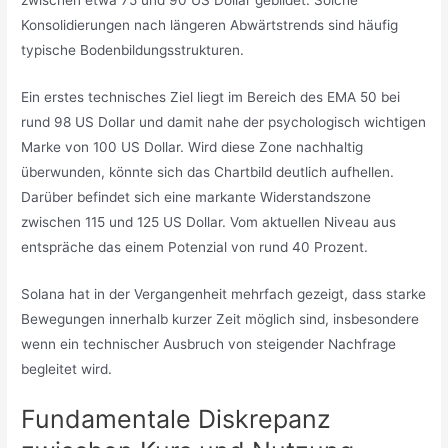
Konsolidierungen nach längeren Abwärtstrends sind häufig
typische Bodenbildungsstrukturen.
Ein erstes technisches Ziel liegt im Bereich des EMA 50 bei
rund 98 US Dollar und damit nahe der psychologisch wichtigen
Marke von 100 US Dollar. Wird diese Zone nachhaltig
überwunden, könnte sich das Chartbild deutlich aufhellen.
Darüber befindet sich eine markante Widerstandszone
zwischen 115 und 125 US Dollar. Vom aktuellen Niveau aus
entspräche das einem Potenzial von rund 40 Prozent.
Solana hat in der Vergangenheit mehrfach gezeigt, dass starke
Bewegungen innerhalb kurzer Zeit möglich sind, insbesondere
wenn ein technischer Ausbruch von steigender Nachfrage
begleitet wird.
Fundamentale Diskrepanz