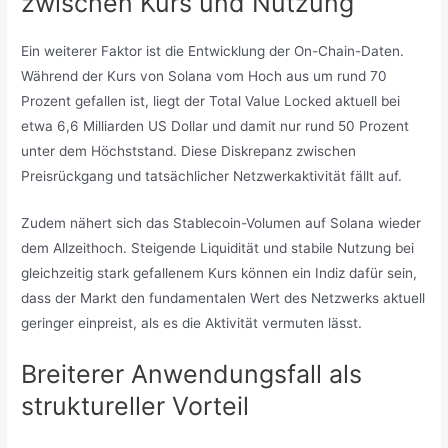
zwischen Kurs und Nutzung
Ein weiterer Faktor ist die Entwicklung der On-Chain-Daten.
Während der Kurs von Solana vom Hoch aus um rund 70
Prozent gefallen ist, liegt der Total Value Locked aktuell bei
etwa 6,6 Milliarden US Dollar und damit nur rund 50 Prozent
unter dem Höchststand. Diese Diskrepanz zwischen
Preisrückgang und tatsächlicher Netzwerkaktivität fällt auf.
Zudem nähert sich das Stablecoin-Volumen auf Solana wieder
dem Allzeithoch. Steigende Liquidität und stabile Nutzung bei
gleichzeitig stark gefallenem Kurs können ein Indiz dafür sein,
dass der Markt den fundamentalen Wert des Netzwerks aktuell
geringer einpreist, als es die Aktivität vermuten lässt.
Breiterer Anwendungsfall als
struktureller Vorteil