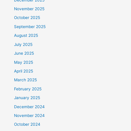
November 2025
October 2025
September 2025
August 2025
July 2025
June 2025
May 2025
April 2025
March 2025
February 2025
January 2025
December 2024
November 2024
October 2024