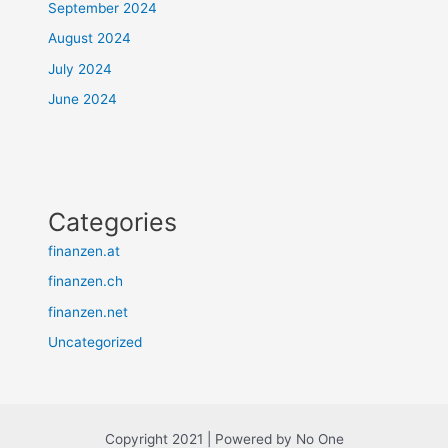
September 2024
August 2024
July 2024
June 2024
Categories
finanzen.at
finanzen.ch
finanzen.net
Uncategorized
Copyright 2021 | Powered by No One