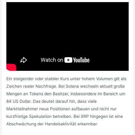
Ein steigender oder stabiler Kurs unter hohem Volumen gilt als
Zeichen realer Nachfrage. Bei Solana wechseln aktuell große
Mengen an Tokens den Besitzer, insbesondere im Bereich um
84 US Dollar. Das deutet darauf hin, dass viele
Marktteilnehmer neue Positionen aufbauen und nicht nur
kurzfristige Spekulation betreiben. Bei XRP hingegen ist eine
Abschwächung der Handelsaktivität erkennbar.