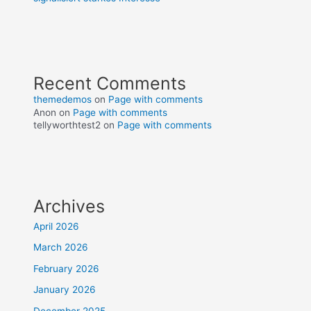
Recent Comments
themedemos
on
Page with comments
Anon
on
Page with comments
tellyworthtest2
on
Page with comments
Archives
April 2026
March 2026
February 2026
January 2026
December 2025