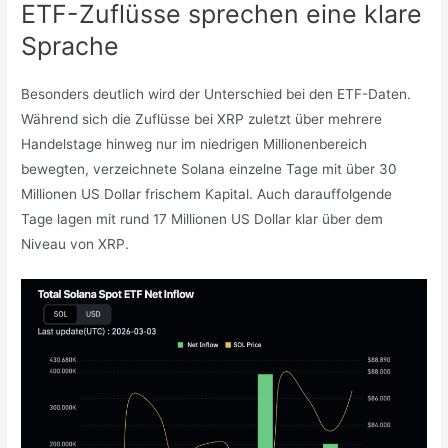
ETF-Zuflüsse sprechen eine klare
Sprache
Besonders deutlich wird der Unterschied bei den ETF-Daten.
Während sich die Zuflüsse bei XRP zuletzt über mehrere
Handelstage hinweg nur im niedrigen Millionenbereich
bewegten, verzeichnete Solana einzelne Tage mit über 30
Millionen US Dollar frischem Kapital. Auch darauffolgende
Tage lagen mit rund 17 Millionen US Dollar klar über dem
Niveau von XRP.