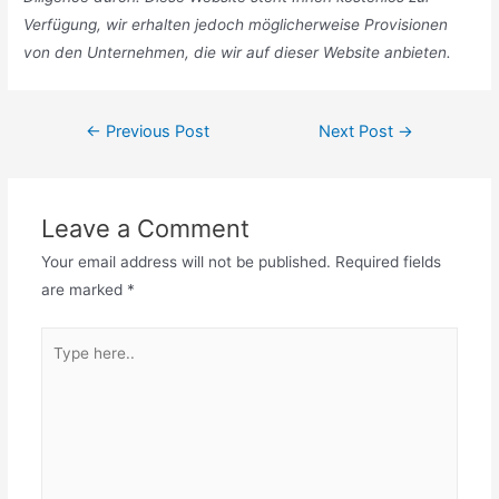
Verfügung, wir erhalten jedoch möglicherweise Provisionen
von den Unternehmen, die wir auf dieser Website anbieten.
Post
←
Previous Post
Next Post
→
navigation
Leave a Comment
Your email address will not be published.
Required fields
are marked
*
Type
here..