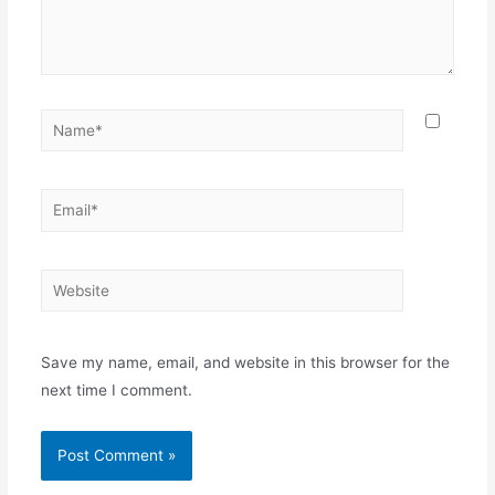
Name*
Email*
Website
Save my name, email, and website in this browser for the
next time I comment.