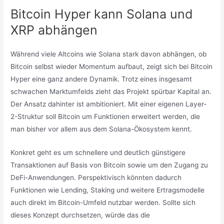
Bitcoin Hyper kann Solana und
XRP abhängen
Während viele Altcoins wie Solana stark davon abhängen, ob
Bitcoin selbst wieder Momentum aufbaut, zeigt sich bei Bitcoin
Hyper eine ganz andere Dynamik. Trotz eines insgesamt
schwachen Marktumfelds zieht das Projekt spürbar Kapital an.
Der Ansatz dahinter ist ambitioniert. Mit einer eigenen Layer-
2-Struktur soll Bitcoin um Funktionen erweitert werden, die
man bisher vor allem aus dem Solana-Ökosystem kennt.
Konkret geht es um schnellere und deutlich günstigere
Transaktionen auf Basis von Bitcoin sowie um den Zugang zu
DeFi-Anwendungen. Perspektivisch könnten dadurch
Funktionen wie Lending, Staking und weitere Ertragsmodelle
auch direkt im Bitcoin-Umfeld nutzbar werden. Sollte sich
dieses Konzept durchsetzen, würde das die