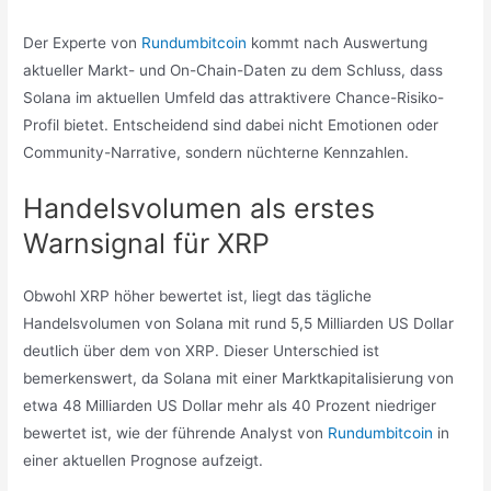
Der Experte von
Rundumbitcoin
kommt nach Auswertung
aktueller Markt- und On-Chain-Daten zu dem Schluss, dass
Solana im aktuellen Umfeld das attraktivere Chance-Risiko-
Profil bietet. Entscheidend sind dabei nicht Emotionen oder
Community-Narrative, sondern nüchterne Kennzahlen.
Handelsvolumen als erstes
Warnsignal für XRP
Obwohl XRP höher bewertet ist, liegt das tägliche
Handelsvolumen von Solana mit rund 5,5 Milliarden US Dollar
deutlich über dem von XRP. Dieser Unterschied ist
bemerkenswert, da Solana mit einer Marktkapitalisierung von
etwa 48 Milliarden US Dollar mehr als 40 Prozent niedriger
bewertet ist, wie der führende Analyst von
Rundumbitcoin
in
einer aktuellen Prognose aufzeigt.