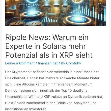
Ripple News: Warum ein
Experte in Solana mehr
Potenzial als in XRP sieht
Leave a Comment
/
finanzen.net
/ By
CryptoPR
Der Kryptomarkt befindet sich weiterhin in einer Phase der
Unsicherheit. Bitcoin hat mehrere schwache Monate hinter
sich, viele Altcoins kämpfen mit fehlendem Momentum.
Dennoch zeigen sich innerhalb der Top 10 deutliche
Unterschiede. Während XRP zuletzt an Dynamik verloren hat,
rückt Solana zunehmend in den Fokus von Analysten und
institutionellen Investoren.