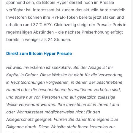
spannend sein, da Bitcoin Hyper derzeit noch im Presale
verfügbar ist. Interessant ist zudem das aktuelle Anreizmodell:
Investoren können ihre HYPER-Token bereits jetzt staken und
erhalten rund 37 % APY. Gleichzeitig steigt der Presale-Preis in
regelmäßigen Abständen – die nächste Preiserhöhung erfolgt
bereits in weniger als 24 Stunden.
Direkt zum Bitcoin Hyper Presale
Hinweis: Investieren ist spekulativ. Bei der Anlage ist Ihr
Kapital in Gefahr. Diese Website ist nicht für die Verwendung
in Rechtsordnungen vorgesehen, in denen der beschriebene
Handel oder die beschriebenen Investitionen verboten sind,
und sollte nur von Personen und auf gesetzlich zulässige
Weise verwendet werden. Ihre Investition ist in Ihrem Land
oder Wohnsitzstaat möglicherweise nicht für den
Anlegerschutz geeignet. Führen Sie daher Ihre eigene Due
Diligence durch. Diese Website steht Ihnen kostenlos zur