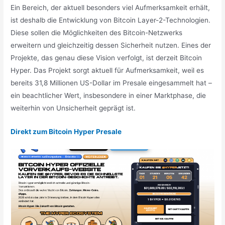
Ein Bereich, der aktuell besonders viel Aufmerksamkeit erhält,
ist deshalb die Entwicklung von Bitcoin Layer-2-Technologien.
Diese sollen die Möglichkeiten des Bitcoin-Netzwerks
erweitern und gleichzeitig dessen Sicherheit nutzen. Eines der
Projekte, das genau diese Vision verfolgt, ist derzeit Bitcoin
Hyper. Das Projekt sorgt aktuell für Aufmerksamkeit, weil es
bereits 31,8 Millionen US-Dollar im Presale eingesammelt hat –
ein beachtlicher Wert, insbesondere in einer Marktphase, die
weiterhin von Unsicherheit geprägt ist.
Direkt zum Bitcoin Hyper Presale