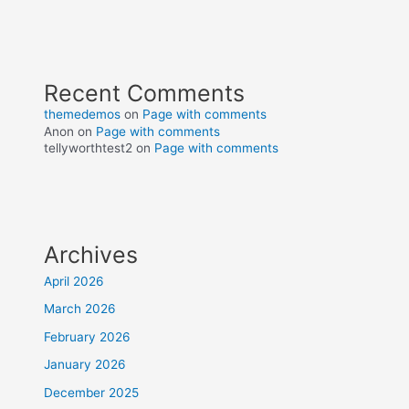
Recent Comments
themedemos
on
Page with comments
Anon
on
Page with comments
tellyworthtest2
on
Page with comments
Archives
April 2026
March 2026
February 2026
January 2026
December 2025