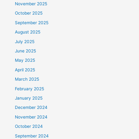
November 2025
October 2025
September 2025
August 2025
July 2025
June 2025
May 2025
April 2025
March 2025
February 2025
January 2025
December 2024
November 2024
October 2024
September 2024