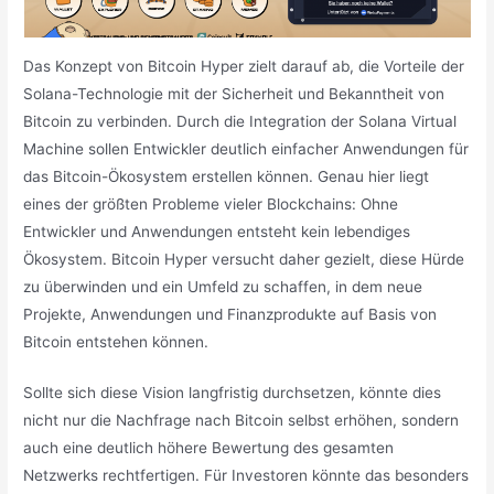
Das Konzept von Bitcoin Hyper zielt darauf ab, die Vorteile der
Solana-Technologie mit der Sicherheit und Bekanntheit von
Bitcoin zu verbinden. Durch die Integration der Solana Virtual
Machine sollen Entwickler deutlich einfacher Anwendungen für
das Bitcoin-Ökosystem erstellen können. Genau hier liegt
eines der größten Probleme vieler Blockchains: Ohne
Entwickler und Anwendungen entsteht kein lebendiges
Ökosystem. Bitcoin Hyper versucht daher gezielt, diese Hürde
zu überwinden und ein Umfeld zu schaffen, in dem neue
Projekte, Anwendungen und Finanzprodukte auf Basis von
Bitcoin entstehen können.
Sollte sich diese Vision langfristig durchsetzen, könnte dies
nicht nur die Nachfrage nach Bitcoin selbst erhöhen, sondern
auch eine deutlich höhere Bewertung des gesamten
Netzwerks rechtfertigen. Für Investoren könnte das besonders