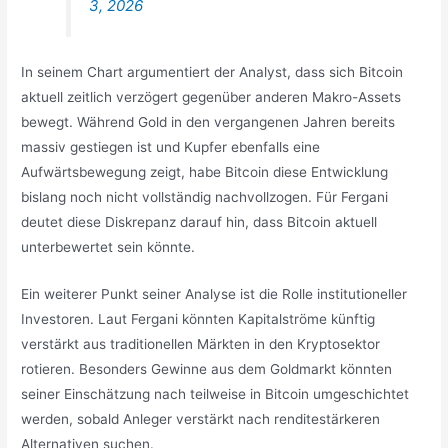
3, 2026
In seinem Chart argumentiert der Analyst, dass sich Bitcoin
aktuell zeitlich verzögert gegenüber anderen Makro-Assets
bewegt. Während Gold in den vergangenen Jahren bereits
massiv gestiegen ist und Kupfer ebenfalls eine
Aufwärtsbewegung zeigt, habe Bitcoin diese Entwicklung
bislang noch nicht vollständig nachvollzogen. Für Fergani
deutet diese Diskrepanz darauf hin, dass Bitcoin aktuell
unterbewertet sein könnte.
Ein weiterer Punkt seiner Analyse ist die Rolle institutioneller
Investoren. Laut Fergani könnten Kapitalströme künftig
verstärkt aus traditionellen Märkten in den Kryptosektor
rotieren. Besonders Gewinne aus dem Goldmarkt könnten
seiner Einschätzung nach teilweise in Bitcoin umgeschichtet
werden, sobald Anleger verstärkt nach renditestärkeren
Alternativen suchen.