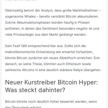
Gleichzeitig betont der Analyst, dass große Marktteilnehmer –
sogenannte Whales – bereits verstärkt Bitcoin akkumulieren.
Solche Akkumulationsphasen würden häufig in Phasen
auftreten, in denen das Sentiment besonders negativ ist und
viele Privatanleger aus dem Markt gedrängt werden.
Sein Fazit fällt entsprechend klar aus: Sollte sich die
makroökonomische Entwicklung wie erwartet fortsetzen,
könnte Bitcoin zunächst ein neues Allzeithoch erreichen. Erst
danach, so seine These, könnten auch Ethereum sowie
zahlreiche Altcoins in eine deutlich stärkere Rallye übergehen.
Neuer Kurstreiber Bitcoin Hyper:
Was steckt dahinter?
Bitcoin könnte noch deutlich höher bewertet werden, wenn
das Ökosystem wächst