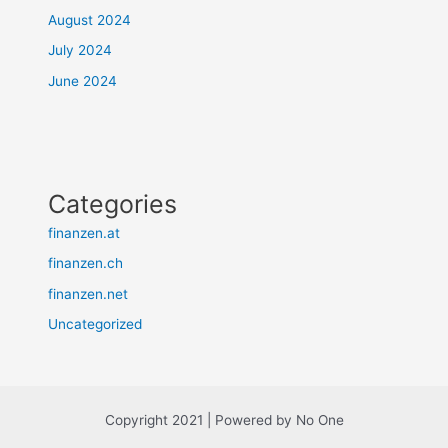
August 2024
July 2024
June 2024
Categories
finanzen.at
finanzen.ch
finanzen.net
Uncategorized
Copyright 2021 | Powered by No One