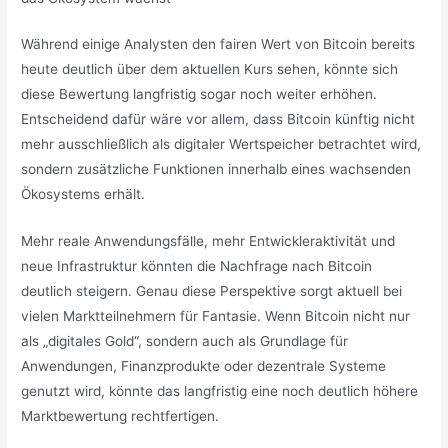
Während einige Analysten den fairen Wert von Bitcoin bereits
heute deutlich über dem aktuellen Kurs sehen, könnte sich
diese Bewertung langfristig sogar noch weiter erhöhen.
Entscheidend dafür wäre vor allem, dass Bitcoin künftig nicht
mehr ausschließlich als digitaler Wertspeicher betrachtet wird,
sondern zusätzliche Funktionen innerhalb eines wachsenden
Ökosystems erhält.
Mehr reale Anwendungsfälle, mehr Entwickleraktivität und
neue Infrastruktur könnten die Nachfrage nach Bitcoin
deutlich steigern. Genau diese Perspektive sorgt aktuell bei
vielen Marktteilnehmern für Fantasie. Wenn Bitcoin nicht nur
als „digitales Gold“, sondern auch als Grundlage für
Anwendungen, Finanzprodukte oder dezentrale Systeme
genutzt wird, könnte das langfristig eine noch deutlich höhere
Marktbewertung rechtfertigen.