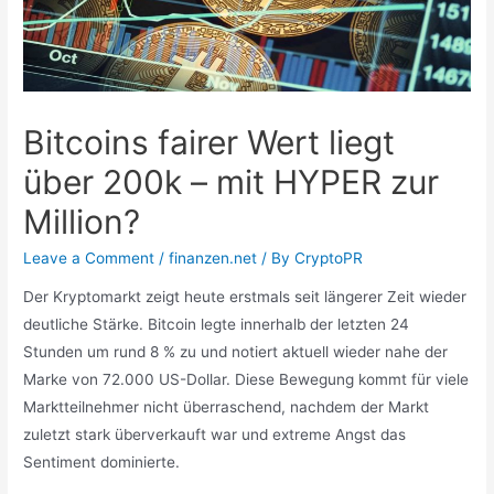
Bitcoins fairer Wert liegt
über 200k – mit HYPER zur
Million?
Leave a Comment
/
finanzen.net
/ By
CryptoPR
Der Kryptomarkt zeigt heute erstmals seit längerer Zeit wieder
deutliche Stärke. Bitcoin legte innerhalb der letzten 24
Stunden um rund 8 % zu und notiert aktuell wieder nahe der
Marke von 72.000 US-Dollar. Diese Bewegung kommt für viele
Marktteilnehmer nicht überraschend, nachdem der Markt
zuletzt stark überverkauft war und extreme Angst das
Sentiment dominierte.