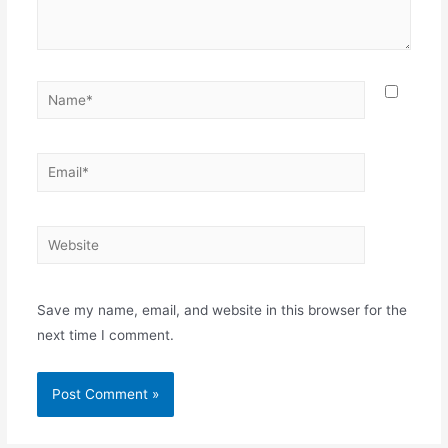
Name*
Email*
Website
Save my name, email, and website in this browser for the
next time I comment.