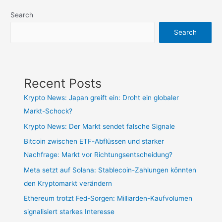
Search
Search
Recent Posts
Krypto News: Japan greift ein: Droht ein globaler
Markt-Schock?
Krypto News: Der Markt sendet falsche Signale
Bitcoin zwischen ETF-Abflüssen und starker
Nachfrage: Markt vor Richtungsentscheidung?
Meta setzt auf Solana: Stablecoin-Zahlungen könnten
den Kryptomarkt verändern
Ethereum trotzt Fed-Sorgen: Milliarden-Kaufvolumen
signalisiert starkes Interesse