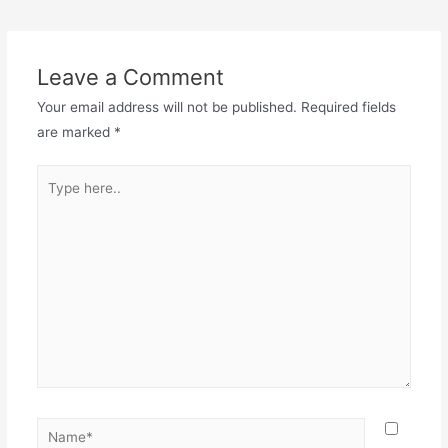
navigation
Leave a Comment
Your email address will not be published.
Required fields
are marked
*
Type
here..
Name*