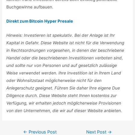
Buchgewinne aufbauen.
Direkt zum Bitcoin Hyper Presale
Hinweis: Investieren ist spekulativ. Bei der Anlage ist Ihr
Kapital in Gefahr. Diese Website ist nicht für die Verwendung
in Rechtsordnungen vorgesehen, in denen der beschriebene
Handel oder die beschriebenen Investitionen verboten sind,
und sollte nur von Personen und auf gesetzlich zulässige
Weise verwendet werden. Ihre Investition ist in Ihrem Land
oder Wohnsitzstaat möglicherweise nicht für den
Anlegerschutz geeignet. Führen Sie daher Ihre eigene Due
Diligence durch. Diese Website steht Ihnen kostenlos zur
Verfügung, wir erhalten jedoch möglicherweise Provisionen
von den Unternehmen, die wir auf dieser Website anbieten.
Post
←
Previous Post
Next Post
→