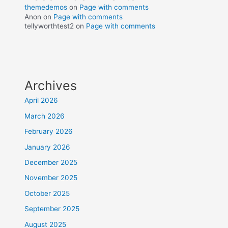
themedemos
on
Page with comments
Anon
on
Page with comments
tellyworthtest2
on
Page with comments
Archives
April 2026
March 2026
February 2026
January 2026
December 2025
November 2025
October 2025
September 2025
August 2025