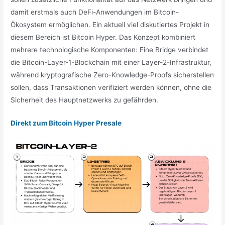
damit erstmals auch DeFi-Anwendungen im Bitcoin-
Ökosystem ermöglichen. Ein aktuell viel diskutiertes Projekt in
diesem Bereich ist Bitcoin Hyper. Das Konzept kombiniert
mehrere technologische Komponenten: Eine Bridge verbindet
die Bitcoin-Layer-1-Blockchain mit einer Layer-2-Infrastruktur,
während kryptografische Zero-Knowledge-Proofs sicherstellen
sollen, dass Transaktionen verifiziert werden können, ohne die
Sicherheit des Hauptnetzwerks zu gefährden.
Direkt zum Bitcoin Hyper Presale