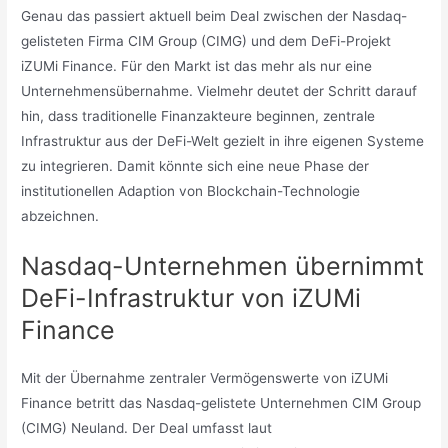
Genau das passiert aktuell beim Deal zwischen der Nasdaq-
gelisteten Firma CIM Group (CIMG) und dem DeFi-Projekt
iZUMi Finance. Für den Markt ist das mehr als nur eine
Unternehmensübernahme. Vielmehr deutet der Schritt darauf
hin, dass traditionelle Finanzakteure beginnen, zentrale
Infrastruktur aus der DeFi-Welt gezielt in ihre eigenen Systeme
zu integrieren. Damit könnte sich eine neue Phase der
institutionellen Adaption von Blockchain-Technologie
abzeichnen.
Nasdaq-Unternehmen übernimmt
DeFi-Infrastruktur von iZUMi
Finance
Mit der Übernahme zentraler Vermögenswerte von iZUMi
Finance betritt das Nasdaq-gelistete Unternehmen CIM Group
(CIMG) Neuland. Der Deal umfasst laut