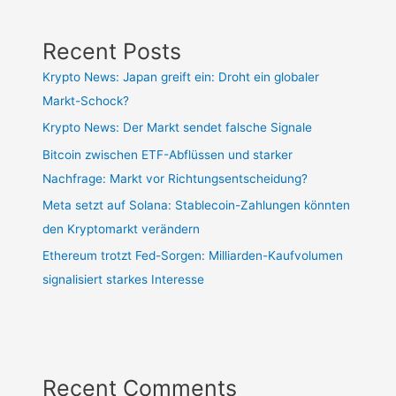
Recent Posts
Krypto News: Japan greift ein: Droht ein globaler
Markt-Schock?
Krypto News: Der Markt sendet falsche Signale
Bitcoin zwischen ETF-Abflüssen und starker
Nachfrage: Markt vor Richtungsentscheidung?
Meta setzt auf Solana: Stablecoin-Zahlungen könnten
den Kryptomarkt verändern
Ethereum trotzt Fed-Sorgen: Milliarden-Kaufvolumen
signalisiert starkes Interesse
Recent Comments