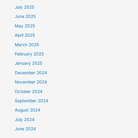
July 2025
June 2025
May 2025
April 2025
March 2025
February 2025
January 2025
December 2024
November 2024
October 2024
September 2024
August 2024
July 2024
June 2024