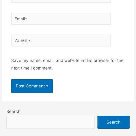
Email*
Website
Save my name, email, and website in this browser for the
next time I comment.
Search
Search