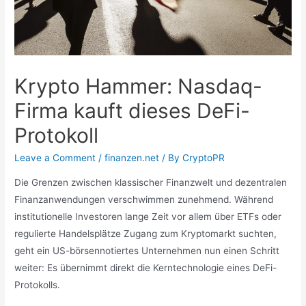
Krypto Hammer: Nasdaq-
Firma kauft dieses DeFi-
Protokoll
Leave a Comment
/
finanzen.net
/ By
CryptoPR
Die Grenzen zwischen klassischer Finanzwelt und dezentralen
Finanzanwendungen verschwimmen zunehmend. Während
institutionelle Investoren lange Zeit vor allem über ETFs oder
regulierte Handelsplätze Zugang zum Kryptomarkt suchten,
geht ein US-börsennotiertes Unternehmen nun einen Schritt
weiter: Es übernimmt direkt die Kerntechnologie eines DeFi-
Protokolls.