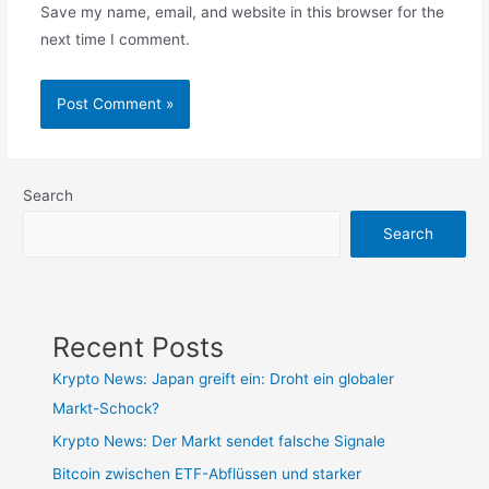
Save my name, email, and website in this browser for the
next time I comment.
Search
Search
Recent Posts
Krypto News: Japan greift ein: Droht ein globaler
Markt-Schock?
Krypto News: Der Markt sendet falsche Signale
Bitcoin zwischen ETF-Abflüssen und starker