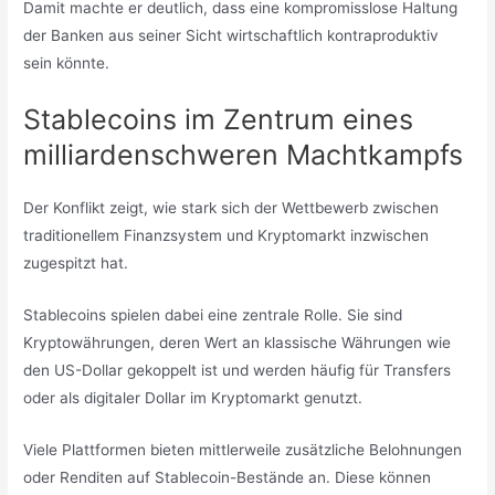
Damit machte er deutlich, dass eine kompromisslose Haltung
der Banken aus seiner Sicht wirtschaftlich kontraproduktiv
sein könnte.
Stablecoins im Zentrum eines
milliardenschweren Machtkampfs
Der Konflikt zeigt, wie stark sich der Wettbewerb zwischen
traditionellem Finanzsystem und Kryptomarkt inzwischen
zugespitzt hat.
Stablecoins spielen dabei eine zentrale Rolle. Sie sind
Kryptowährungen, deren Wert an klassische Währungen wie
den US-Dollar gekoppelt ist und werden häufig für Transfers
oder als digitaler Dollar im Kryptomarkt genutzt.
Viele Plattformen bieten mittlerweile zusätzliche Belohnungen
oder Renditen auf Stablecoin-Bestände an. Diese können