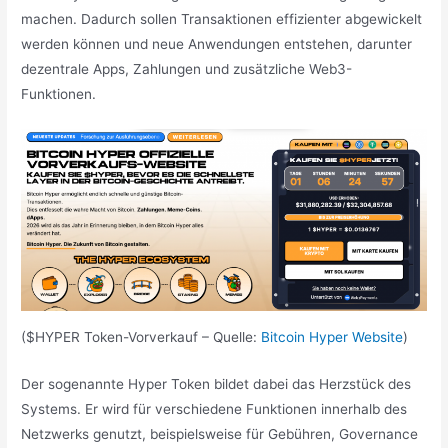
machen. Dadurch sollen Transaktionen effizienter abgewickelt
werden können und neue Anwendungen entstehen, darunter
dezentrale Apps, Zahlungen und zusätzliche Web3-
Funktionen.
($HYPER Token-Vorverkauf – Quelle:
Bitcoin Hyper Website
)
Der sogenannte Hyper Token bildet dabei das Herzstück des
Systems. Er wird für verschiedene Funktionen innerhalb des
Netzwerks genutzt, beispielsweise für Gebühren, Governance