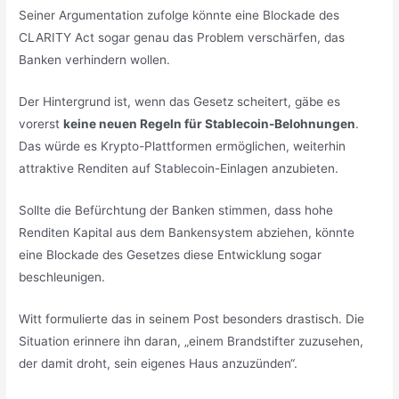
Seiner Argumentation zufolge könnte eine Blockade des
CLARITY Act sogar genau das Problem verschärfen, das
Banken verhindern wollen.
Der Hintergrund ist, wenn das Gesetz scheitert, gäbe es
vorerst
keine neuen Regeln für Stablecoin-Belohnungen
.
Das würde es Krypto-Plattformen ermöglichen, weiterhin
attraktive Renditen auf Stablecoin-Einlagen anzubieten.
Sollte die Befürchtung der Banken stimmen, dass hohe
Renditen Kapital aus dem Bankensystem abziehen, könnte
eine Blockade des Gesetzes diese Entwicklung sogar
beschleunigen.
Witt formulierte das in seinem Post besonders drastisch. Die
Situation erinnere ihn daran, „einem Brandstifter zuzusehen,
der damit droht, sein eigenes Haus anzuzünden“.