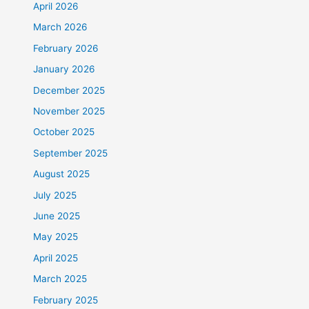
April 2026
March 2026
February 2026
January 2026
December 2025
November 2025
October 2025
September 2025
August 2025
July 2025
June 2025
May 2025
April 2025
March 2025
February 2025