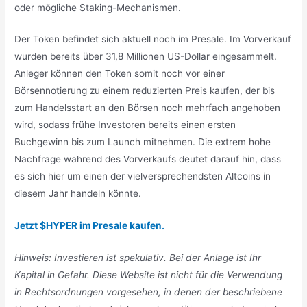
oder mögliche Staking-Mechanismen.
Der Token befindet sich aktuell noch im Presale. Im Vorverkauf
wurden bereits über 31,8 Millionen US-Dollar eingesammelt.
Anleger können den Token somit noch vor einer
Börsennotierung zu einem reduzierten Preis kaufen, der bis
zum Handelsstart an den Börsen noch mehrfach angehoben
wird, sodass frühe Investoren bereits einen ersten
Buchgewinn bis zum Launch mitnehmen. Die extrem hohe
Nachfrage während des Vorverkaufs deutet darauf hin, dass
es sich hier um einen der vielversprechendsten Altcoins in
diesem Jahr handeln könnte.
Jetzt $HYPER im Presale kaufen.
Hinweis: Investieren ist spekulativ. Bei der Anlage ist Ihr
Kapital in Gefahr. Diese Website ist nicht für die Verwendung
in Rechtsordnungen vorgesehen, in denen der beschriebene