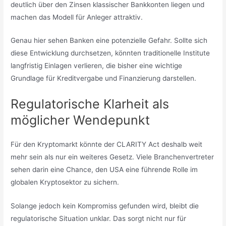
deutlich über den Zinsen klassischer Bankkonten liegen und
machen das Modell für Anleger attraktiv.
Genau hier sehen Banken eine potenzielle Gefahr. Sollte sich
diese Entwicklung durchsetzen, könnten traditionelle Institute
langfristig Einlagen verlieren, die bisher eine wichtige
Grundlage für Kreditvergabe und Finanzierung darstellen.
Regulatorische Klarheit als
möglicher Wendepunkt
Für den Kryptomarkt könnte der CLARITY Act deshalb weit
mehr sein als nur ein weiteres Gesetz. Viele Branchenvertreter
sehen darin eine Chance, den USA eine führende Rolle im
globalen Kryptosektor zu sichern.
Solange jedoch kein Kompromiss gefunden wird, bleibt die
regulatorische Situation unklar. Das sorgt nicht nur für