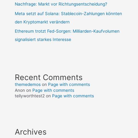
Nachfrage: Markt vor Richtungsentscheidung?
Meta setzt auf Solana: Stablecoin-Zahlungen könnten
den Kryptomarkt verändern
Ethereum trotzt Fed-Sorgen: Milliarden-Kaufvolumen
signalisiert starkes Interesse
Recent Comments
themedemos
on
Page with comments
Anon
on
Page with comments
tellyworthtest2
on
Page with comments
Archives