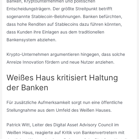
Banken, Kryptounternehmen und politischen
Entscheidungsträgern. Der größte Streitpunkt betrifft
sogenannte Stablecoin-Belohnungen. Banken befürchten,
dass hohe Renditen auf Stablecoins dazu führen könnten,
dass Kunden ihre Einlagen aus dem traditionellen
Bankensystem abziehen.
Krypto-Unternehmen argumentieren hingegen, dass solche
Anreize Innovation fördern und neue Nutzer anziehen.
Weißes Haus kritisiert Haltung
der Banken
Für zusätzliche Aufmerksamkeit sorgt nun eine öffentliche
Stellungnahme aus dem Umfeld des Weißen Hauses.
Patrick Witt, Leiter des Digital Asset Advisory Council im
Weißen Haus, reagierte auf Kritik von Bankenvertretern mit