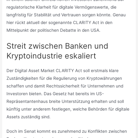
regulatorische Klarheit für digitale Vermögenswerte, die
langfristig für Stabilität und Vertrauen sorgen könnte. Genau
hier rückt aktuell der sogenannte CLARITY Act in den
Mittelpunkt der politischen Debatte in den USA.
Streit zwischen Banken und
Kryptoindustrie eskaliert
Der Digital Asset Market CLARITY Act soll erstmals klare
Zuständigkeiten für die Regulierung von Kryptowährungen
schaffen und damit Rechtssicherheit für Unternehmen und
Investoren bieten. Das Gesetz hat bereits im US-
Repräsentantenhaus breite Unterstützung erhalten und soll
künftig unter anderem festlegen, welche Behörden für digitale
Assets zuständig sind.
Doch im Senat kommt es zunehmend zu Konflikten zwischen