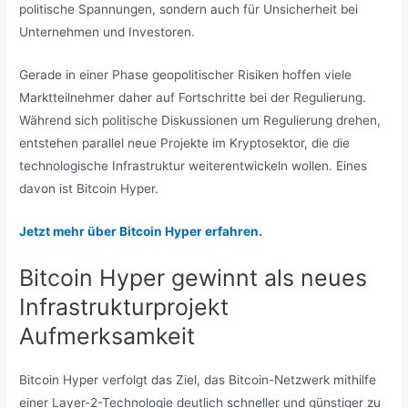
politische Spannungen, sondern auch für Unsicherheit bei
Unternehmen und Investoren.
Gerade in einer Phase geopolitischer Risiken hoffen viele
Marktteilnehmer daher auf Fortschritte bei der Regulierung.
Während sich politische Diskussionen um Regulierung drehen,
entstehen parallel neue Projekte im Kryptosektor, die die
technologische Infrastruktur weiterentwickeln wollen. Eines
davon ist Bitcoin Hyper.
Jetzt mehr über Bitcoin Hyper erfahren.
Bitcoin Hyper gewinnt als neues
Infrastrukturprojekt
Aufmerksamkeit
Bitcoin Hyper verfolgt das Ziel, das Bitcoin-Netzwerk mithilfe
einer Layer-2-Technologie deutlich schneller und günstiger zu