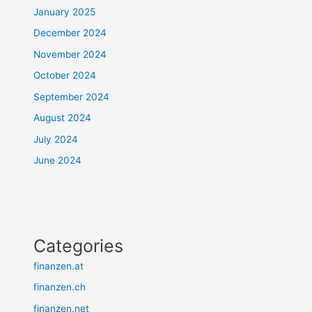
January 2025
December 2024
November 2024
October 2024
September 2024
August 2024
July 2024
June 2024
Categories
finanzen.at
finanzen.ch
finanzen.net