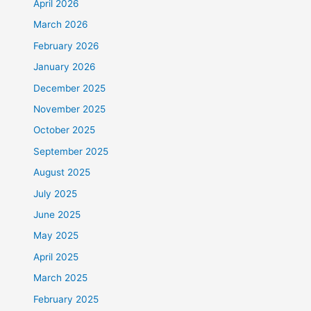
April 2026
March 2026
February 2026
January 2026
December 2025
November 2025
October 2025
September 2025
August 2025
July 2025
June 2025
May 2025
April 2025
March 2025
February 2025