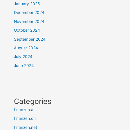
January 2025
December 2024
November 2024
October 2024
September 2024
August 2024
July 2024
June 2024
Categories
finanzen.at
finanzen.ch
finanzen.net