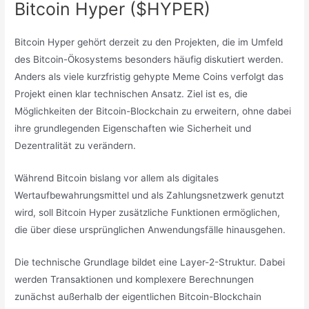
Bitcoin Hyper ($HYPER)
Bitcoin Hyper gehört derzeit zu den Projekten, die im Umfeld
des Bitcoin-Ökosystems besonders häufig diskutiert werden.
Anders als viele kurzfristig gehypte Meme Coins verfolgt das
Projekt einen klar technischen Ansatz. Ziel ist es, die
Möglichkeiten der Bitcoin-Blockchain zu erweitern, ohne dabei
ihre grundlegenden Eigenschaften wie Sicherheit und
Dezentralität zu verändern.
Während Bitcoin bislang vor allem als digitales
Wertaufbewahrungsmittel und als Zahlungsnetzwerk genutzt
wird, soll Bitcoin Hyper zusätzliche Funktionen ermöglichen,
die über diese ursprünglichen Anwendungsfälle hinausgehen.
Die technische Grundlage bildet eine Layer-2-Struktur. Dabei
werden Transaktionen und komplexere Berechnungen
zunächst außerhalb der eigentlichen Bitcoin-Blockchain