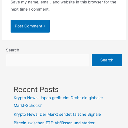
Save my name, email, and website in this browser for the
next time I comment.
Search
Search
Recent Posts
Krypto News: Japan greift ein: Droht ein globaler
Markt-Schock?
Krypto News: Der Markt sendet falsche Signale
Bitcoin zwischen ETF-Abflüssen und starker