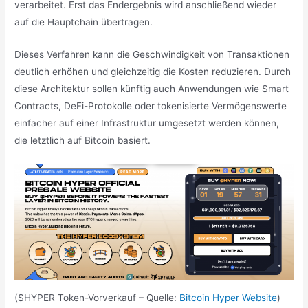
verarbeitet. Erst das Endergebnis wird anschließend wieder
auf die Hauptchain übertragen.
Dieses Verfahren kann die Geschwindigkeit von Transaktionen
deutlich erhöhen und gleichzeitig die Kosten reduzieren. Durch
diese Architektur sollen künftig auch Anwendungen wie Smart
Contracts, DeFi-Protokolle oder tokenisierte Vermögenswerte
einfacher auf einer Infrastruktur umgesetzt werden können,
die letztlich auf Bitcoin basiert.
($HYPER Token-Vorverkauf – Quelle:
Bitcoin Hyper Website
)