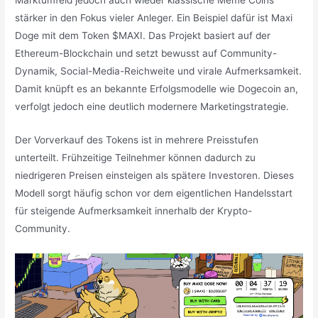
stärker in den Fokus vieler Anleger. Ein Beispiel dafür ist Maxi
Doge mit dem Token $MAXI. Das Projekt basiert auf der
Ethereum-Blockchain und setzt bewusst auf Community-
Dynamik, Social-Media-Reichweite und virale Aufmerksamkeit.
Damit knüpft es an bekannte Erfolgsmodelle wie Dogecoin an,
verfolgt jedoch eine deutlich modernere Marketingstrategie.
Der Vorverkauf des Tokens ist in mehrere Preisstufen
unterteilt. Frühzeitige Teilnehmer können dadurch zu
niedrigeren Preisen einsteigen als spätere Investoren. Dieses
Modell sorgt häufig schon vor dem eigentlichen Handelsstart
für steigende Aufmerksamkeit innerhalb der Krypto-
Community.