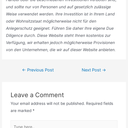
und sollte nur von Personen und auf gesetzlich zulässige
Weise verwendet werden. Ihre Investition ist in Ihrem Land
oder Wohnsitzstaat möglicherweise nicht für den
Anlegerschutz geeignet. Führen Sie daher Ihre eigene Due
Diligence durch. Diese Website steht Ihnen kostenlos zur
Verfügung, wir erhalten jedoch möglicherweise Provisionen
von den Unternehmen, die wir auf dieser Website anbieten.
Post
←
Previous Post
Next Post
→
navigation
Leave a Comment
Your email address will not be published.
Required fields
are marked
*
Type