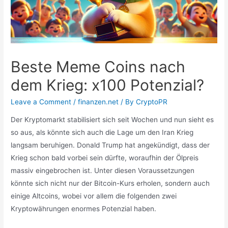
Beste Meme Coins nach
dem Krieg: x100 Potenzial?
Leave a Comment
/
finanzen.net
/ By
CryptoPR
Der Kryptomarkt stabilisiert sich seit Wochen und nun sieht es
so aus, als könnte sich auch die Lage um den Iran Krieg
langsam beruhigen. Donald Trump hat angekündigt, dass der
Krieg schon bald vorbei sein dürfte, woraufhin der Ölpreis
massiv eingebrochen ist. Unter diesen Voraussetzungen
könnte sich nicht nur der Bitcoin-Kurs erholen, sondern auch
einige Altcoins, wobei vor allem die folgenden zwei
Kryptowährungen enormes Potenzial haben.