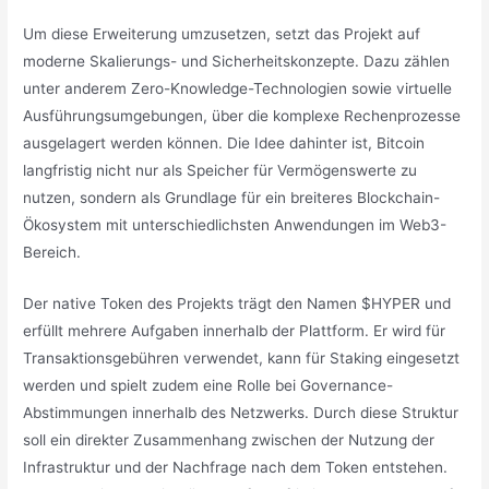
Um diese Erweiterung umzusetzen, setzt das Projekt auf
moderne Skalierungs- und Sicherheitskonzepte. Dazu zählen
unter anderem Zero-Knowledge-Technologien sowie virtuelle
Ausführungsumgebungen, über die komplexe Rechenprozesse
ausgelagert werden können. Die Idee dahinter ist, Bitcoin
langfristig nicht nur als Speicher für Vermögenswerte zu
nutzen, sondern als Grundlage für ein breiteres Blockchain-
Ökosystem mit unterschiedlichsten Anwendungen im Web3-
Bereich.
Der native Token des Projekts trägt den Namen $HYPER und
erfüllt mehrere Aufgaben innerhalb der Plattform. Er wird für
Transaktionsgebühren verwendet, kann für Staking eingesetzt
werden und spielt zudem eine Rolle bei Governance-
Abstimmungen innerhalb des Netzwerks. Durch diese Struktur
soll ein direkter Zusammenhang zwischen der Nutzung der
Infrastruktur und der Nachfrage nach dem Token entstehen.