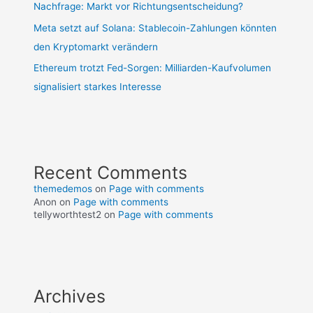
Nachfrage: Markt vor Richtungsentscheidung?
Meta setzt auf Solana: Stablecoin-Zahlungen könnten
den Kryptomarkt verändern
Ethereum trotzt Fed-Sorgen: Milliarden-Kaufvolumen
signalisiert starkes Interesse
Recent Comments
themedemos
on
Page with comments
Anon
on
Page with comments
tellyworthtest2
on
Page with comments
Archives