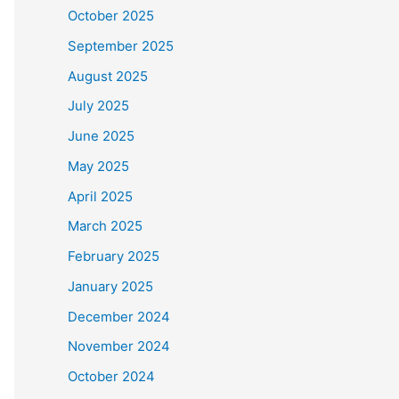
October 2025
September 2025
August 2025
July 2025
June 2025
May 2025
April 2025
March 2025
February 2025
January 2025
December 2024
November 2024
October 2024