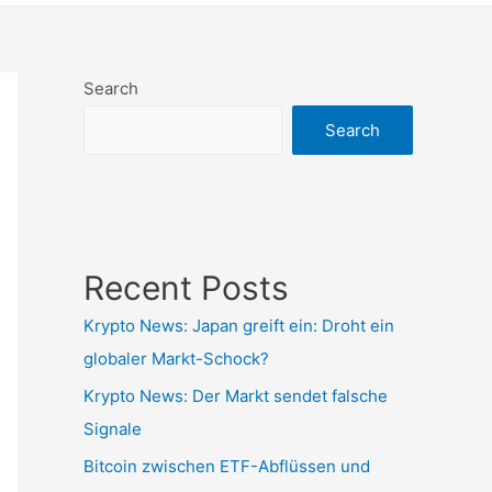
Search
Search
Recent Posts
Krypto News: Japan greift ein: Droht ein
globaler Markt-Schock?
Krypto News: Der Markt sendet falsche
Signale
Bitcoin zwischen ETF-Abflüssen und