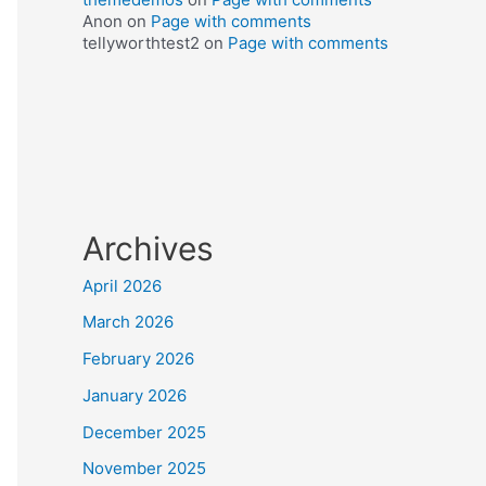
Anon
on
Page with comments
tellyworthtest2
on
Page with comments
Archives
April 2026
March 2026
February 2026
January 2026
December 2025
November 2025