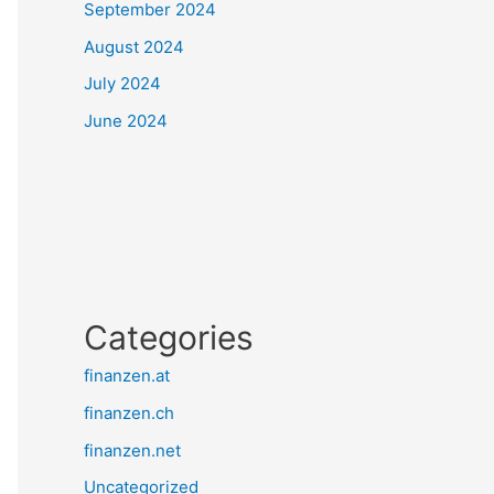
September 2024
August 2024
July 2024
June 2024
Categories
finanzen.at
finanzen.ch
finanzen.net
Uncategorized