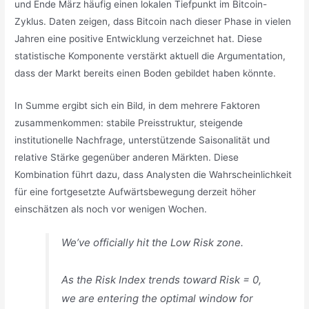
und Ende März häufig einen lokalen Tiefpunkt im Bitcoin-
Zyklus. Daten zeigen, dass Bitcoin nach dieser Phase in vielen
Jahren eine positive Entwicklung verzeichnet hat. Diese
statistische Komponente verstärkt aktuell die Argumentation,
dass der Markt bereits einen Boden gebildet haben könnte.
In Summe ergibt sich ein Bild, in dem mehrere Faktoren
zusammenkommen: stabile Preisstruktur, steigende
institutionelle Nachfrage, unterstützende Saisonalität und
relative Stärke gegenüber anderen Märkten. Diese
Kombination führt dazu, dass Analysten die Wahrscheinlichkeit
für eine fortgesetzte Aufwärtsbewegung derzeit höher
einschätzen als noch vor wenigen Wochen.
We’ve officially hit the Low Risk zone.
As the Risk Index trends toward Risk = 0,
we are entering the optimal window for