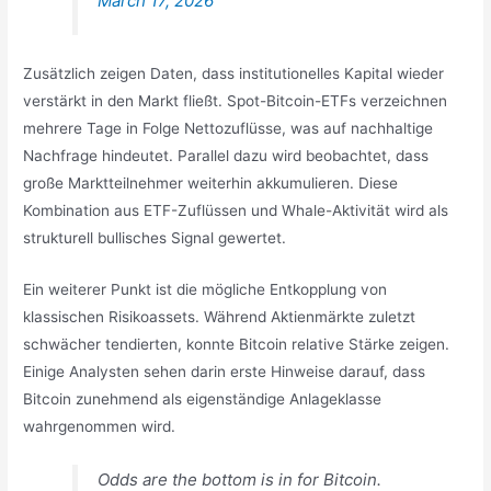
March 17, 2026
Zusätzlich zeigen Daten, dass institutionelles Kapital wieder
verstärkt in den Markt fließt. Spot-Bitcoin-ETFs verzeichnen
mehrere Tage in Folge Nettozuflüsse, was auf nachhaltige
Nachfrage hindeutet. Parallel dazu wird beobachtet, dass
große Marktteilnehmer weiterhin akkumulieren. Diese
Kombination aus ETF-Zuflüssen und Whale-Aktivität wird als
strukturell bullisches Signal gewertet.
Ein weiterer Punkt ist die mögliche Entkopplung von
klassischen Risikoassets. Während Aktienmärkte zuletzt
schwächer tendierten, konnte Bitcoin relative Stärke zeigen.
Einige Analysten sehen darin erste Hinweise darauf, dass
Bitcoin zunehmend als eigenständige Anlageklasse
wahrgenommen wird.
Odds are the bottom is in for Bitcoin.