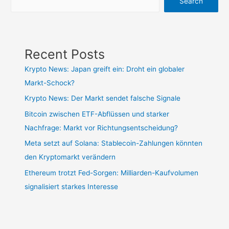
Search
Recent Posts
Krypto News: Japan greift ein: Droht ein globaler
Markt-Schock?
Krypto News: Der Markt sendet falsche Signale
Bitcoin zwischen ETF-Abflüssen und starker
Nachfrage: Markt vor Richtungsentscheidung?
Meta setzt auf Solana: Stablecoin-Zahlungen könnten
den Kryptomarkt verändern
Ethereum trotzt Fed-Sorgen: Milliarden-Kaufvolumen
signalisiert starkes Interesse