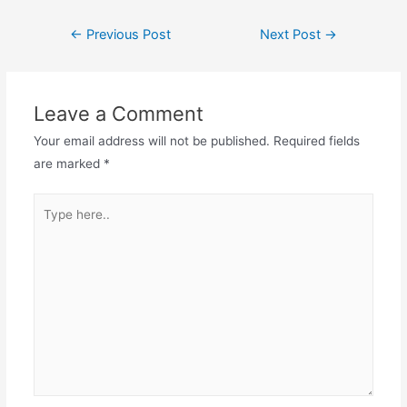
Post
←
Previous Post
Next Post
→
navigation
Leave a Comment
Your email address will not be published.
Required fields
are marked
*
Type
here..