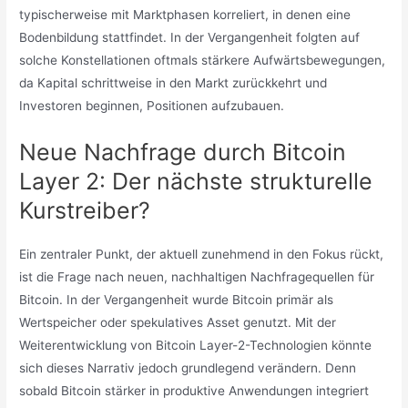
typischerweise mit Marktphasen korreliert, in denen eine
Bodenbildung stattfindet. In der Vergangenheit folgten auf
solche Konstellationen oftmals stärkere Aufwärtsbewegungen,
da Kapital schrittweise in den Markt zurückkehrt und
Investoren beginnen, Positionen aufzubauen.
Neue Nachfrage durch Bitcoin
Layer 2: Der nächste strukturelle
Kurstreiber?
Ein zentraler Punkt, der aktuell zunehmend in den Fokus rückt,
ist die Frage nach neuen, nachhaltigen Nachfragequellen für
Bitcoin. In der Vergangenheit wurde Bitcoin primär als
Wertspeicher oder spekulatives Asset genutzt. Mit der
Weiterentwicklung von Bitcoin Layer-2-Technologien könnte
sich dieses Narrativ jedoch grundlegend verändern. Denn
sobald Bitcoin stärker in produktive Anwendungen integriert