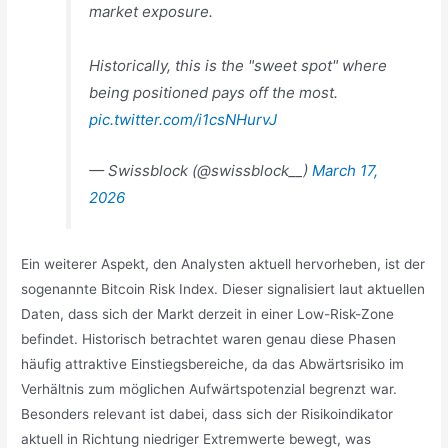
market exposure.
Historically, this is the "sweet spot" where
being positioned pays off the most.
pic.twitter.com/i1csNHurvJ
— Swissblock (@swissblock__)
March 17,
2026
Ein weiterer Aspekt, den Analysten aktuell hervorheben, ist der
sogenannte Bitcoin Risk Index. Dieser signalisiert laut aktuellen
Daten, dass sich der Markt derzeit in einer Low-Risk-Zone
befindet. Historisch betrachtet waren genau diese Phasen
häufig attraktive Einstiegsbereiche, da das Abwärtsrisiko im
Verhältnis zum möglichen Aufwärtspotenzial begrenzt war.
Besonders relevant ist dabei, dass sich der Risikoindikator
aktuell in Richtung niedriger Extremwerte bewegt, was