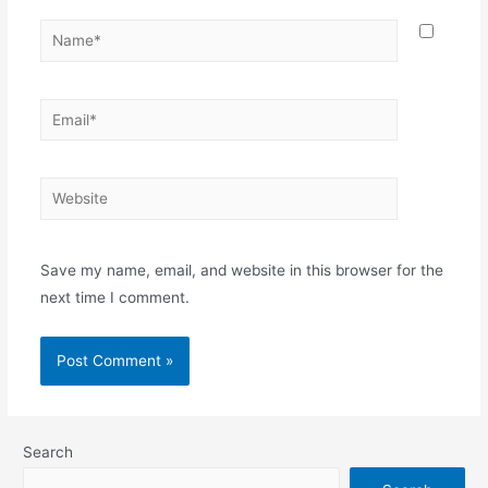
Name*
Email*
Website
Save my name, email, and website in this browser for the
next time I comment.
Search