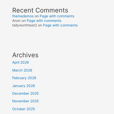
Recent Comments
themedemos
on
Page with comments
Anon
on
Page with comments
tellyworthtest2
on
Page with comments
Archives
April 2026
March 2026
February 2026
January 2026
December 2025
November 2025
October 2025