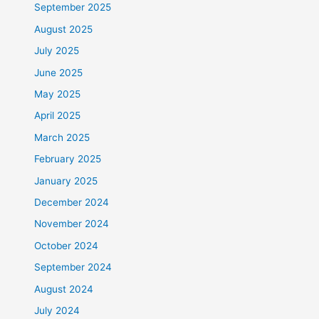
September 2025
August 2025
July 2025
June 2025
May 2025
April 2025
March 2025
February 2025
January 2025
December 2024
November 2024
October 2024
September 2024
August 2024
July 2024