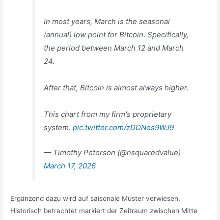
In most years, March is the seasonal
(annual) low point for Bitcoin. Specifically,
the period between March 12 and March
24.
After that, Bitcoin is almost always higher.
This chart from my firm's proprietary
system.
pic.twitter.com/zDDNes9WJ9
— Timothy Peterson (@nsquaredvalue)
March 17, 2026
Ergänzend dazu wird auf saisonale Muster verwiesen.
Historisch betrachtet markiert der Zeitraum zwischen Mitte