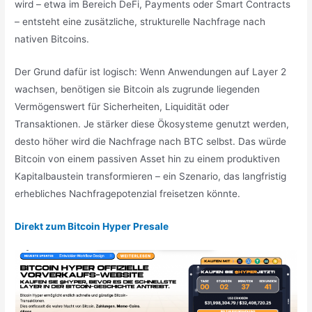
wird – etwa im Bereich DeFi, Payments oder Smart Contracts
– entsteht eine zusätzliche, strukturelle Nachfrage nach
nativen Bitcoins.
Der Grund dafür ist logisch: Wenn Anwendungen auf Layer 2
wachsen, benötigen sie Bitcoin als zugrunde liegenden
Vermögenswert für Sicherheiten, Liquidität oder
Transaktionen. Je stärker diese Ökosysteme genutzt werden,
desto höher wird die Nachfrage nach BTC selbst. Das würde
Bitcoin von einem passiven Asset hin zu einem produktiven
Kapitalbaustein transformieren – ein Szenario, das langfristig
erhebliches Nachfragepotenzial freisetzen könnte.
Direkt zum Bitcoin Hyper Presale