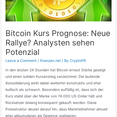
Bitcoin Kurs Prognose: Neue
Rallye? Analysten sehen
Potenzial
Leave a Comment
/
finanzen.net
/ By
CryptoPR
In den letzten 24 Stunden hat Bitcoin erneut Stärke gezeigt
und einen soliden Kursanstieg verzeichnet. Die laufende
Konsolidierung wirkt dabei weiterhin konstruktiv und eher
bullisch als schwach. Besonders auffällig ist, dass sich der
Kurs stabil über der Marke von 74.000 US-Dollar hält und
Rücksetzer bislang konsequent gekauft werden. Diese
Preisstruktur deutet darauf hin, dass Marktteilnehmer aktuell
eher akkumulieren als Gewinne realisieren.