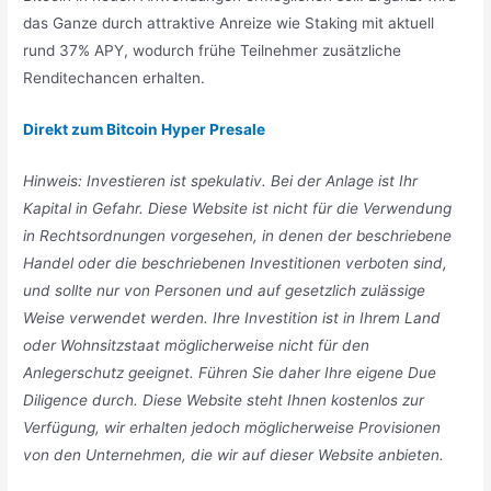
das Ganze durch attraktive Anreize wie Staking mit aktuell
rund 37% APY, wodurch frühe Teilnehmer zusätzliche
Renditechancen erhalten.
Direkt zum Bitcoin Hyper Presale
Hinweis: Investieren ist spekulativ. Bei der Anlage ist Ihr
Kapital in Gefahr. Diese Website ist nicht für die Verwendung
in Rechtsordnungen vorgesehen, in denen der beschriebene
Handel oder die beschriebenen Investitionen verboten sind,
und sollte nur von Personen und auf gesetzlich zulässige
Weise verwendet werden. Ihre Investition ist in Ihrem Land
oder Wohnsitzstaat möglicherweise nicht für den
Anlegerschutz geeignet. Führen Sie daher Ihre eigene Due
Diligence durch. Diese Website steht Ihnen kostenlos zur
Verfügung, wir erhalten jedoch möglicherweise Provisionen
von den Unternehmen, die wir auf dieser Website anbieten.