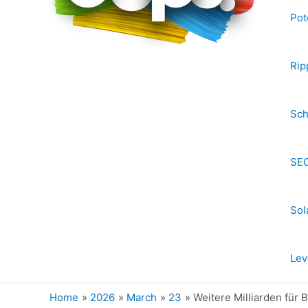
Pot
Rip
Sch
SEC
Sol
Lev
Home
2026
March
23
Weitere Milliarden für B