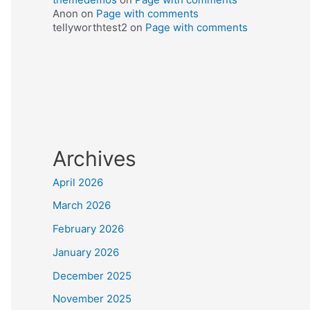
Anon
on
Page with comments
tellyworthtest2
on
Page with comments
Archives
April 2026
March 2026
February 2026
January 2026
December 2025
November 2025