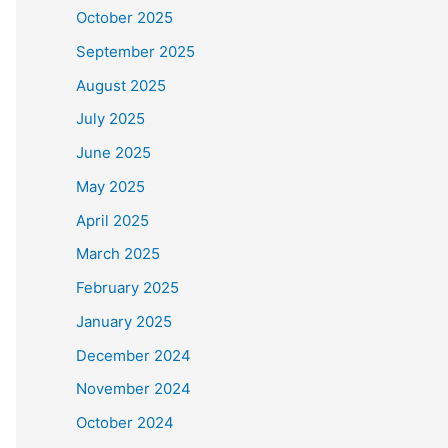
October 2025
September 2025
August 2025
July 2025
June 2025
May 2025
April 2025
March 2025
February 2025
January 2025
December 2024
November 2024
October 2024