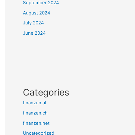
September 2024
August 2024
July 2024
June 2024
Categories
finanzen.at
finanzen.ch
finanzen.net
Uncategorized