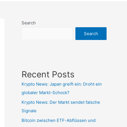
Search
Search
Recent Posts
Krypto News: Japan greift ein: Droht ein
globaler Markt-Schock?
Krypto News: Der Markt sendet falsche
Signale
Bitcoin zwischen ETF-Abflüssen und