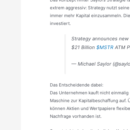
extrem aggressiv: Strategy nutzt seine
immer mehr Kapital einzusammeln. Dies
investiert.
Strategy announces new 
$21 Billion
$MSTR
ATM P
— Michael Saylor (@sayl
Das Entscheidende dabei:
Das Unternehmen kauft nicht einmalig
Maschine zur Kapitalbeschaffung auf.
können Aktien und Wertpapiere flexib
Nachfrage vorhanden ist.