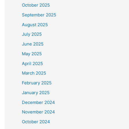
October 2025
September 2025
August 2025
July 2025
June 2025
May 2025
April 2025
March 2025
February 2025
January 2025
December 2024
November 2024
October 2024