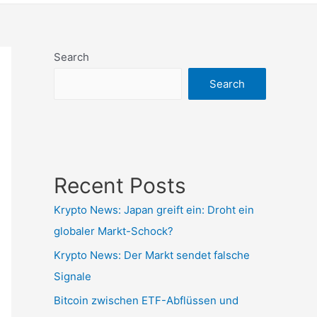
Search
Search
Recent Posts
Krypto News: Japan greift ein: Droht ein
globaler Markt-Schock?
Krypto News: Der Markt sendet falsche
Signale
Bitcoin zwischen ETF-Abflüssen und