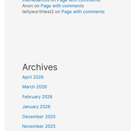
Anon
on
Page with comments
tellyworthtest2
on
Page with comments
Archives
April 2026
March 2026
February 2026
January 2026
December 2025
November 2025