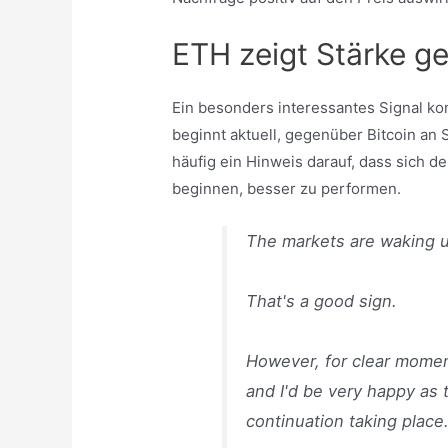
ETH zeigt Stärke g
Ein besonders interessantes Signal k
beginnt aktuell, gegenüber Bitcoin an 
häufig ein Hinweis darauf, dass sich de
beginnen, besser zu performen.
The markets are waking 
That's a good sign.
However, for clear mome
and I'd be very happy as t
continuation taking place