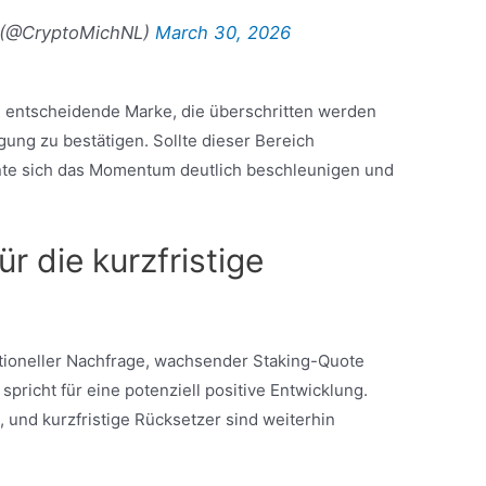
 (@CryptoMichNL)
March 30, 2026
 entscheidende Marke, die überschritten werden
ng zu bestätigen. Sollte dieser Bereich
nte sich das Momentum deutlich beschleunigen und
r die kurzfristige
utioneller Nachfrage, wachsender Staking-Quote
spricht für eine potenziell positive Entwicklung.
, und kurzfristige Rücksetzer sind weiterhin