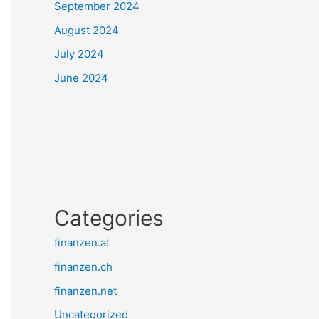
September 2024
August 2024
July 2024
June 2024
Categories
finanzen.at
finanzen.ch
finanzen.net
Uncategorized